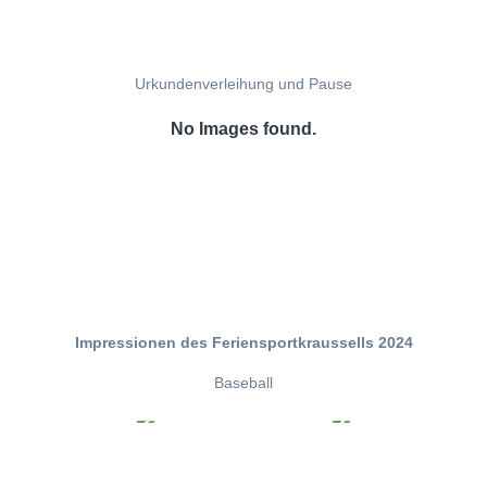
Urkundenverleihung und Pause
No Images found.
Impressionen des Feriensportkraussells 2024
Baseball