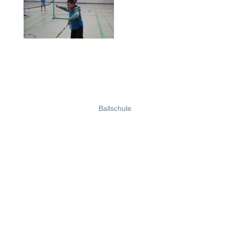
Ballschule