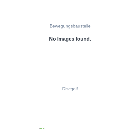
Bewegungsbaustelle
No Images found.
Discgolf