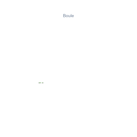
Boule