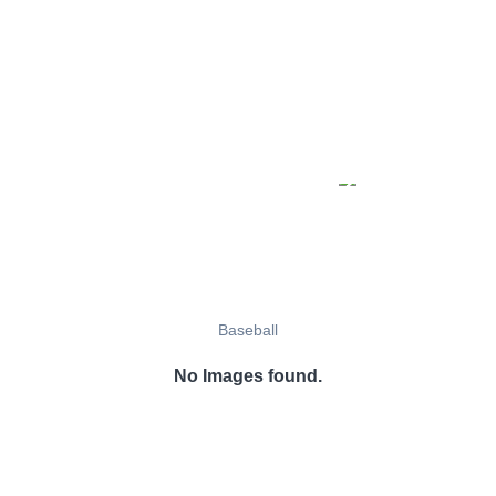
Baseball
No Images found.