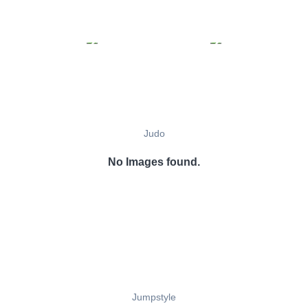
Judo
No Images found.
Jumpstyle