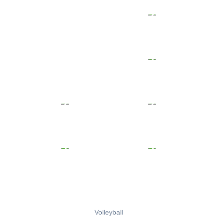
Volleyball