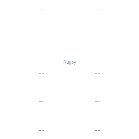
Rugby