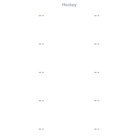
Hockey