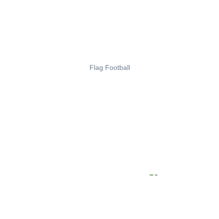
Flag Football