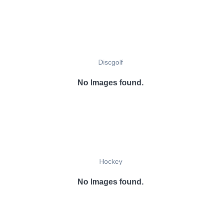
Discgolf
No Images found.
Hockey
No Images found.