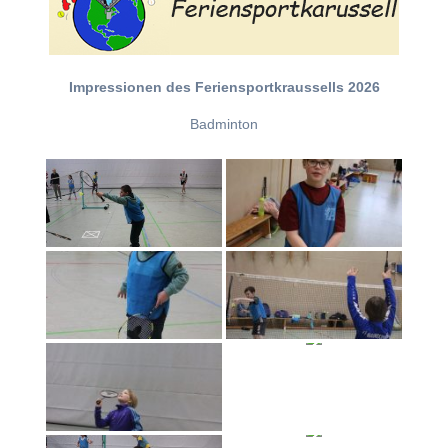
Impressionen des Feriensportkraussells 2026
Badminton