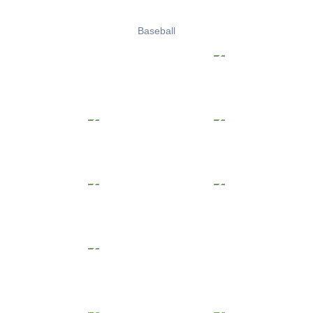
Baseball