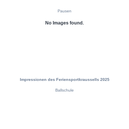
Pausen
No Images found.
Impressionen des Feriensportkraussells 2025
Ballschule