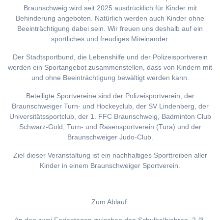
Braunschweig wird seit 2025 ausdrücklich für Kinder mit
Behinderung angeboten. Natürlich werden auch Kinder ohne
Beeinträchtigung dabei sein. Wir freuen uns deshalb auf ein
sportliches und freudiges Miteinander.
Der Stadtsportbund, die Lebenshilfe und der Polizeisportverein
werden ein Sportangebot zusammenstellen, dass von Kindern mit
und ohne Beeinträchtigung bewältigt werden kann.
Beteiligte Sportvereine sind der Polizeisportverein, der
Braunschweiger Turn- und Hockeyclub, der SV Lindenberg, der
Universitätssportclub, der 1. FFC Braunschweig, Badminton Club
Schwarz-Gold, Turn- und Rasensportverein (Tura) und der
Braunschweiger Judo-Club.
Ziel dieser Veranstaltung ist ein nachhaltiges Sporttreiben aller
Kinder in einem Braunschweiger Sportverein.
Zum Ablauf: