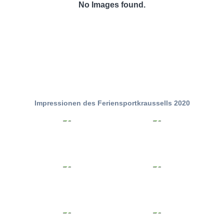
No Images found.
Impressionen des Feriensportkraussells 2020