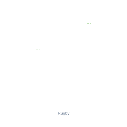
Rugby