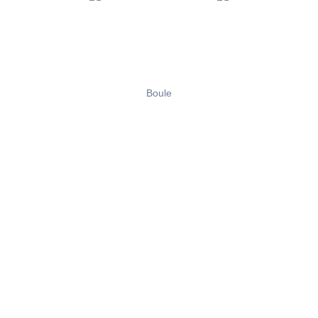
Boule