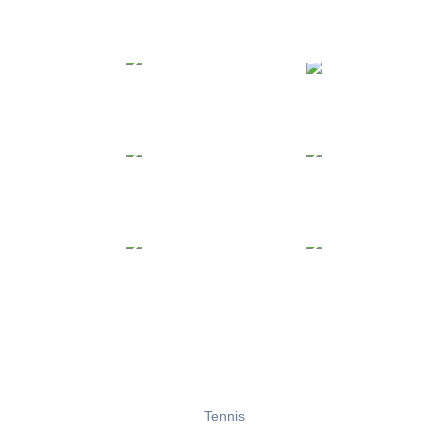
Tennis