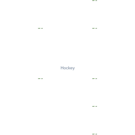
Hockey