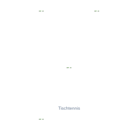
Tischtennis