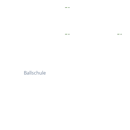
Ballschule