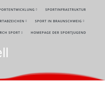
PORTENTWICKLUNG
SPORTINFRASTRUKTUR
RTABZEICHEN
SPORT IN BRAUNSCHWEIG
URCH SPORT
HOMEPAGE DER SPORTJUGEND
ll