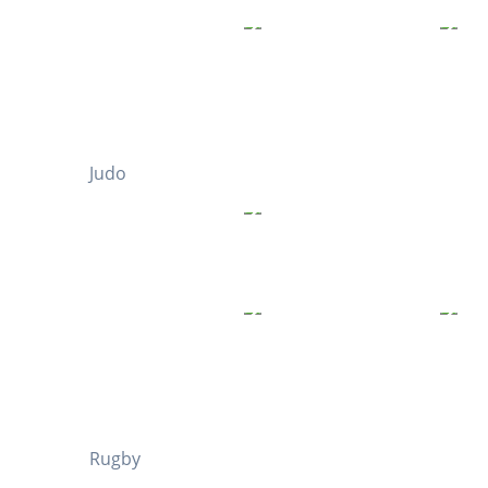
Judo
Rugby