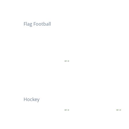
Flag Football
Hockey