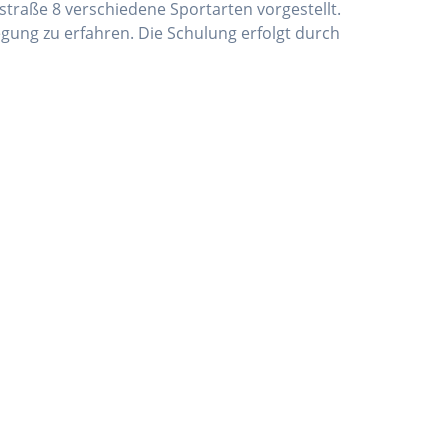
straße 8 verschiedene Sportarten vorgestellt.
gung zu erfahren. Die Schulung erfolgt durch