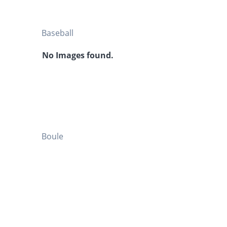
Baseball
No Images found.
Boule