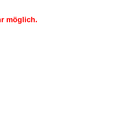
r möglich.