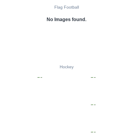
Flag Football
No Images found.
Hockey