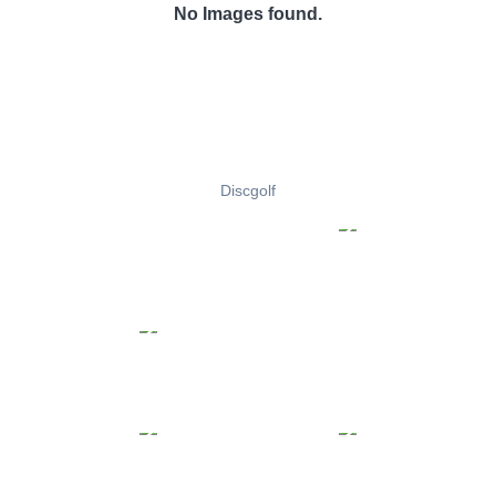
No Images found.
Discgolf