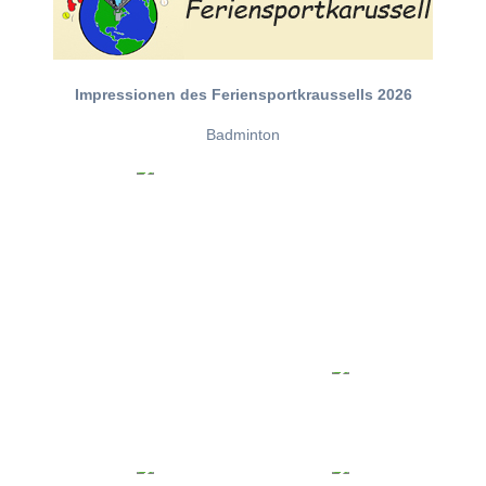
Impressionen des Feriensportkraussells 2026
Badminton