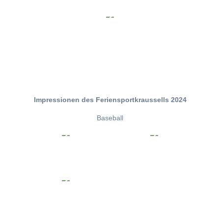
Impressionen des Feriensportkraussells 2024
Baseball