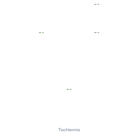
Tischtennis