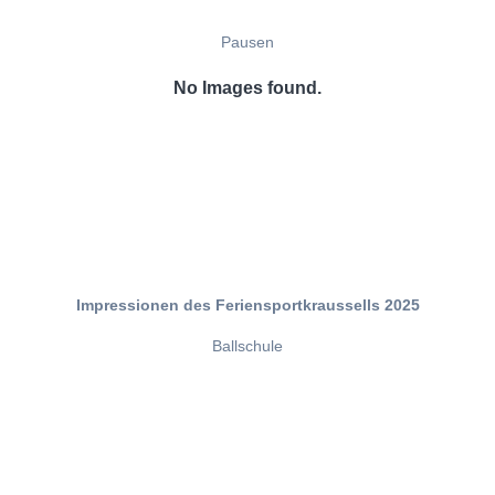
Pausen
No Images found.
Impressionen des Feriensportkraussells 2025
Ballschule