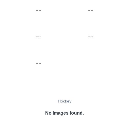
Hockey
No Images found.