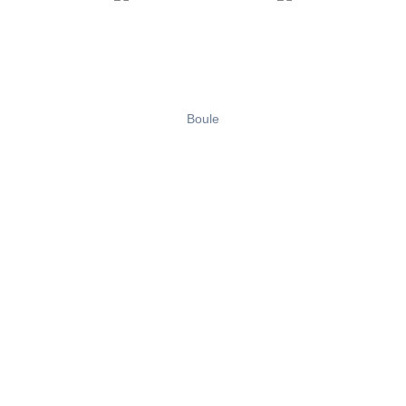
Boule