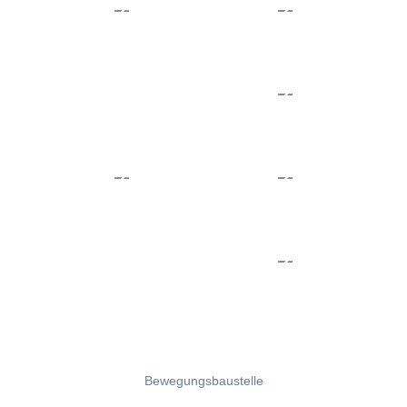
Bewegungsbaustelle