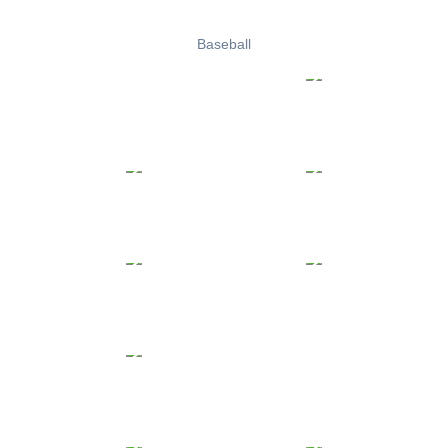
Baseball