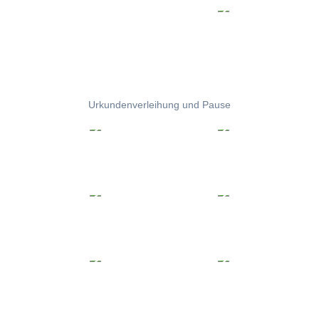
Urkundenverleihung und Pause