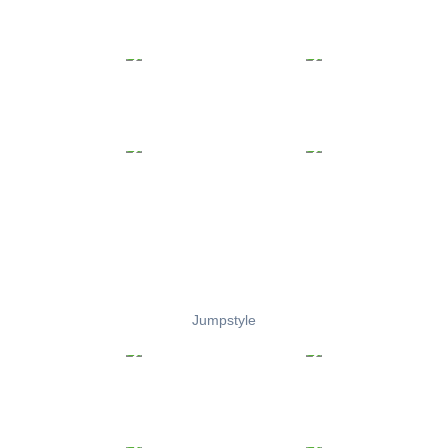
Jumpstyle