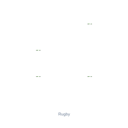
Rugby