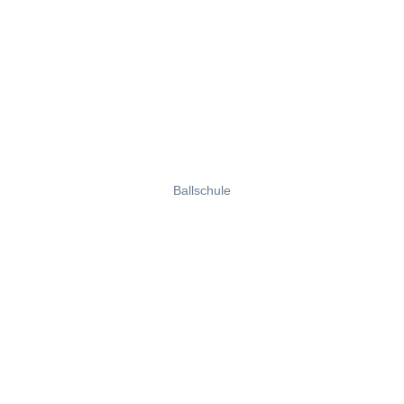
Ballschule