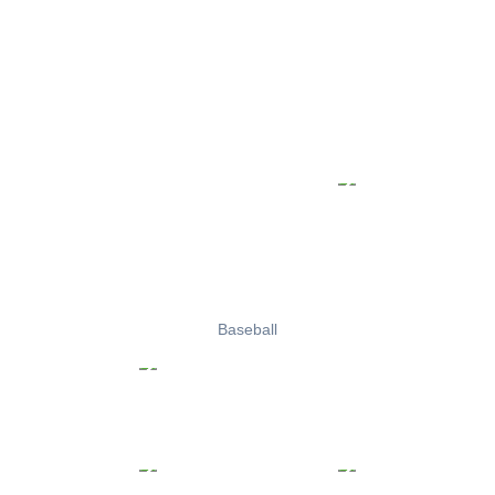
Baseball