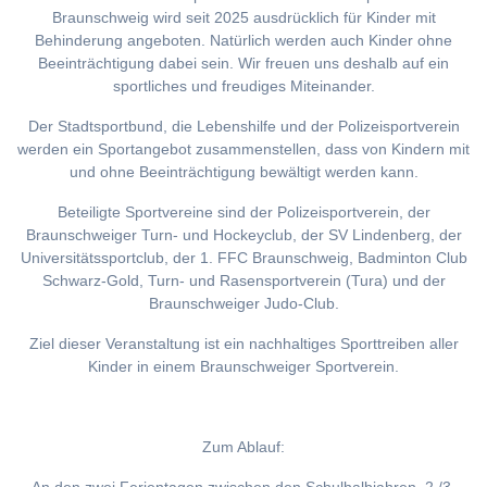
Braunschweig wird seit 2025 ausdrücklich für Kinder mit
Behinderung angeboten. Natürlich werden auch Kinder ohne
Beeinträchtigung dabei sein. Wir freuen uns deshalb auf ein
sportliches und freudiges Miteinander.
Der Stadtsportbund, die Lebenshilfe und der Polizeisportverein
werden ein Sportangebot zusammenstellen, dass von Kindern mit
und ohne Beeinträchtigung bewältigt werden kann.
Beteiligte Sportvereine sind der Polizeisportverein, der
Braunschweiger Turn- und Hockeyclub, der SV Lindenberg, der
Universitätssportclub, der 1. FFC Braunschweig, Badminton Club
Schwarz-Gold, Turn- und Rasensportverein (Tura) und der
Braunschweiger Judo-Club.
Ziel dieser Veranstaltung ist ein nachhaltiges Sporttreiben aller
Kinder in einem Braunschweiger Sportverein.
Zum Ablauf: