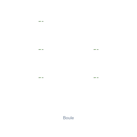
Boule