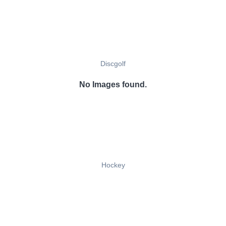
Discgolf
No Images found.
Hockey