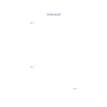
Volleyball