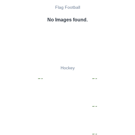
Flag Football
No Images found.
Hockey