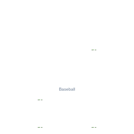
Baseball