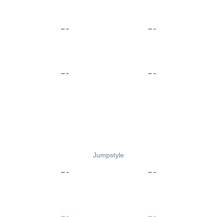
Jumpstyle