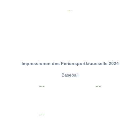
Impressionen des Feriensportkraussells 2024
Baseball