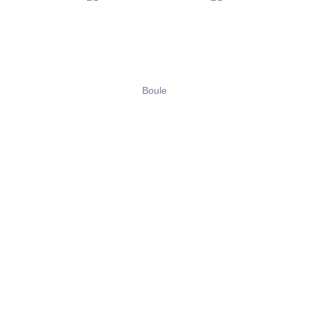
Boule