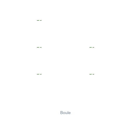
Boule