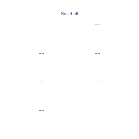
Baseball