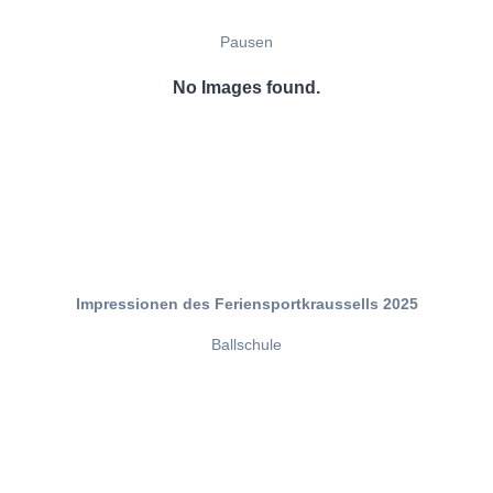
Pausen
No Images found.
Impressionen des Feriensportkraussells 2025
Ballschule