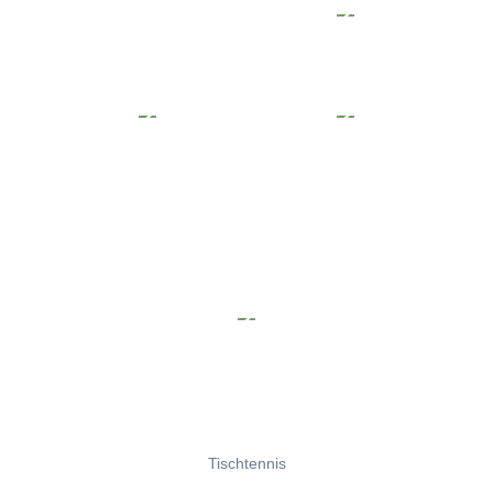
Tischtennis