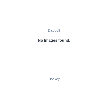
Discgolf
No Images found.
Hockey