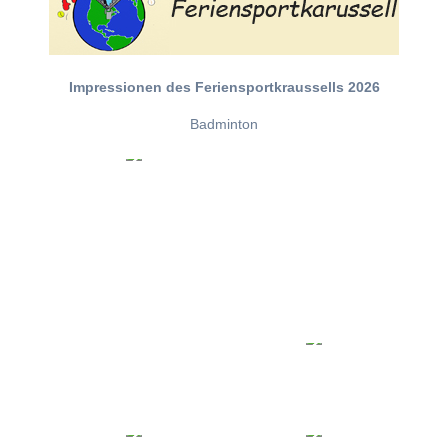
Impressionen des Feriensportkraussells 2026
Badminton