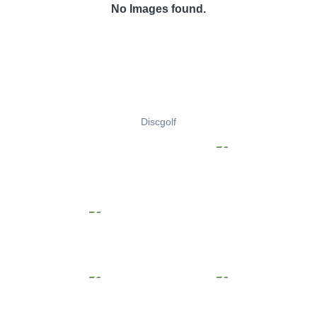
No Images found.
Discgolf