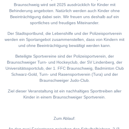
Braunschweig wird seit 2025 ausdrücklich für Kinder mit
Behinderung angeboten. Natürlich werden auch Kinder ohne
Beeinträchtigung dabei sein. Wir freuen uns deshalb auf ein
sportliches und freudiges Miteinander.
Der Stadtsportbund, die Lebenshilfe und der Polizeisportverein
werden ein Sportangebot zusammenstellen, dass von Kindern mit
und ohne Beeinträchtigung bewältigt werden kann.
Beteiligte Sportvereine sind der Polizeisportverein, der
Braunschweiger Turn- und Hockeyclub, der SV Lindenberg, der
Universitätssportclub, der 1. FFC Braunschweig, Badminton Club
Schwarz-Gold, Turn- und Rasensportverein (Tura) und der
Braunschweiger Judo-Club.
Ziel dieser Veranstaltung ist ein nachhaltiges Sporttreiben aller
Kinder in einem Braunschweiger Sportverein.
Zum Ablauf: