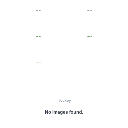
Hockey
No Images found.