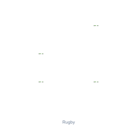
Rugby