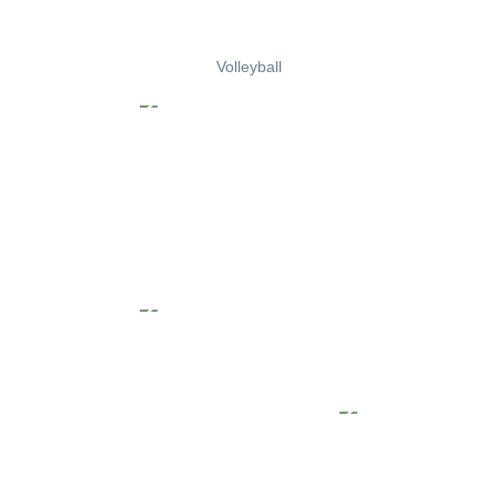
Volleyball