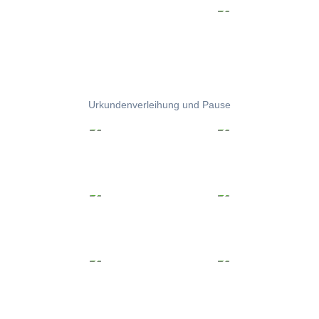
Urkundenverleihung und Pause