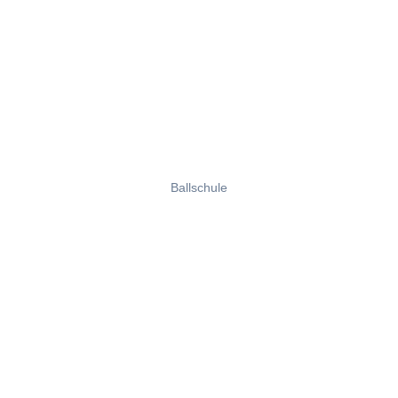
Ballschule