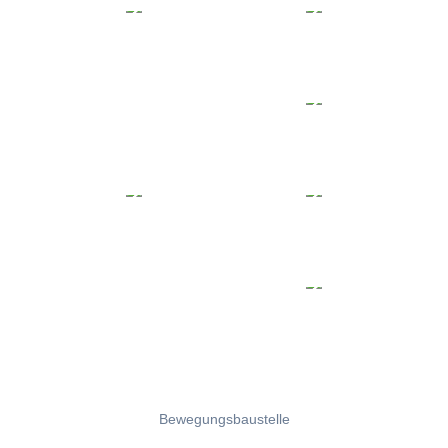
Bewegungsbaustelle