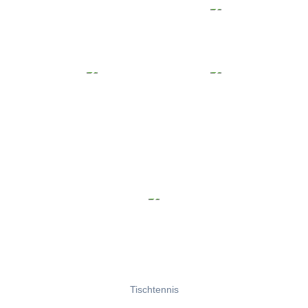
Tischtennis