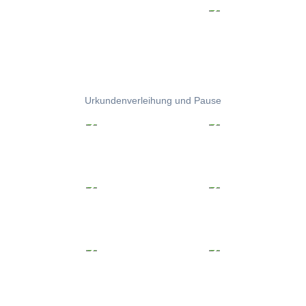
Urkundenverleihung und Pause