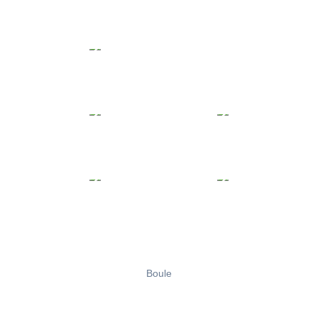
Boule