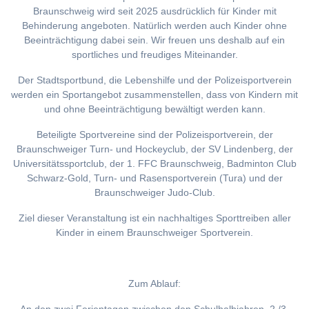
Braunschweig wird seit 2025 ausdrücklich für Kinder mit
Behinderung angeboten. Natürlich werden auch Kinder ohne
Beeinträchtigung dabei sein. Wir freuen uns deshalb auf ein
sportliches und freudiges Miteinander.
Der Stadtsportbund, die Lebenshilfe und der Polizeisportverein
werden ein Sportangebot zusammenstellen, dass von Kindern mit
und ohne Beeinträchtigung bewältigt werden kann.
Beteiligte Sportvereine sind der Polizeisportverein, der
Braunschweiger Turn- und Hockeyclub, der SV Lindenberg, der
Universitätssportclub, der 1. FFC Braunschweig, Badminton Club
Schwarz-Gold, Turn- und Rasensportverein (Tura) und der
Braunschweiger Judo-Club.
Ziel dieser Veranstaltung ist ein nachhaltiges Sporttreiben aller
Kinder in einem Braunschweiger Sportverein.
Zum Ablauf: