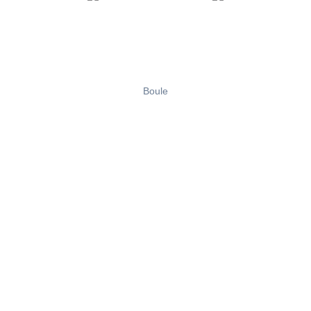
Boule