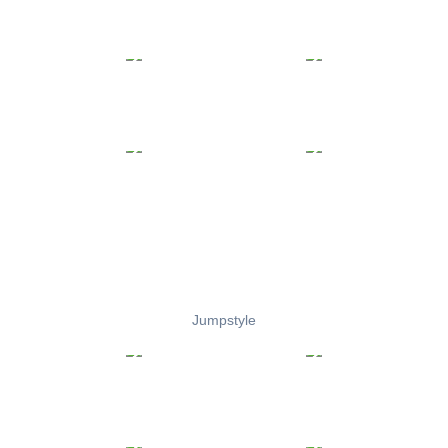
Jumpstyle