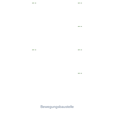
Bewegungsbaustelle