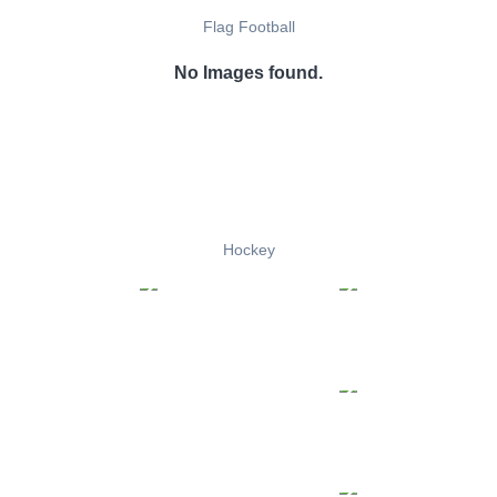
Flag Football
No Images found.
Hockey