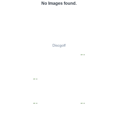
No Images found.
Discgolf