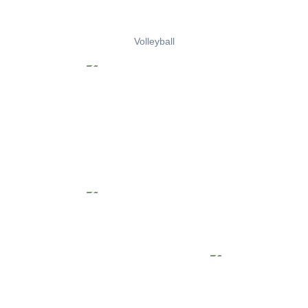
Volleyball