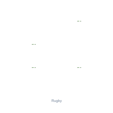
Rugby