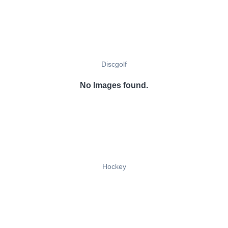
Discgolf
No Images found.
Hockey