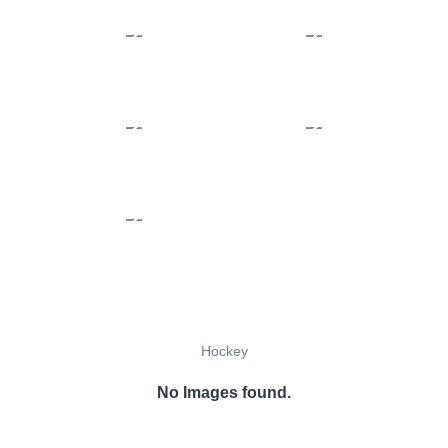
Hockey
No Images found.