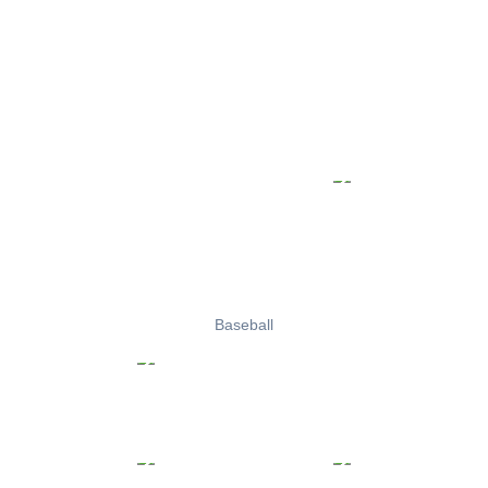
Baseball