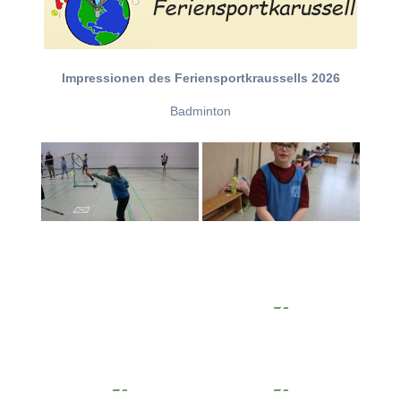
Impressionen des Feriensportkraussells 2026
Badminton