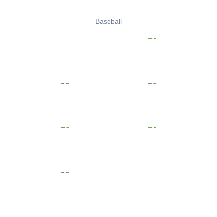
Baseball