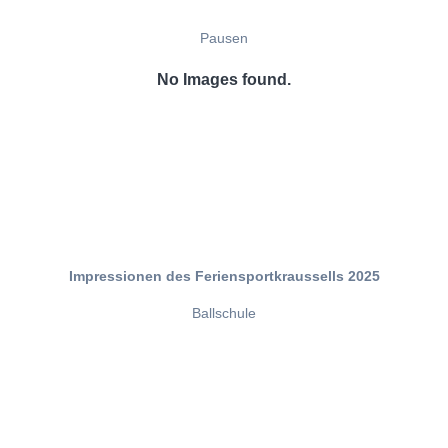
Pausen
No Images found.
Impressionen des Feriensportkraussells 2025
Ballschule