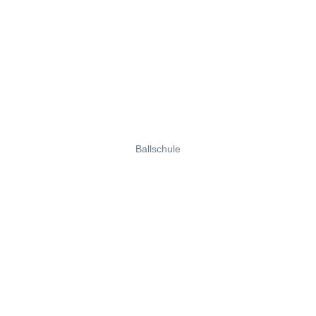
Ballschule