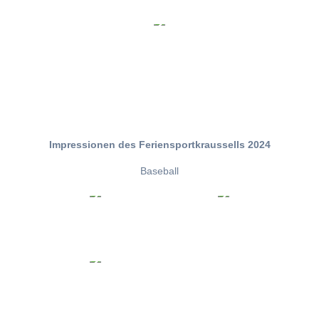
Impressionen des Feriensportkraussells 2024
Baseball