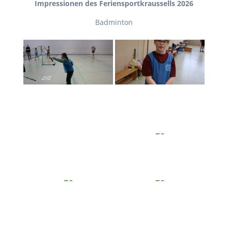
Impressionen des Feriensportkraussells 2026
Badminton