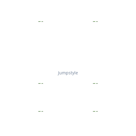
Jumpstyle