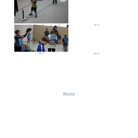
Boule