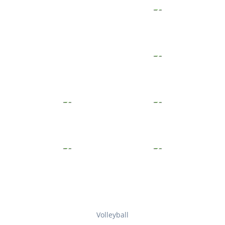
Volleyball