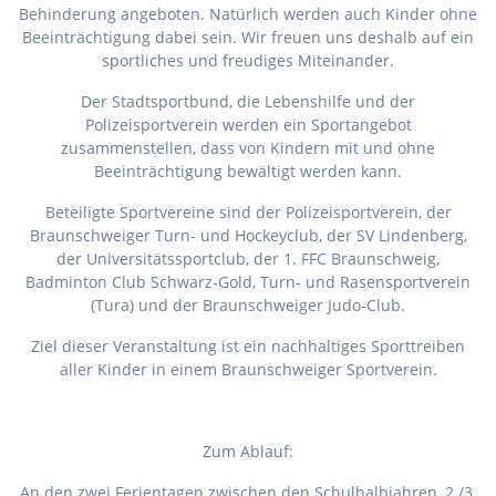
Behinderung angeboten. Natürlich werden auch Kinder ohne
Beeinträchtigung dabei sein. Wir freuen uns deshalb auf ein
sportliches und freudiges Miteinander.
Der Stadtsportbund, die Lebenshilfe und der
Polizeisportverein werden ein Sportangebot
zusammenstellen, dass von Kindern mit und ohne
Beeinträchtigung bewältigt werden kann.
Beteiligte Sportvereine sind der Polizeisportverein, der
Braunschweiger Turn- und Hockeyclub, der SV Lindenberg,
der Universitätssportclub, der 1. FFC Braunschweig,
Badminton Club Schwarz-Gold, Turn- und Rasensportverein
(Tura) und der Braunschweiger Judo-Club.
Ziel dieser Veranstaltung ist ein nachhaltiges Sporttreiben
aller Kinder in einem Braunschweiger Sportverein.
Zum Ablauf:
An den zwei Ferientagen zwischen den Schulhalbjahren, 2./3.