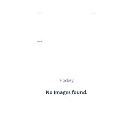
Hockey
No Images found.