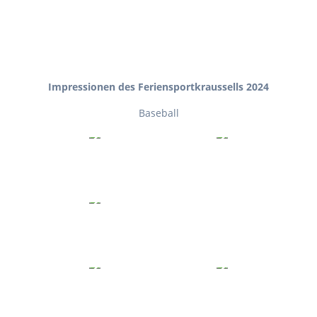
Impressionen des Feriensportkraussells 2024
Baseball