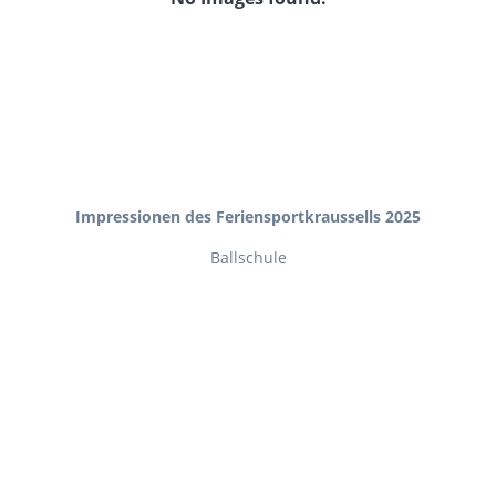
Impressionen des Feriensportkraussells 2025
Ballschule