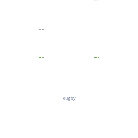
Rugby