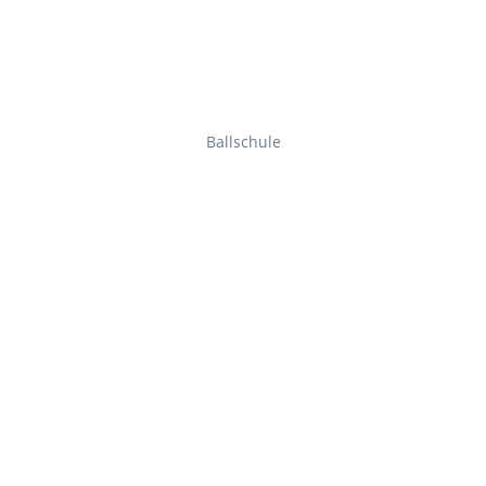
Ballschule