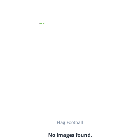
Flag Football
No Images found.