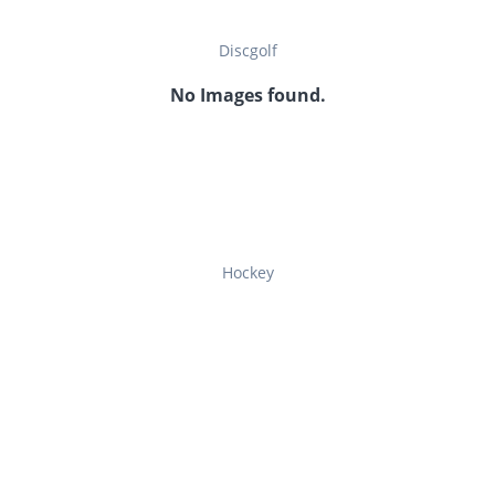
Discgolf
No Images found.
Hockey