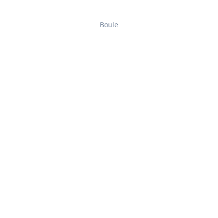
Boule