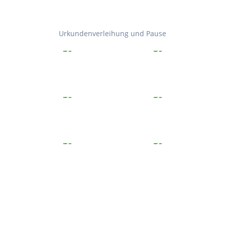
Urkundenverleihung und Pause