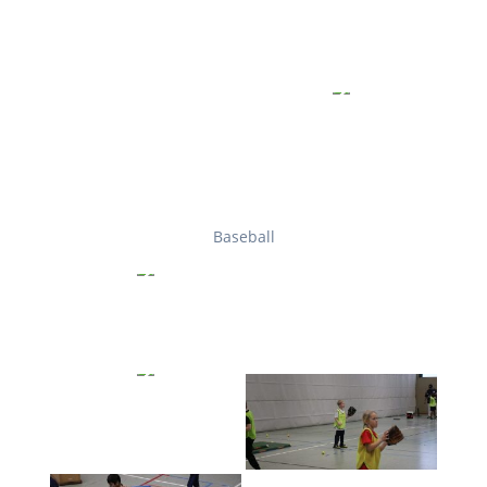
Baseball