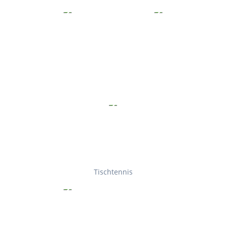
Tischtennis