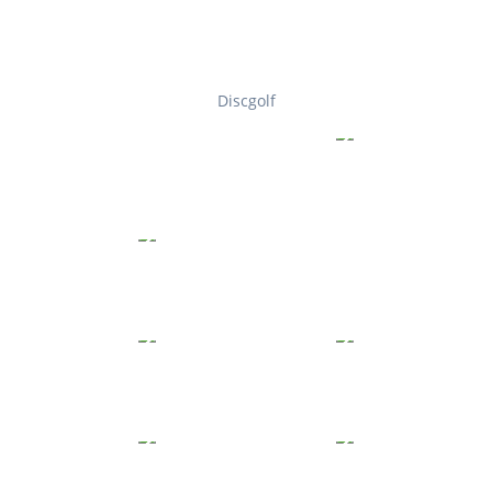
Discgolf