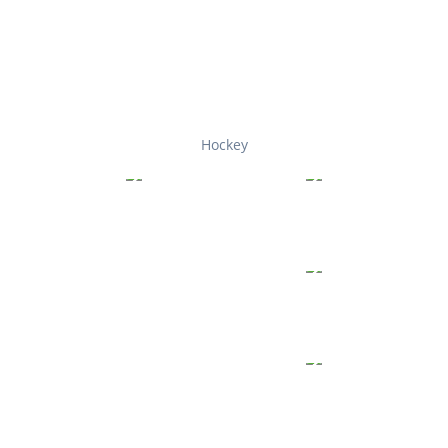
Hockey