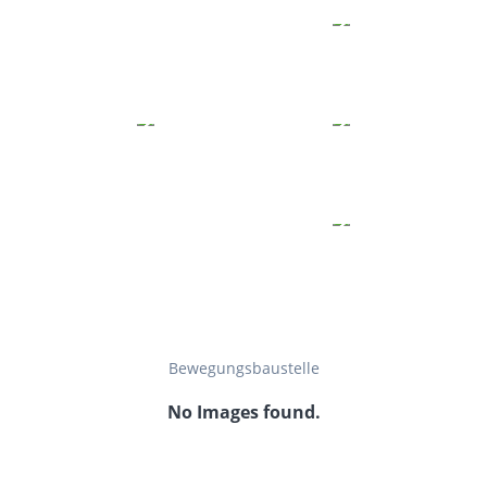
Bewegungsbaustelle
No Images found.