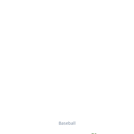
Baseball