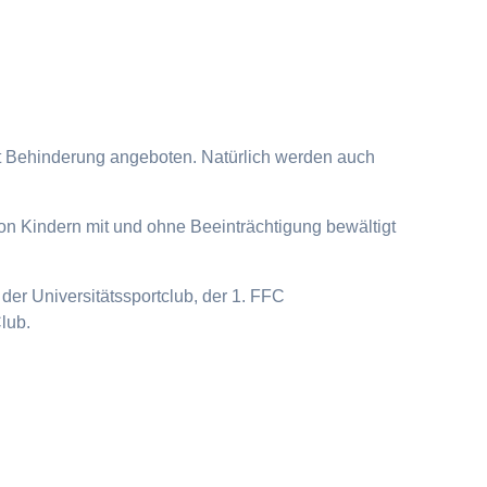
it Behinderung angeboten. Natürlich werden auch
on Kindern mit und ohne Beeinträchtigung bewältigt
der Universitätssportclub, der 1. FFC
lub.