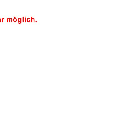
r möglich.