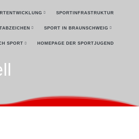
RTENTWICKLUNG
SPORTINFRASTRUKTUR
TABZEICHEN
SPORT IN BRAUNSCHWEIG
CH SPORT
HOMEPAGE DER SPORTJUGEND
ll