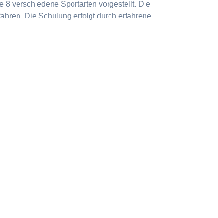
 8 verschiedene Sportarten vorgestellt. Die
ahren. Die Schulung erfolgt durch erfahrene