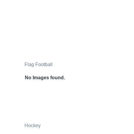
Flag Football
No Images found.
Hockey