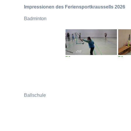
Impressionen des Feriensportkraussells 2026
Badminton
Ballschule