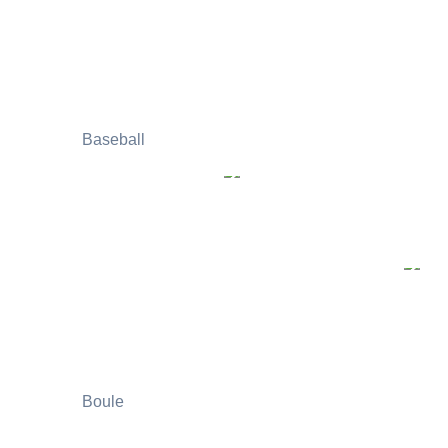
Baseball
Boule