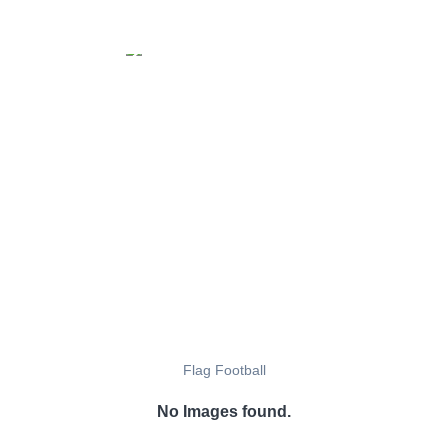
Flag Football
No Images found.