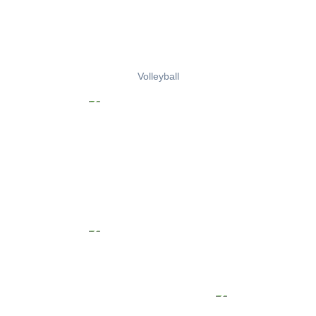
Volleyball