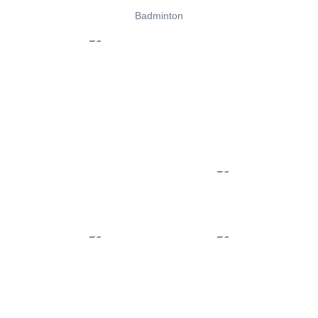
Badminton