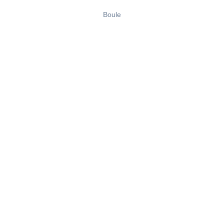
Boule