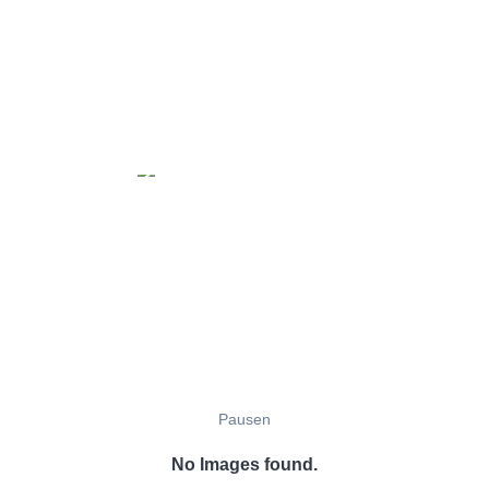
Pausen
No Images found.