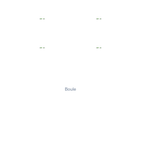
Boule