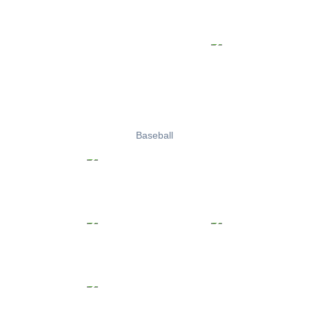
Baseball