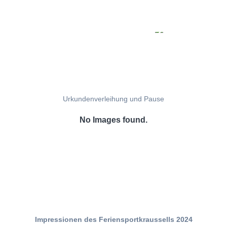
Urkundenverleihung und Pause
No Images found.
Impressionen des Feriensportkraussells 2024