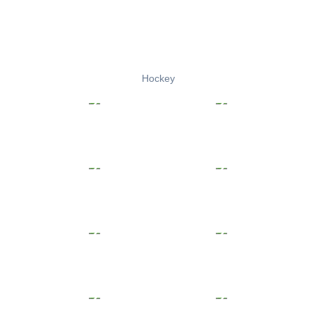
Hockey