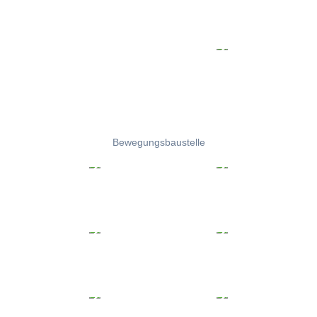
Bewegungsbaustelle