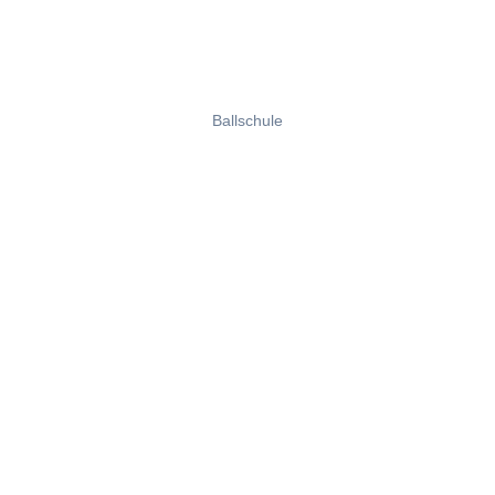
Ballschule