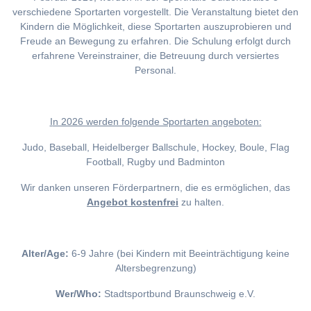
verschiedene Sportarten vorgestellt. Die Veranstaltung bietet den
Kindern die Möglichkeit, diese Sportarten auszuprobieren und
Freude an Bewegung zu erfahren. Die Schulung erfolgt durch
erfahrene Vereinstrainer, die Betreuung durch versiertes
Personal.
I
n 2026 werden folgende Sportarten angeboten:
Judo, Baseball, Heidelberger Ballschule, Hockey, Boule, Flag
Football, Rugby und Badminton
Wir danken unseren Förderpartnern, die es ermöglichen, das
Angebot kostenfrei
zu halten.
Alter/Age:
6-9 Jahre (bei Kindern mit Beeinträchtigung keine
Altersbegrenzung)
Wer/Who:
Stadtsportbund Braunschweig e.V.