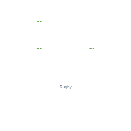
Rugby