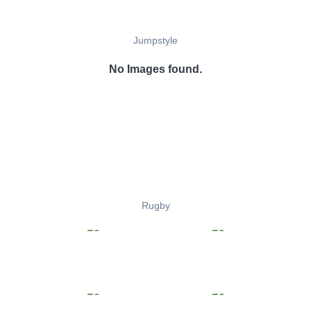
Jumpstyle
No Images found.
Rugby