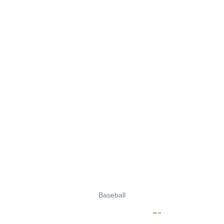
Baseball