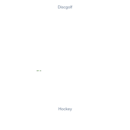
Discgolf
Hockey