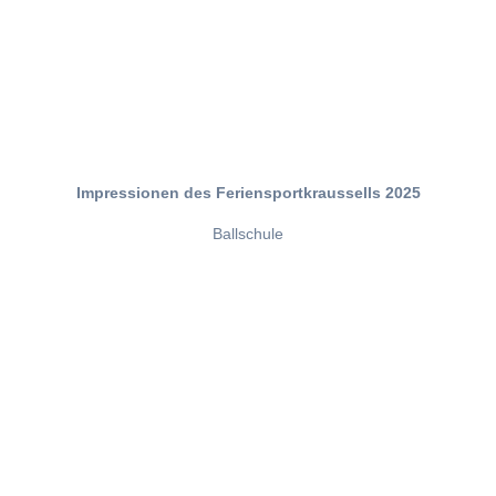
Impressionen des Feriensportkraussells 2025
Ballschule