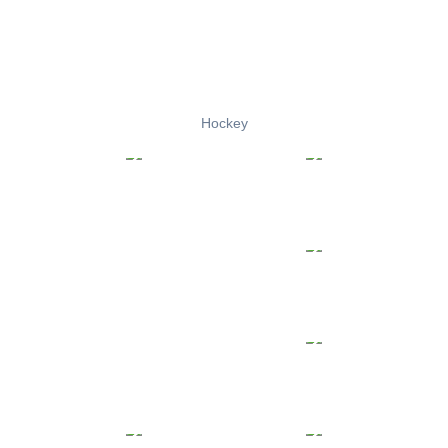
Hockey