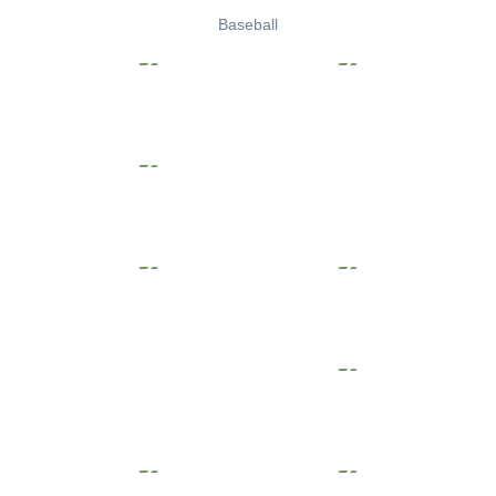
Baseball