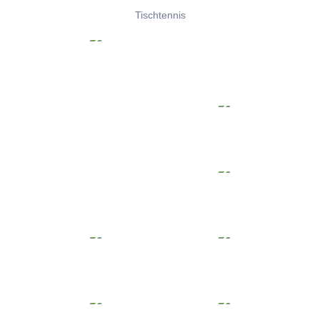
Tischtennis