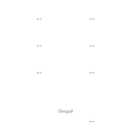
Discgolf