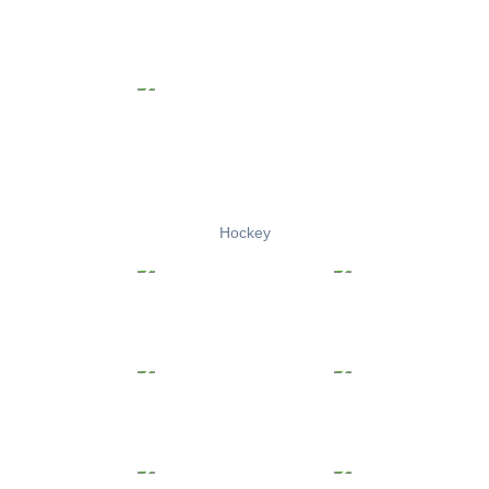
Hockey