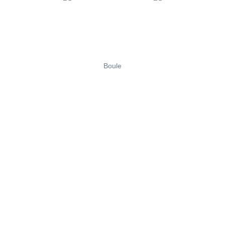
Boule