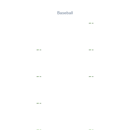
Baseball