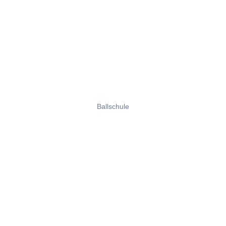
Ballschule