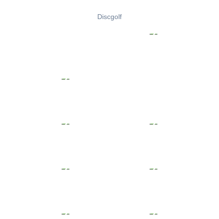
Discgolf