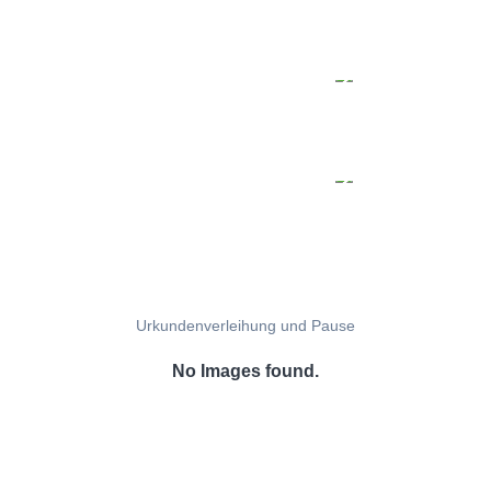
Urkundenverleihung und Pause
No Images found.