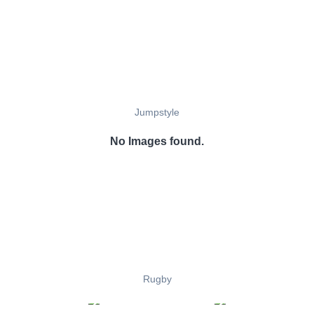
Jumpstyle
No Images found.
Rugby