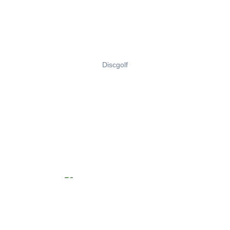
Discgolf