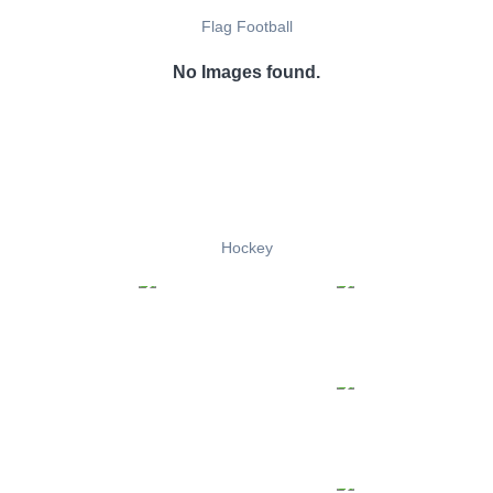
Flag Football
No Images found.
Hockey