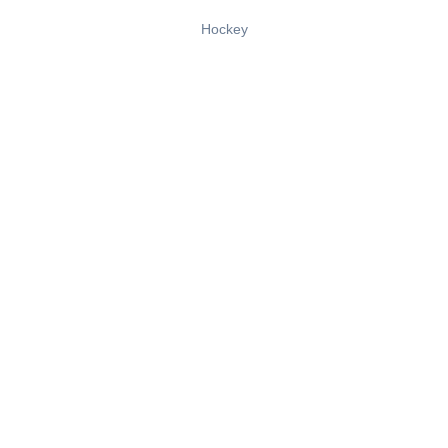
Hockey