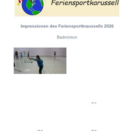
Impressionen des Feriensportkraussells 2026
Badminton