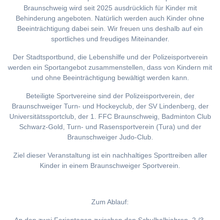
Braunschweig wird seit 2025 ausdrücklich für Kinder mit
Behinderung angeboten. Natürlich werden auch Kinder ohne
Beeinträchtigung dabei sein. Wir freuen uns deshalb auf ein
sportliches und freudiges Miteinander.
Der Stadtsportbund, die Lebenshilfe und der Polizeisportverein
werden ein Sportangebot zusammenstellen, dass von Kindern mit
und ohne Beeinträchtigung bewältigt werden kann.
Beteiligte Sportvereine sind der Polizeisportverein, der
Braunschweiger Turn- und Hockeyclub, der SV Lindenberg, der
Universitätssportclub, der 1. FFC Braunschweig, Badminton Club
Schwarz-Gold, Turn- und Rasensportverein (Tura) und der
Braunschweiger Judo-Club.
Ziel dieser Veranstaltung ist ein nachhaltiges Sporttreiben aller
Kinder in einem Braunschweiger Sportverein.
Zum Ablauf: