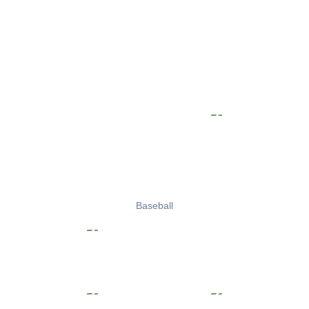
Baseball