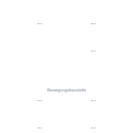
Bewegungsbaustelle