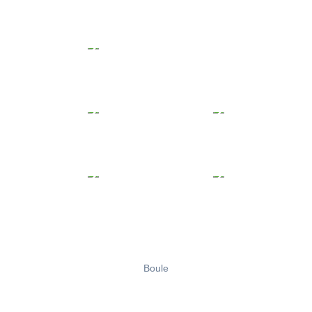
Boule