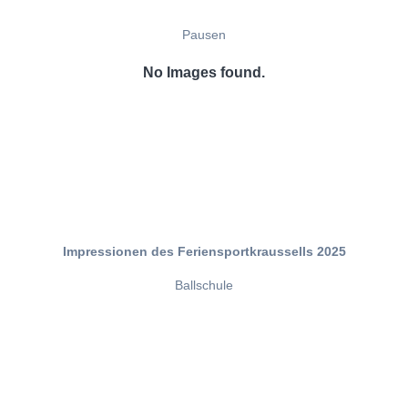
Pausen
No Images found.
Impressionen des Feriensportkraussells 2025
Ballschule