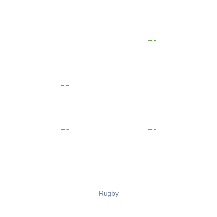
Rugby