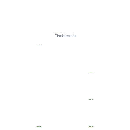
Tischtennis