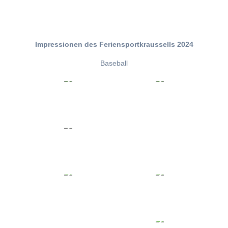
Impressionen des Feriensportkraussells 2024
Baseball