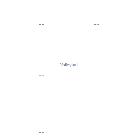
Volleyball