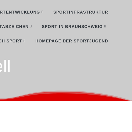
RTENTWICKLUNG
SPORTINFRASTRUKTUR
TABZEICHEN
SPORT IN BRAUNSCHWEIG
CH SPORT
HOMEPAGE DER SPORTJUGEND
ll