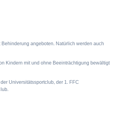
it Behinderung angeboten. Natürlich werden auch
on Kindern mit und ohne Beeinträchtigung bewältigt
der Universitätssportclub, der 1. FFC
lub.