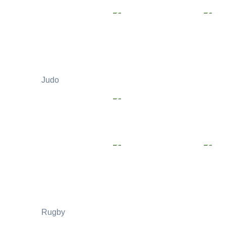
Judo
Rugby