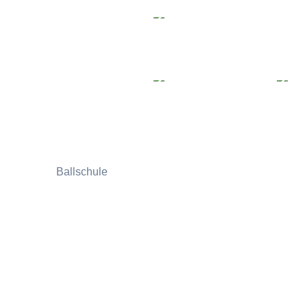
Ballschule