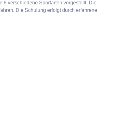
 8 verschiedene Sportarten vorgestellt. Die
ahren. Die Schulung erfolgt durch erfahrene