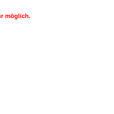
r möglich.