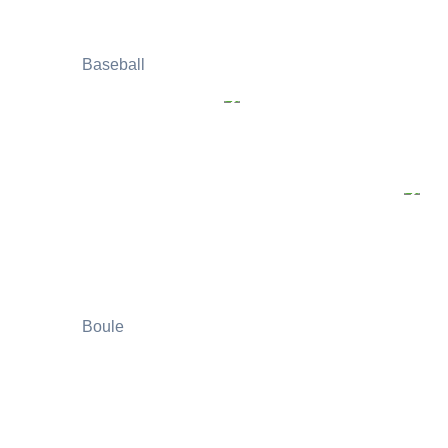
Baseball
Boule