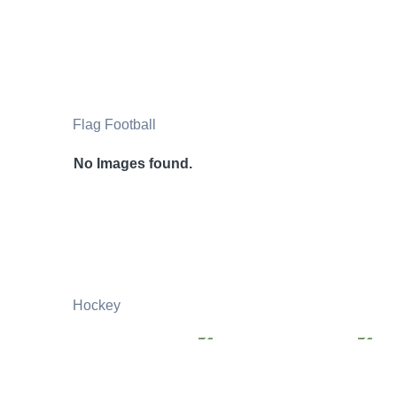
Flag Football
No Images found.
Hockey