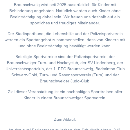
Braunschweig wird seit 2025 ausdrücklich für Kinder mit
Behinderung angeboten. Natürlich werden auch Kinder ohne
Beeinträchtigung dabei sein. Wir freuen uns deshalb auf ein
sportliches und freudiges Miteinander.
Der Stadtsportbund, die Lebenshilfe und der Polizeisportverein
werden ein Sportangebot zusammenstellen, dass von Kindern mit
und ohne Beeinträchtigung bewältigt werden kann.
Beteiligte Sportvereine sind der Polizeisportverein, der
Braunschweiger Turn- und Hockeyclub, der SV Lindenberg, der
Universitätssportclub, der 1. FFC Braunschweig, Badminton Club
Schwarz-Gold, Turn- und Rasensportverein (Tura) und der
Braunschweiger Judo-Club.
Ziel dieser Veranstaltung ist ein nachhaltiges Sporttreiben aller
Kinder in einem Braunschweiger Sportverein.
Zum Ablauf: