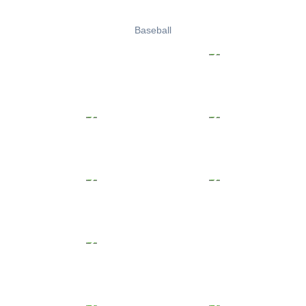
Baseball