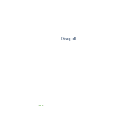
Discgolf