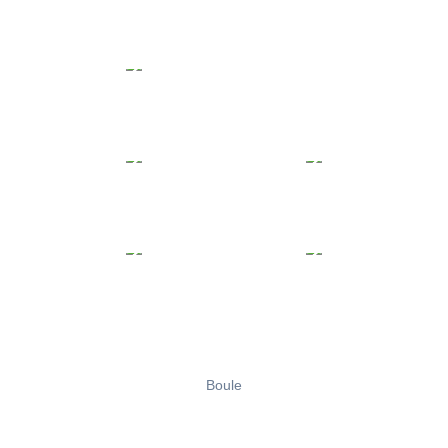
Boule