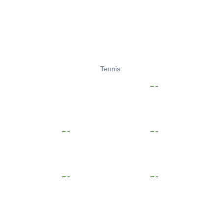
Tennis