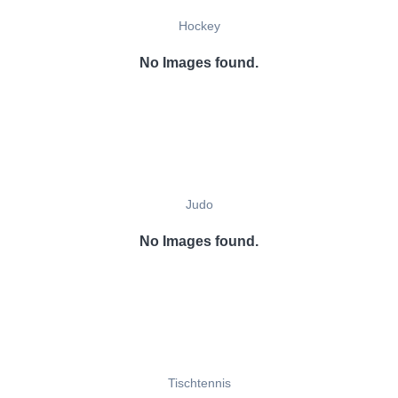
Hockey
No Images found.
Judo
No Images found.
Tischtennis