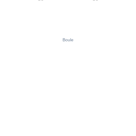
Boule