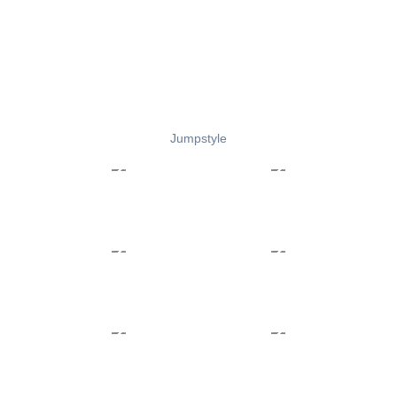
Jumpstyle