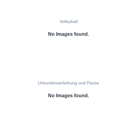
Volleyball
No Images found.
Urkundenverleihung und Pause
No Images found.