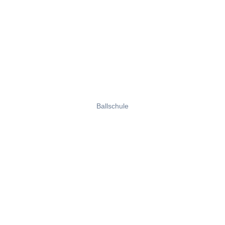
Ballschule