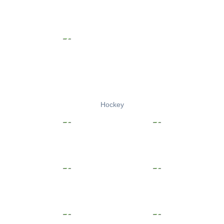
Hockey