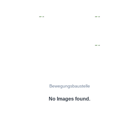
Bewegungsbaustelle
No Images found.