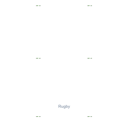
Rugby