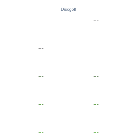
Discgolf