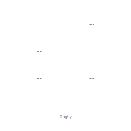
Rugby