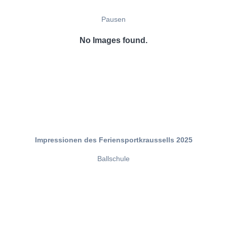
Pausen
No Images found.
Impressionen des Feriensportkraussells 2025
Ballschule