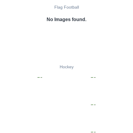
Flag Football
No Images found.
Hockey