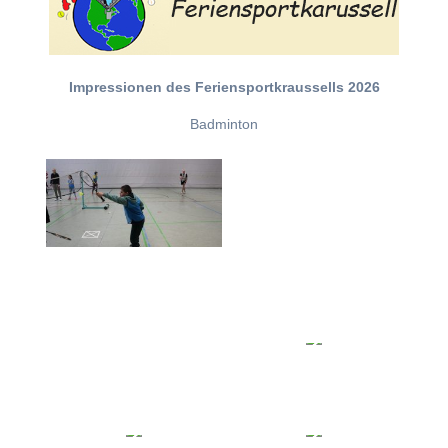
Impressionen des Feriensportkraussells 2026
Badminton