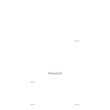
Baseball