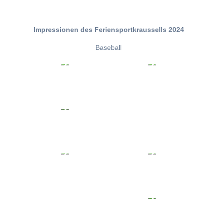
Impressionen des Feriensportkraussells 2024
Baseball