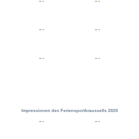
Impressionen des Feriensportkraussells 2020