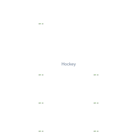
Hockey