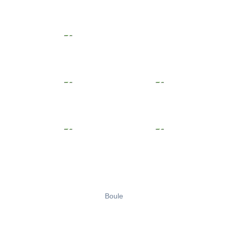
Boule