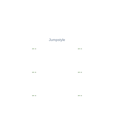
Jumpstyle