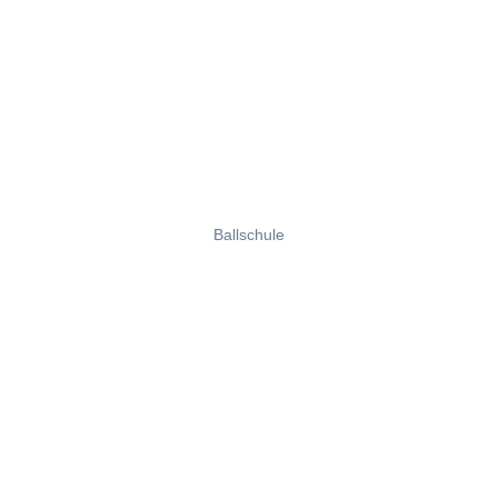
Ballschule