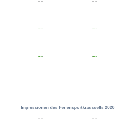
Impressionen des Feriensportkraussells 2020