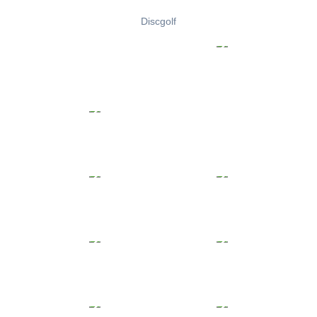
Discgolf