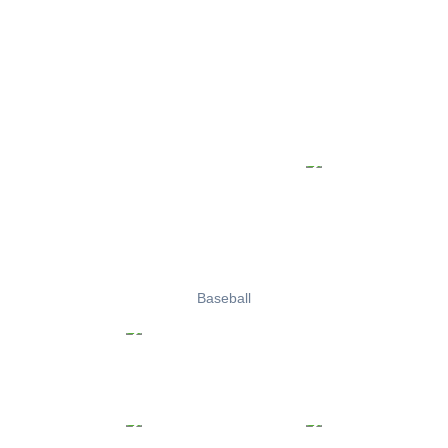
Baseball