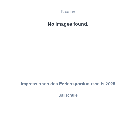
Pausen
No Images found.
Impressionen des Feriensportkraussells 2025
Ballschule