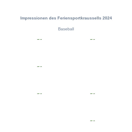
Impressionen des Feriensportkraussells 2024
Baseball