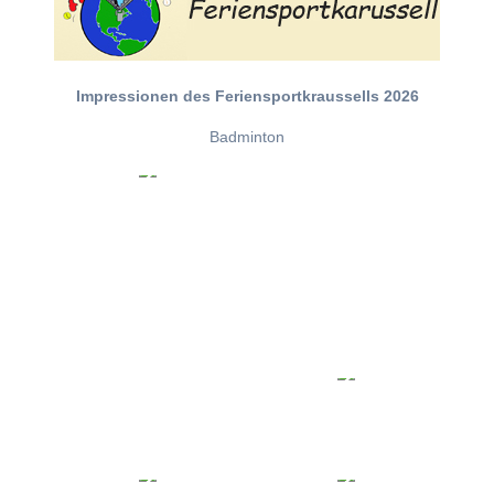
Impressionen des Feriensportkraussells 2026
Badminton