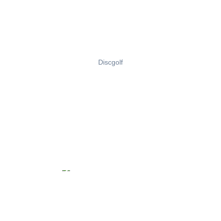
Discgolf