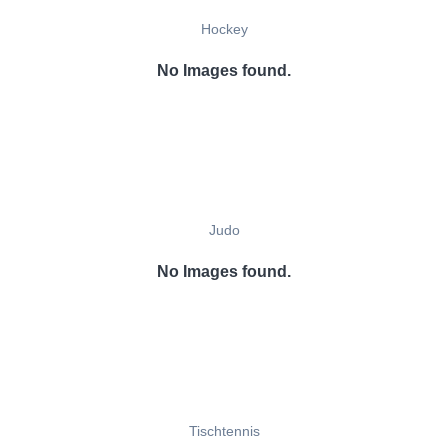
Hockey
No Images found.
Judo
No Images found.
Tischtennis