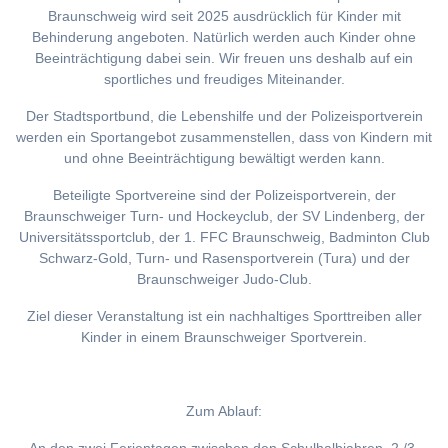
Braunschweig wird seit 2025 ausdrücklich für Kinder mit
Behinderung angeboten. Natürlich werden auch Kinder ohne
Beeinträchtigung dabei sein. Wir freuen uns deshalb auf ein
sportliches und freudiges Miteinander.
Der Stadtsportbund, die Lebenshilfe und der Polizeisportverein
werden ein Sportangebot zusammenstellen, dass von Kindern mit
und ohne Beeinträchtigung bewältigt werden kann.
Beteiligte Sportvereine sind der Polizeisportverein, der
Braunschweiger Turn- und Hockeyclub, der SV Lindenberg, der
Universitätssportclub, der 1. FFC Braunschweig, Badminton Club
Schwarz-Gold, Turn- und Rasensportverein (Tura) und der
Braunschweiger Judo-Club.
Ziel dieser Veranstaltung ist ein nachhaltiges Sporttreiben aller
Kinder in einem Braunschweiger Sportverein.
Zum Ablauf: