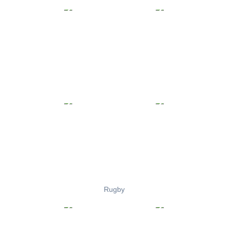
Rugby