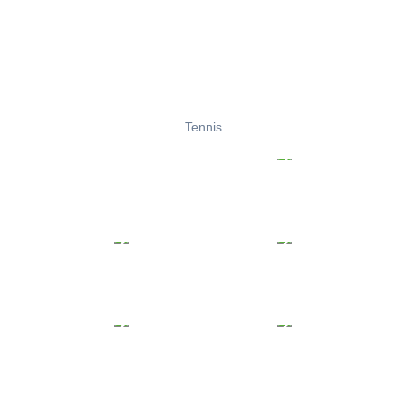
Tennis