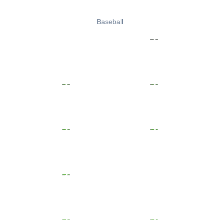
Baseball