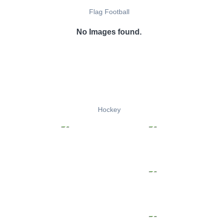
Flag Football
No Images found.
Hockey