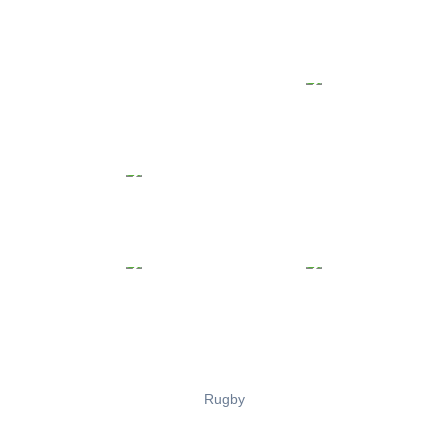
Rugby