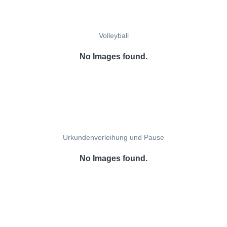
Volleyball
No Images found.
Urkundenverleihung und Pause
No Images found.