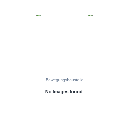
Bewegungsbaustelle
No Images found.