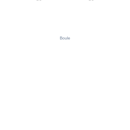
Boule