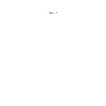
Boule