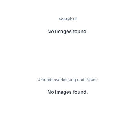
Volleyball
No Images found.
Urkundenverleihung und Pause
No Images found.