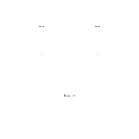
Boule