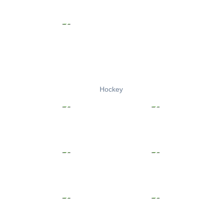
Hockey