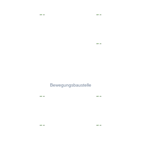
Bewegungsbaustelle