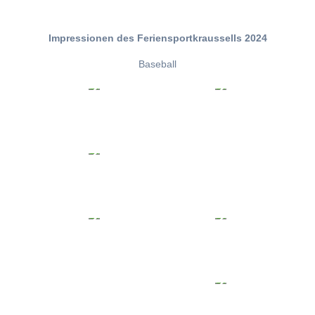
Impressionen des Feriensportkraussells 2024
Baseball