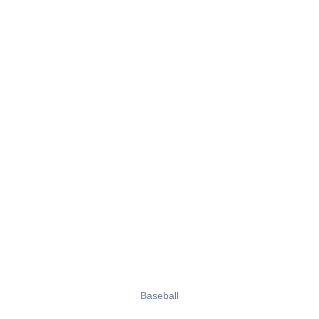
Baseball