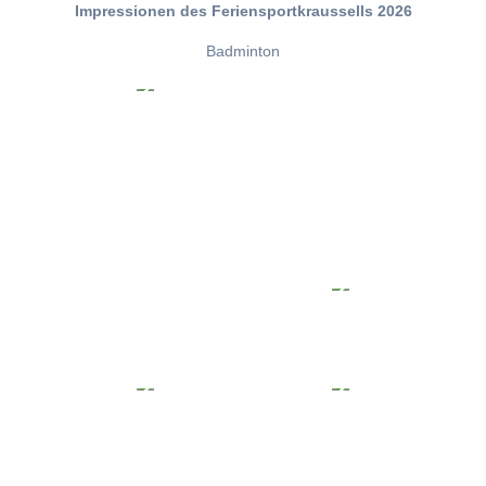
Impressionen des Feriensportkraussells 2026
Badminton