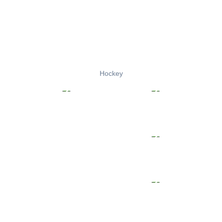
Hockey