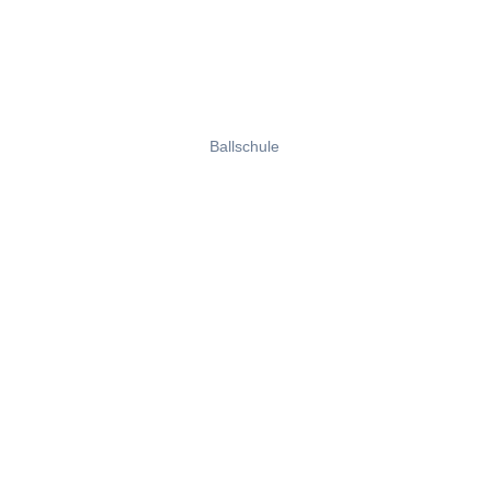
Ballschule