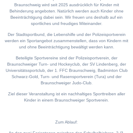
Braunschweig wird seit 2025 ausdrücklich für Kinder mit
Behinderung angeboten. Natürlich werden auch Kinder ohne
Beeinträchtigung dabei sein. Wir freuen uns deshalb auf ein
sportliches und freudiges Miteinander.
Der Stadtsportbund, die Lebenshilfe und der Polizeisportverein
werden ein Sportangebot zusammenstellen, dass von Kindern mit
und ohne Beeinträchtigung bewältigt werden kann.
Beteiligte Sportvereine sind der Polizeisportverein, der
Braunschweiger Turn- und Hockeyclub, der SV Lindenberg, der
Universitätssportclub, der 1. FFC Braunschweig, Badminton Club
Schwarz-Gold, Turn- und Rasensportverein (Tura) und der
Braunschweiger Judo-Club.
Ziel dieser Veranstaltung ist ein nachhaltiges Sporttreiben aller
Kinder in einem Braunschweiger Sportverein.
Zum Ablauf: