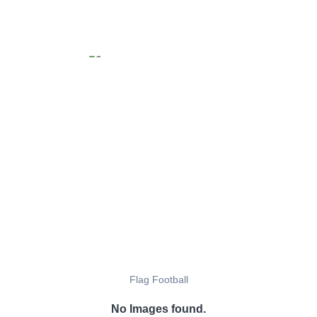
Flag Football
No Images found.