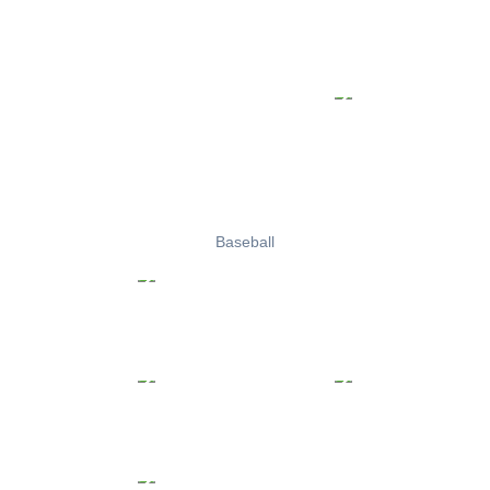
Baseball