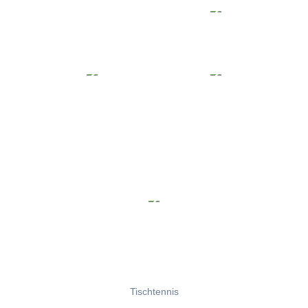
Tischtennis