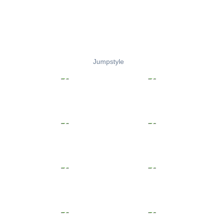
Jumpstyle