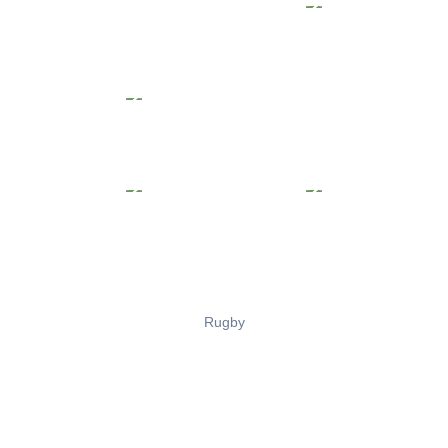
Rugby