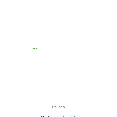
Pausen