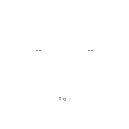
Rugby