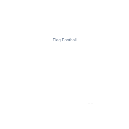
Flag Football