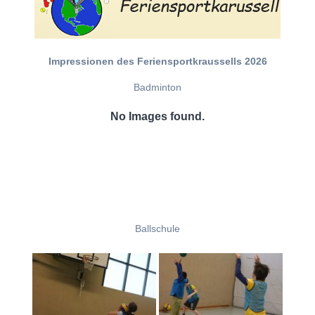
Impressionen des Feriensportkraussells 2026
Badminton
No Images found.
Ballschule