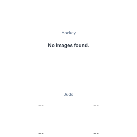
Hockey
No Images found.
Judo