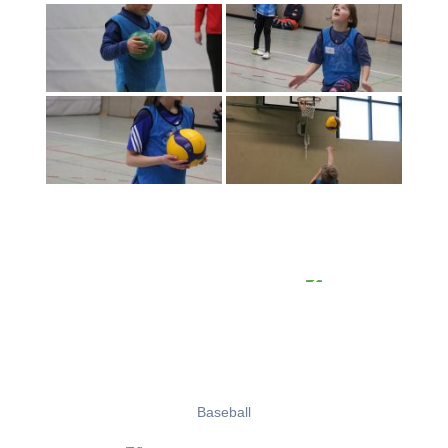
Baseball