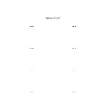
Jumpstyle