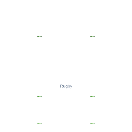
Rugby