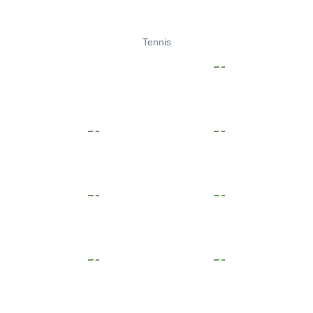
Tennis