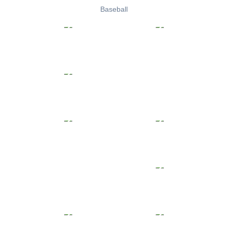
Baseball