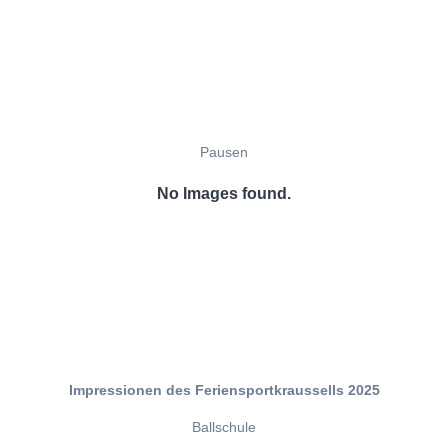
Pausen
No Images found.
Impressionen des Feriensportkraussells 2025
Ballschule