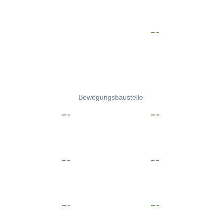
Bewegungsbaustelle