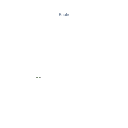
Boule