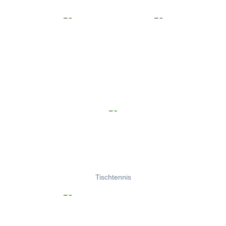
Tischtennis