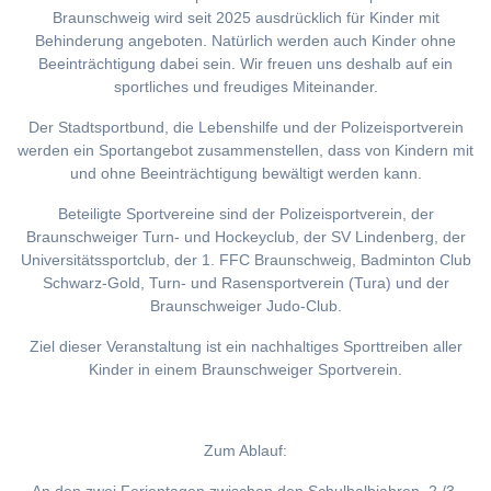
Braunschweig wird seit 2025 ausdrücklich für Kinder mit
Behinderung angeboten. Natürlich werden auch Kinder ohne
Beeinträchtigung dabei sein. Wir freuen uns deshalb auf ein
sportliches und freudiges Miteinander.
Der Stadtsportbund, die Lebenshilfe und der Polizeisportverein
werden ein Sportangebot zusammenstellen, dass von Kindern mit
und ohne Beeinträchtigung bewältigt werden kann.
Beteiligte Sportvereine sind der Polizeisportverein, der
Braunschweiger Turn- und Hockeyclub, der SV Lindenberg, der
Universitätssportclub, der 1. FFC Braunschweig, Badminton Club
Schwarz-Gold, Turn- und Rasensportverein (Tura) und der
Braunschweiger Judo-Club.
Ziel dieser Veranstaltung ist ein nachhaltiges Sporttreiben aller
Kinder in einem Braunschweiger Sportverein.
Zum Ablauf: