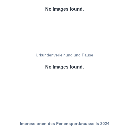
No Images found.
Urkundenverleihung und Pause
No Images found.
Impressionen des Feriensportkraussells 2024