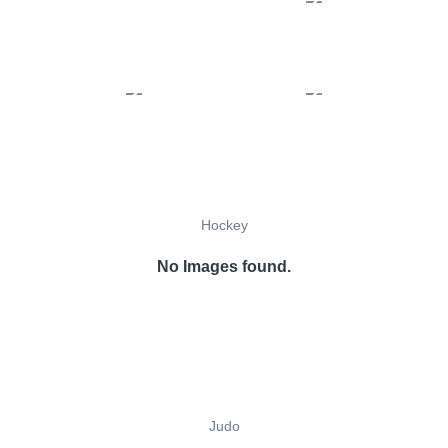
Hockey
No Images found.
Judo