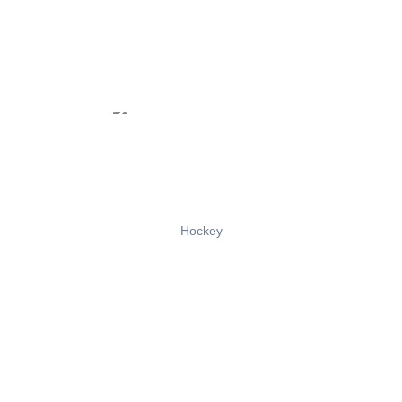
Hockey