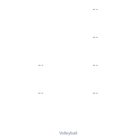
Volleyball