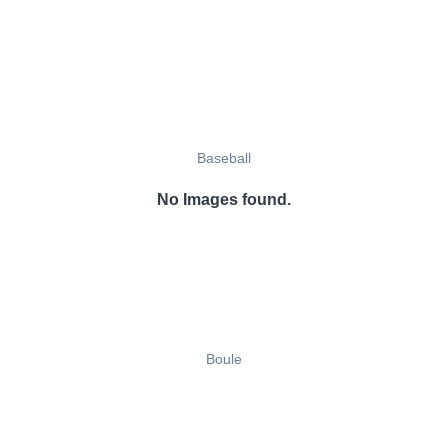
Baseball
No Images found.
Boule