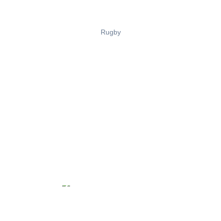
Rugby