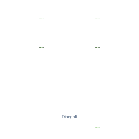
Discgolf