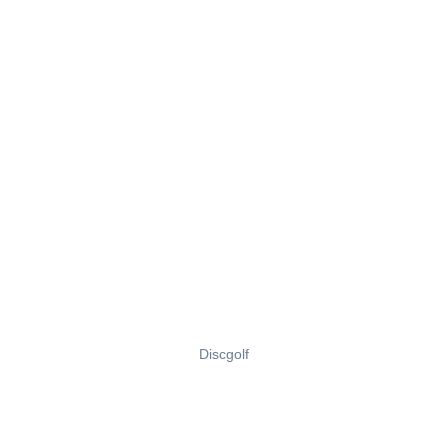
Discgolf