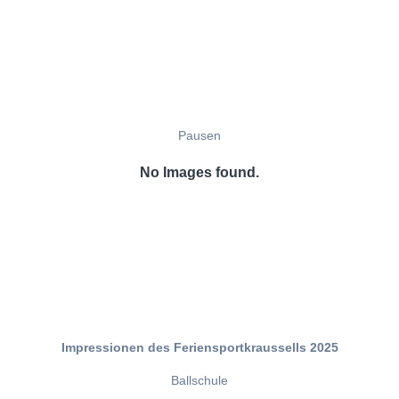
Pausen
No Images found.
Impressionen des Feriensportkraussells 2025
Ballschule