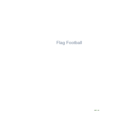
Flag Football