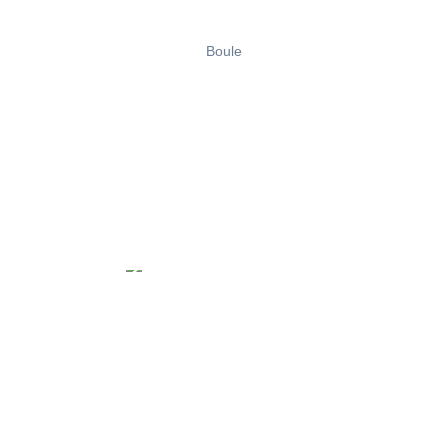
Boule