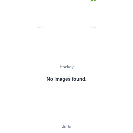
Hockey
No Images found.
Judo