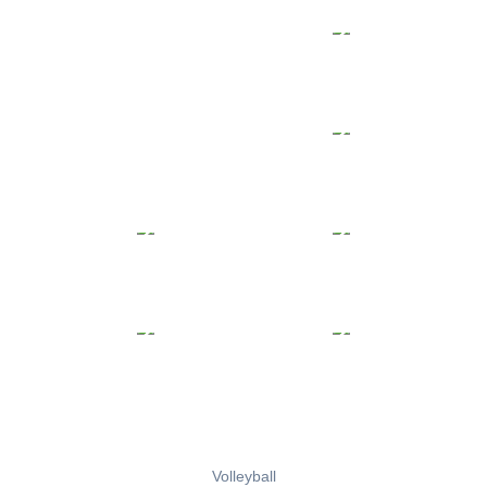
Volleyball