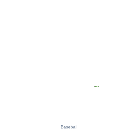
Baseball