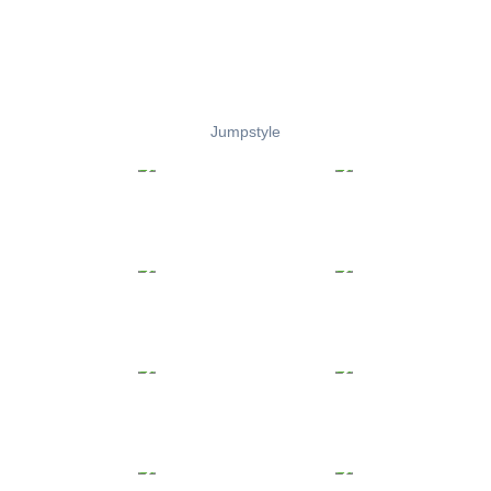
Jumpstyle