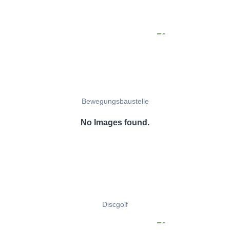
Bewegungsbaustelle
No Images found.
Discgolf