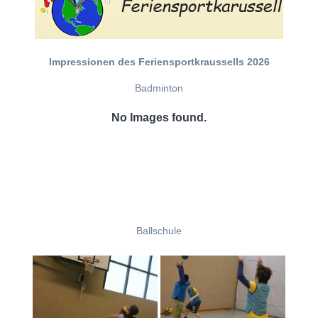
Impressionen des Feriensportkraussells 2026
Badminton
No Images found.
Ballschule