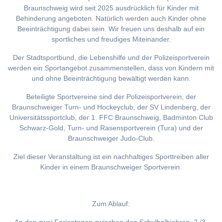
Braunschweig wird seit 2025 ausdrücklich für Kinder mit
Behinderung angeboten. Natürlich werden auch Kinder ohne
Beeinträchtigung dabei sein. Wir freuen uns deshalb auf ein
sportliches und freudiges Miteinander.
Der Stadtsportbund, die Lebenshilfe und der Polizeisportverein
werden ein Sportangebot zusammenstellen, dass von Kindern mit
und ohne Beeinträchtigung bewältigt werden kann.
Beteiligte Sportvereine sind der Polizeisportverein, der
Braunschweiger Turn- und Hockeyclub, der SV Lindenberg, der
Universitätssportclub, der 1. FFC Braunschweig, Badminton Club
Schwarz-Gold, Turn- und Rasensportverein (Tura) und der
Braunschweiger Judo-Club.
Ziel dieser Veranstaltung ist ein nachhaltiges Sporttreiben aller
Kinder in einem Braunschweiger Sportverein.
Zum Ablauf: