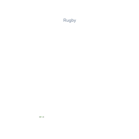
Rugby