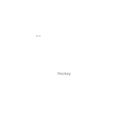
Hockey