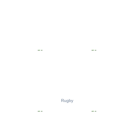
Rugby