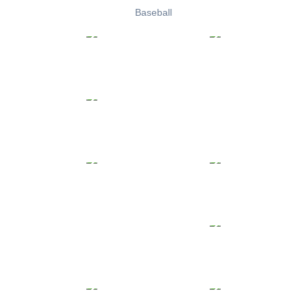
Baseball