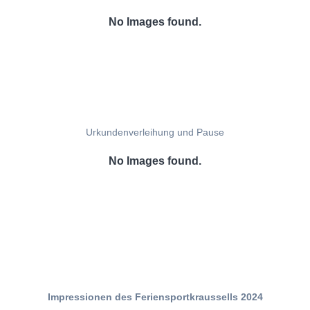
No Images found.
Urkundenverleihung und Pause
No Images found.
Impressionen des Feriensportkraussells 2024