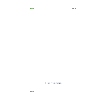
Tischtennis