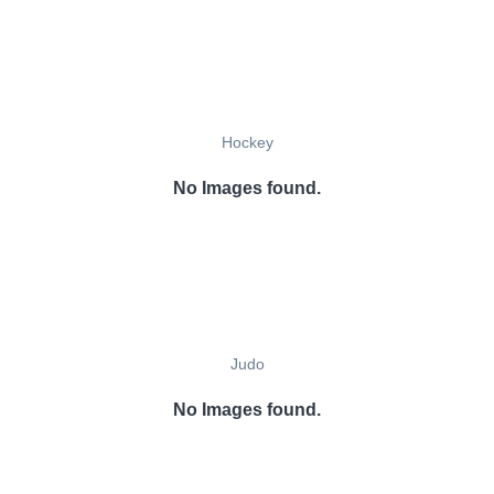
Hockey
No Images found.
Judo
No Images found.