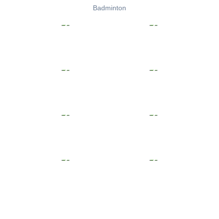
Badminton