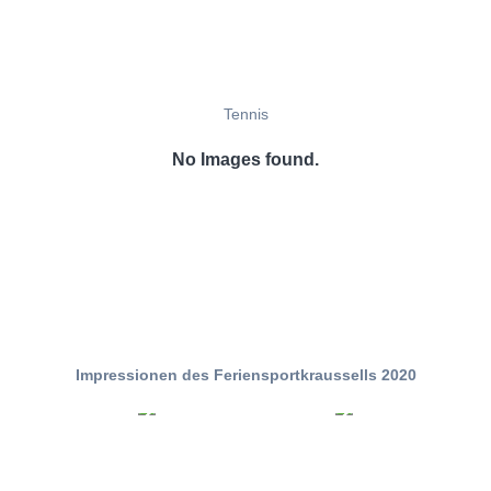
Tennis
No Images found.
Impressionen des Feriensportkraussells 2020