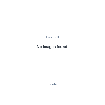
Baseball
No Images found.
Boule