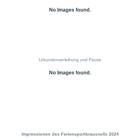
No Images found.
Urkundenverleihung und Pause
No Images found.
Impressionen des Feriensportkraussells 2024