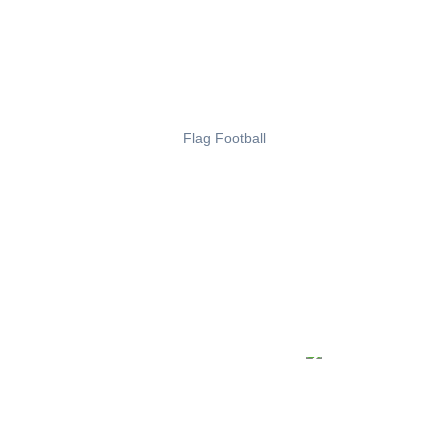
Flag Football