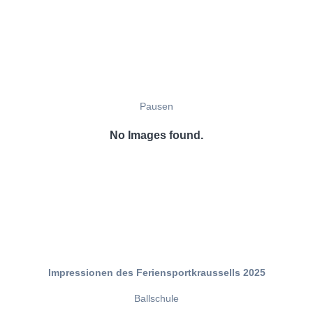
Pausen
No Images found.
Impressionen des Feriensportkraussells 2025
Ballschule