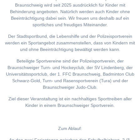
Braunschweig wird seit 2025 ausdrücklich für Kinder mit
Behinderung angeboten. Natürlich werden auch Kinder ohne
Beeinträchtigung dabei sein. Wir freuen uns deshalb auf ein
sportliches und freudiges Miteinander.
Der Stadtsportbund, die Lebenshilfe und der Polizeisportverein
werden ein Sportangebot zusammenstellen, dass von Kindern mit
und ohne Beeinträchtigung bewältigt werden kann.
Beteiligte Sportvereine sind der Polizeisportverein, der
Braunschweiger Turn- und Hockeyclub, der SV Lindenberg, der
Universitätssportclub, der 1. FFC Braunschweig, Badminton Club
Schwarz-Gold, Turn- und Rasensportverein (Tura) und der
Braunschweiger Judo-Club.
Ziel dieser Veranstaltung ist ein nachhaltiges Sporttreiben aller
Kinder in einem Braunschweiger Sportverein.
Zum Ablauf: