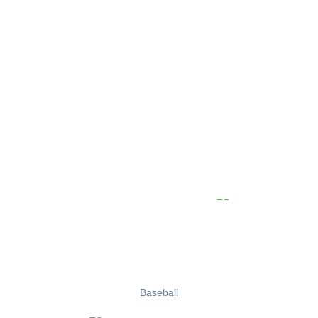
Baseball