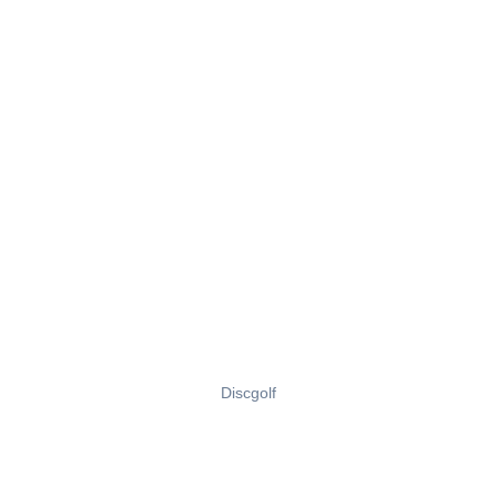
Discgolf