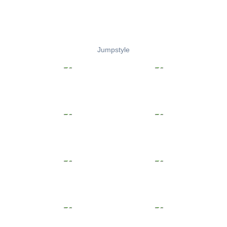
Jumpstyle