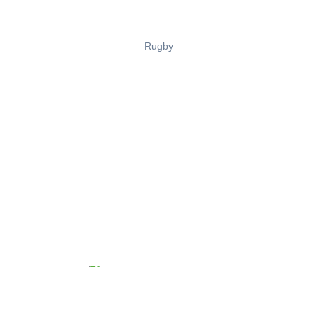
Rugby