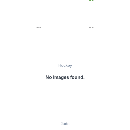
Hockey
No Images found.
Judo