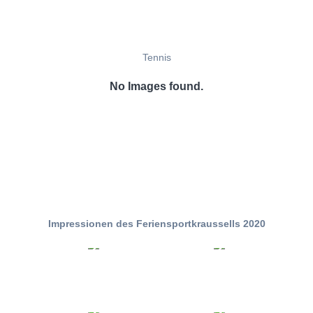
Tennis
No Images found.
Impressionen des Feriensportkraussells 2020