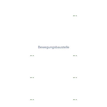
Bewegungsbaustelle