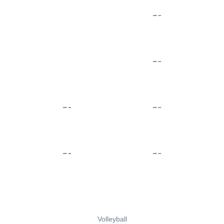
Volleyball