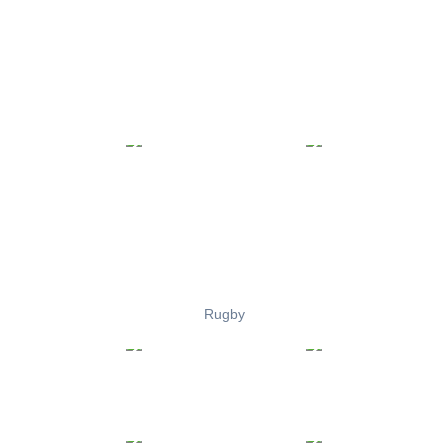
Rugby