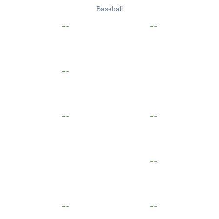
Baseball