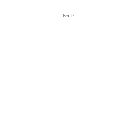
Boule