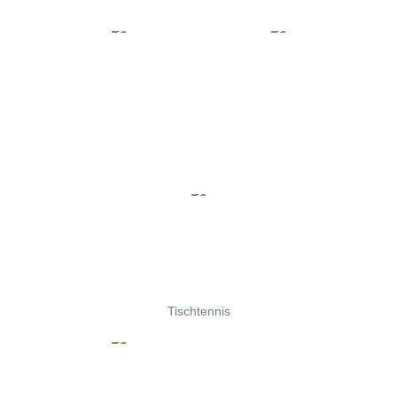
Tischtennis