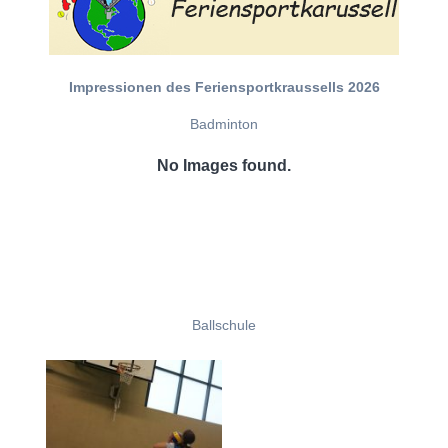
Impressionen des Feriensportkraussells 2026
Badminton
No Images found.
Ballschule