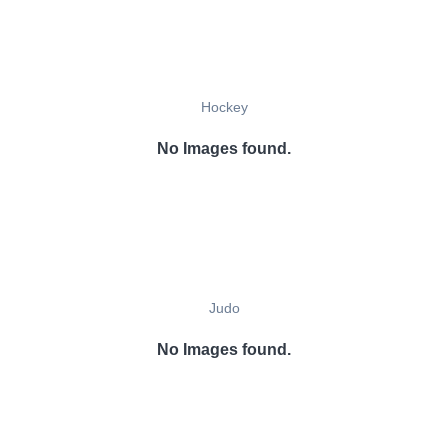
Hockey
No Images found.
Judo
No Images found.