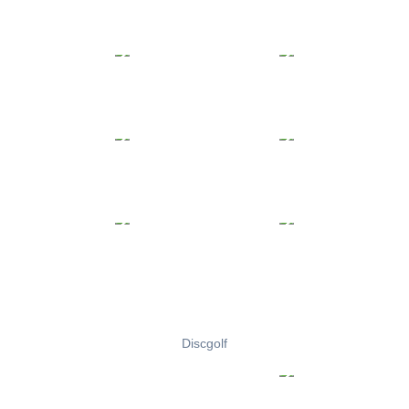
Discgolf