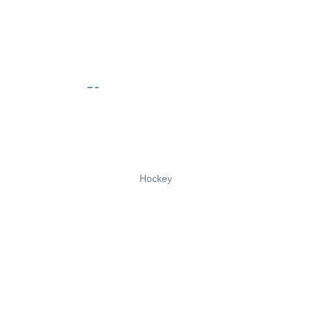
Hockey