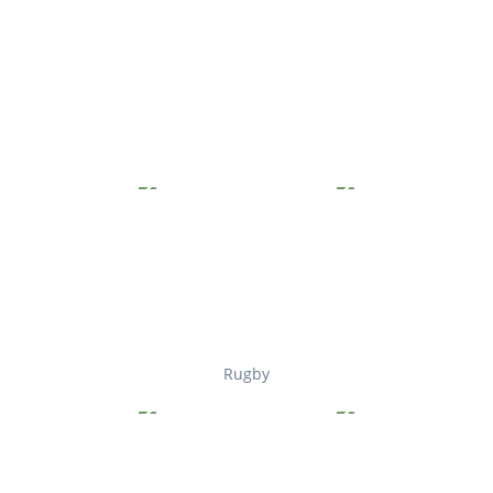
Rugby