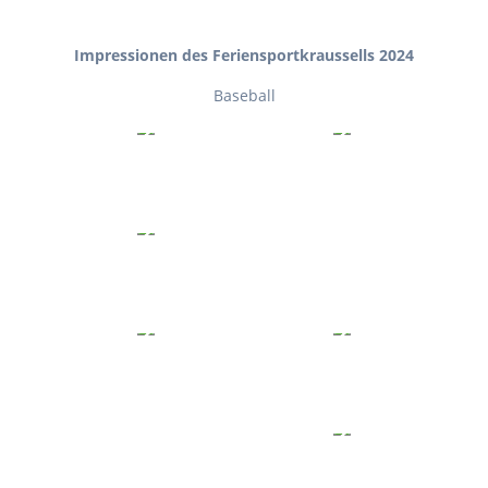
Impressionen des Feriensportkraussells 2024
Baseball