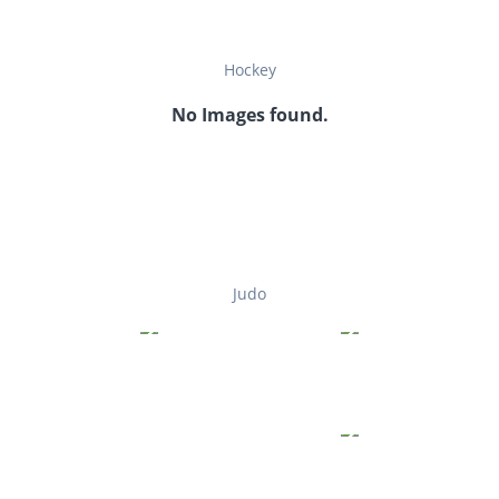
Hockey
No Images found.
Judo