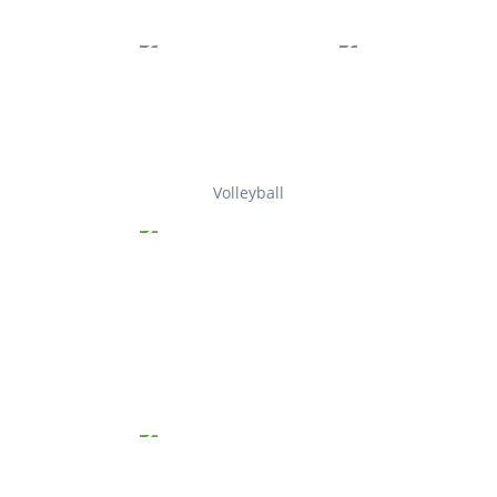
Volleyball