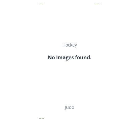
Hockey
No Images found.
Judo