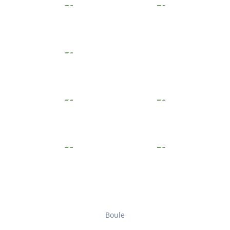
Boule