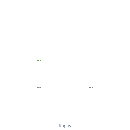
Rugby