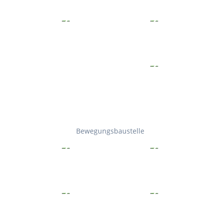
Bewegungsbaustelle