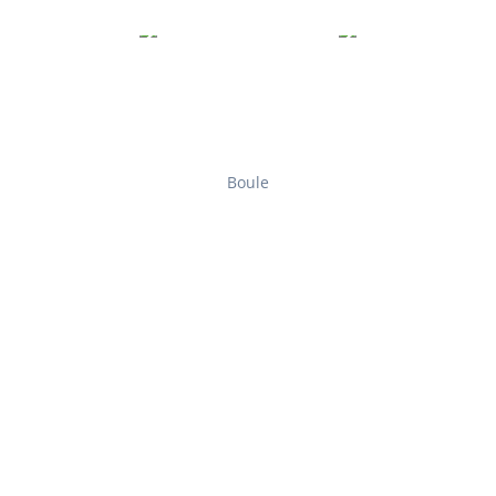
Boule