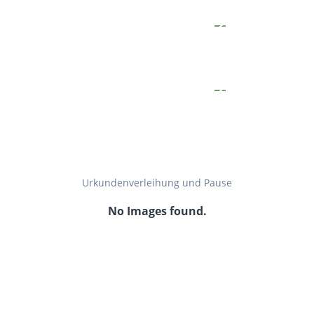
Urkundenverleihung und Pause
No Images found.