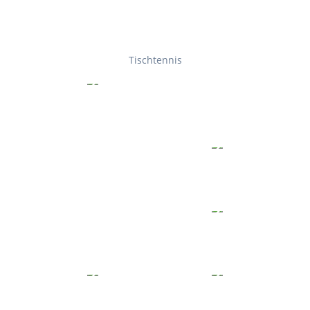
Tischtennis