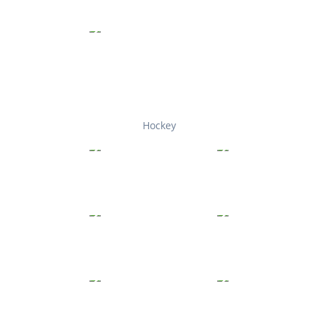
Hockey