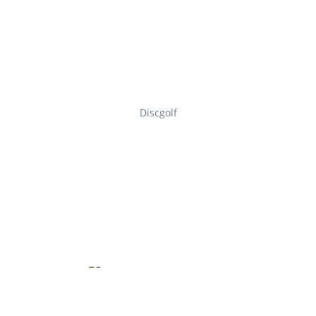
Discgolf