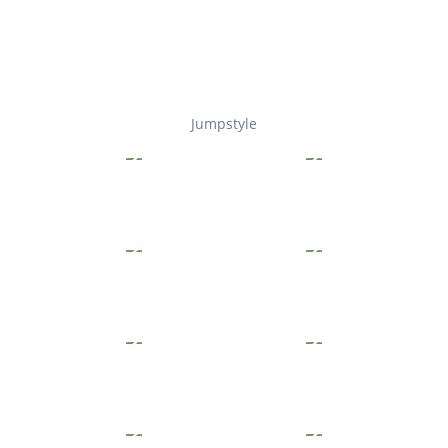
Jumpstyle