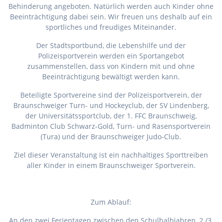
Behinderung angeboten. Natürlich werden auch Kinder ohne
Beeinträchtigung dabei sein. Wir freuen uns deshalb auf ein
sportliches und freudiges Miteinander.
Der Stadtsportbund, die Lebenshilfe und der
Polizeisportverein werden ein Sportangebot
zusammenstellen, dass von Kindern mit und ohne
Beeinträchtigung bewältigt werden kann.
Beteiligte Sportvereine sind der Polizeisportverein, der
Braunschweiger Turn- und Hockeyclub, der SV Lindenberg,
der Universitätssportclub, der 1. FFC Braunschweig,
Badminton Club Schwarz-Gold, Turn- und Rasensportverein
(Tura) und der Braunschweiger Judo-Club.
Ziel dieser Veranstaltung ist ein nachhaltiges Sporttreiben
aller Kinder in einem Braunschweiger Sportverein.
Zum Ablauf:
An den zwei Ferientagen zwischen den Schulhalbjahren, 2./3.