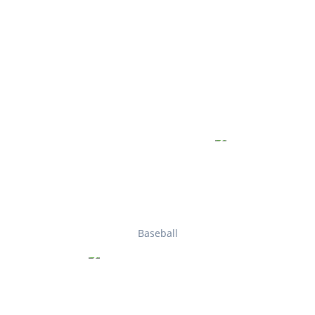
Baseball