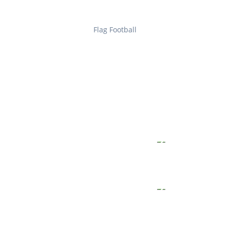
Flag Football