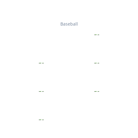
Baseball