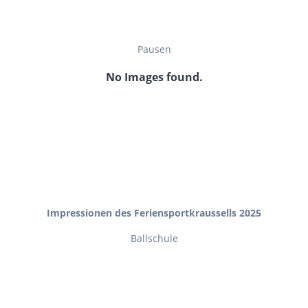
Pausen
No Images found.
Impressionen des Feriensportkraussells 2025
Ballschule