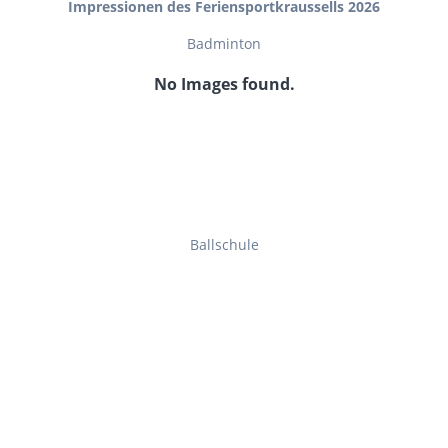
Impressionen des Feriensportkraussells 2026
Badminton
No Images found.
Ballschule