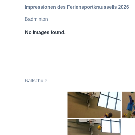
Impressionen des Feriensportkraussells 2026
Badminton
No Images found.
Ballschule