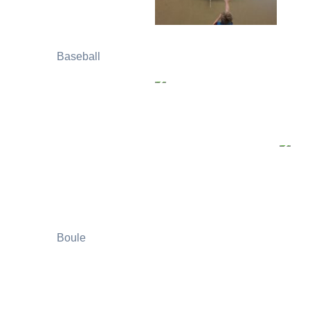
Baseball
Boule