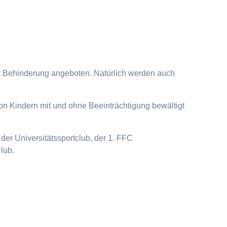
it Behinderung angeboten. Natürlich werden auch
on Kindern mit und ohne Beeinträchtigung bewältigt
der Universitätssportclub, der 1. FFC
lub.