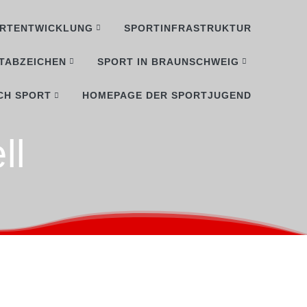
RTENTWICKLUNG
SPORTINFRASTRUKTUR
TABZEICHEN
SPORT IN BRAUNSCHWEIG
CH SPORT
HOMEPAGE DER SPORTJUGEND
ll