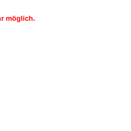
r möglich.