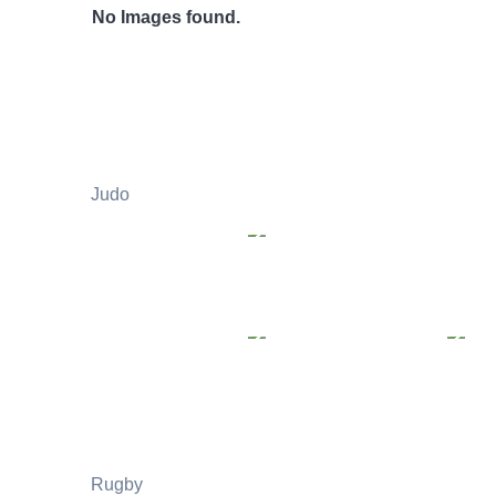
No Images found.
Judo
Rugby