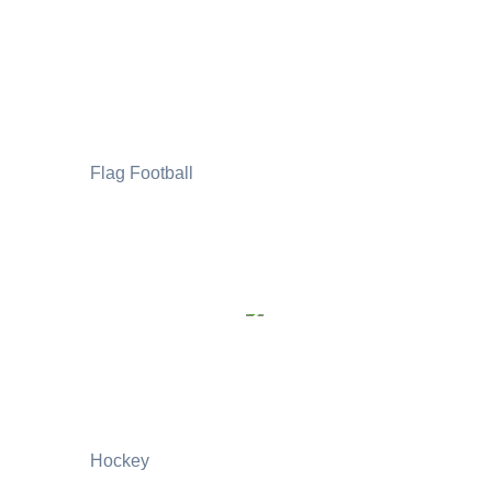
Flag Football
Hockey