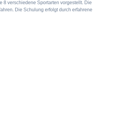
 8 verschiedene Sportarten vorgestellt. Die
ahren. Die Schulung erfolgt durch erfahrene