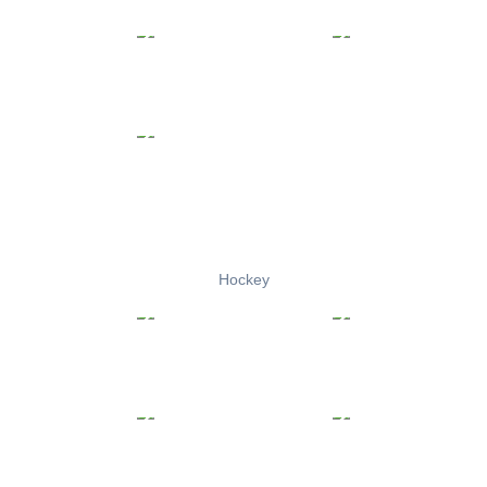
Hockey