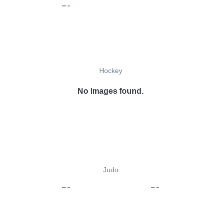
Hockey
No Images found.
Judo