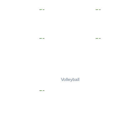
Volleyball