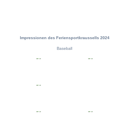
Impressionen des Feriensportkraussells 2024
Baseball