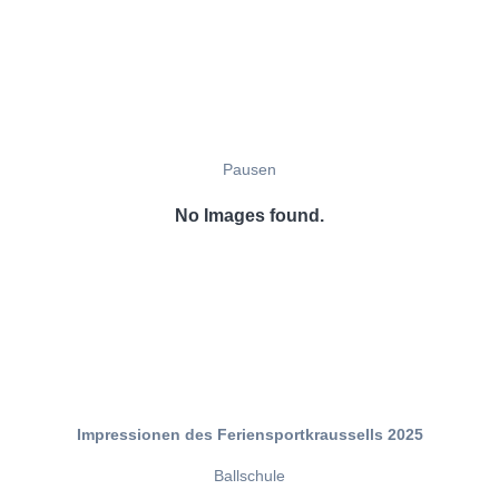
Pausen
No Images found.
Impressionen des Feriensportkraussells 2025
Ballschule