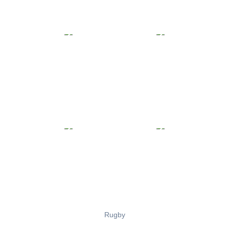
Rugby