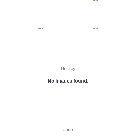
Hockey
No Images found.
Judo