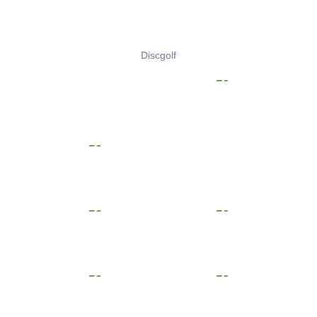
Discgolf