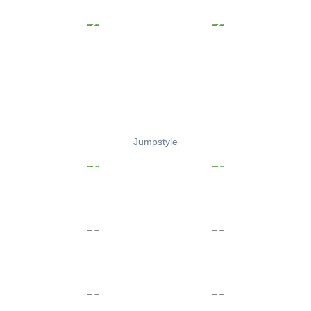
Jumpstyle