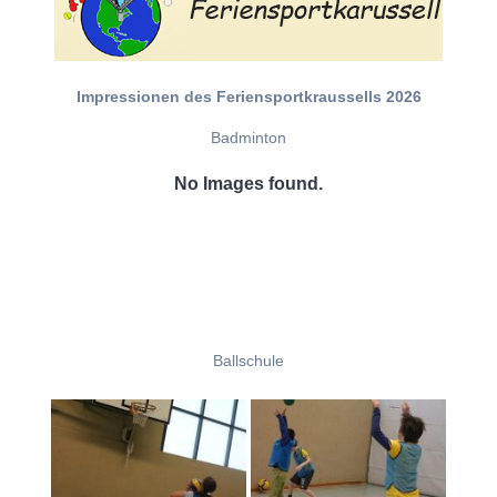
Impressionen des Feriensportkraussells 2026
Badminton
No Images found.
Ballschule