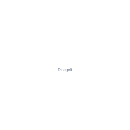
Discgolf