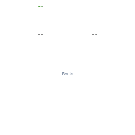
Boule