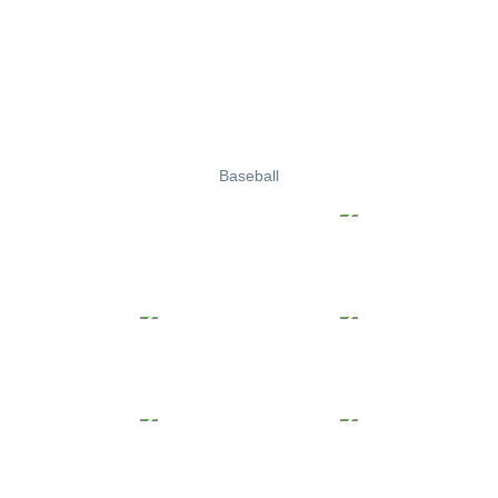
Baseball