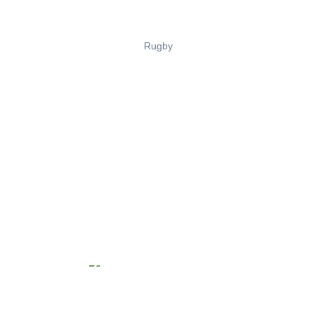
Rugby