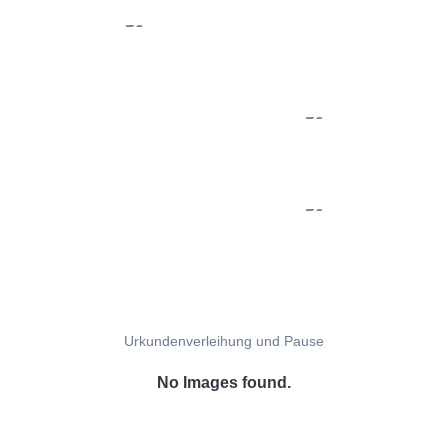
Urkundenverleihung und Pause
No Images found.