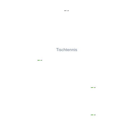
Tischtennis