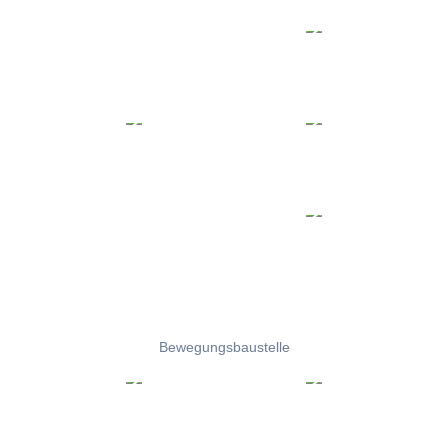
Bewegungsbaustelle