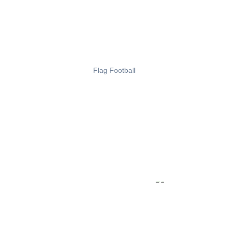
Flag Football