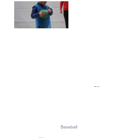
Baseball