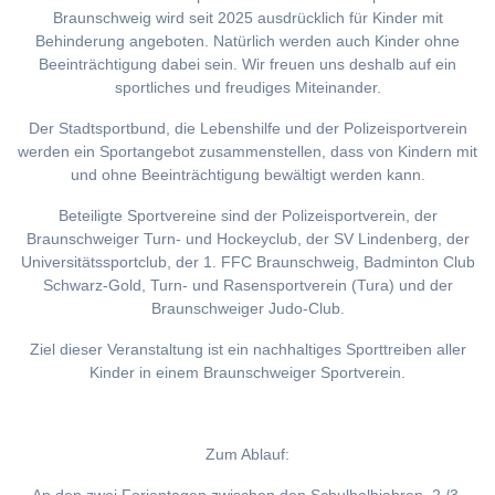
Braunschweig wird seit 2025 ausdrücklich für Kinder mit
Behinderung angeboten. Natürlich werden auch Kinder ohne
Beeinträchtigung dabei sein. Wir freuen uns deshalb auf ein
sportliches und freudiges Miteinander.
Der Stadtsportbund, die Lebenshilfe und der Polizeisportverein
werden ein Sportangebot zusammenstellen, dass von Kindern mit
und ohne Beeinträchtigung bewältigt werden kann.
Beteiligte Sportvereine sind der Polizeisportverein, der
Braunschweiger Turn- und Hockeyclub, der SV Lindenberg, der
Universitätssportclub, der 1. FFC Braunschweig, Badminton Club
Schwarz-Gold, Turn- und Rasensportverein (Tura) und der
Braunschweiger Judo-Club.
Ziel dieser Veranstaltung ist ein nachhaltiges Sporttreiben aller
Kinder in einem Braunschweiger Sportverein.
Zum Ablauf: