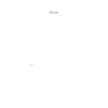
Boule