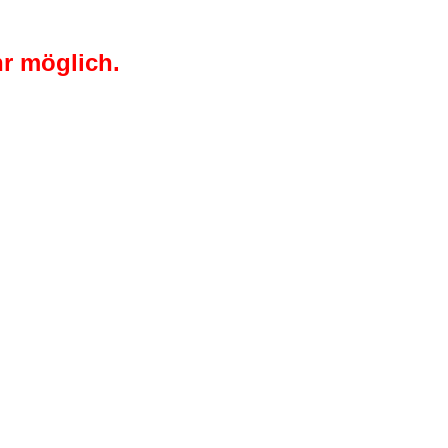
r möglich.