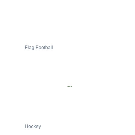
Flag Football
Hockey