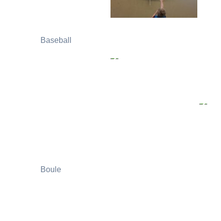
Baseball
Boule