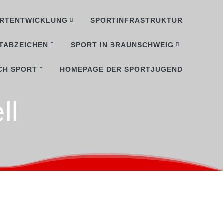
RTENTWICKLUNG
SPORTINFRASTRUKTUR
TABZEICHEN
SPORT IN BRAUNSCHWEIG
CH SPORT
HOMEPAGE DER SPORTJUGEND
ll