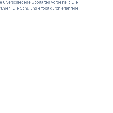
 8 verschiedene Sportarten vorgestellt. Die
ahren. Die Schulung erfolgt durch erfahrene