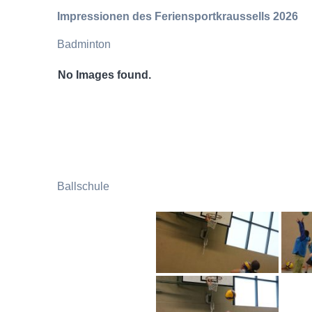
Impressionen des Feriensportkraussells 2026
Badminton
No Images found.
Ballschule