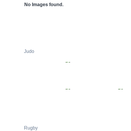
No Images found.
Judo
Rugby