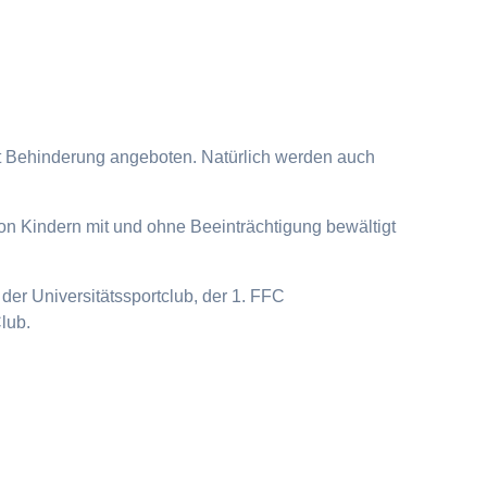
it Behinderung angeboten. Natürlich werden auch
on Kindern mit und ohne Beeinträchtigung bewältigt
der Universitätssportclub, der 1. FFC
lub.