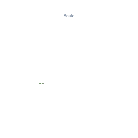
Boule