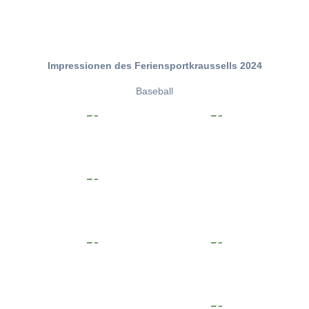
Impressionen des Feriensportkraussells 2024
Baseball