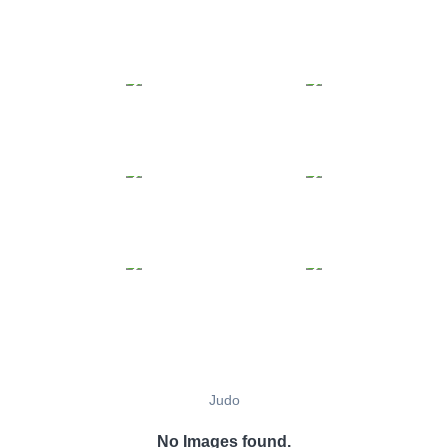
Judo
No Images found.