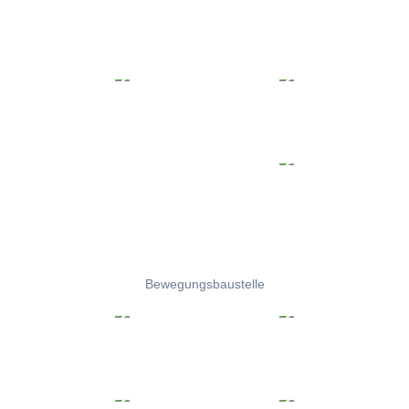
Bewegungsbaustelle