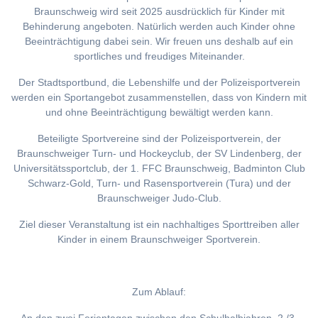
Braunschweig wird seit 2025 ausdrücklich für Kinder mit
Behinderung angeboten. Natürlich werden auch Kinder ohne
Beeinträchtigung dabei sein. Wir freuen uns deshalb auf ein
sportliches und freudiges Miteinander.
Der Stadtsportbund, die Lebenshilfe und der Polizeisportverein
werden ein Sportangebot zusammenstellen, dass von Kindern mit
und ohne Beeinträchtigung bewältigt werden kann.
Beteiligte Sportvereine sind der Polizeisportverein, der
Braunschweiger Turn- und Hockeyclub, der SV Lindenberg, der
Universitätssportclub, der 1. FFC Braunschweig, Badminton Club
Schwarz-Gold, Turn- und Rasensportverein (Tura) und der
Braunschweiger Judo-Club.
Ziel dieser Veranstaltung ist ein nachhaltiges Sporttreiben aller
Kinder in einem Braunschweiger Sportverein.
Zum Ablauf: