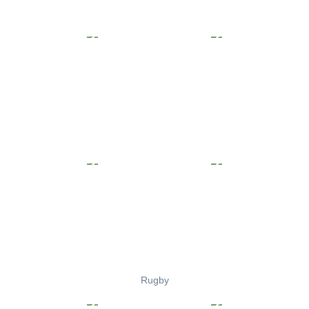
Rugby