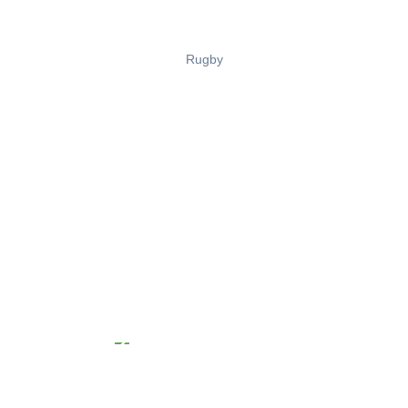
Rugby