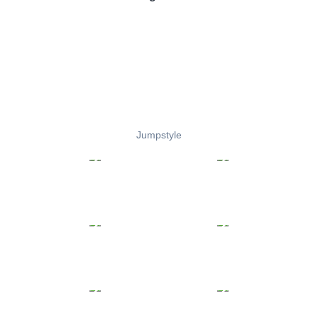
Jumpstyle