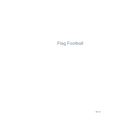
Flag Football