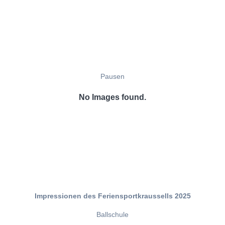
Pausen
No Images found.
Impressionen des Feriensportkraussells 2025
Ballschule