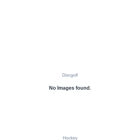
Discgolf
No Images found.
Hockey