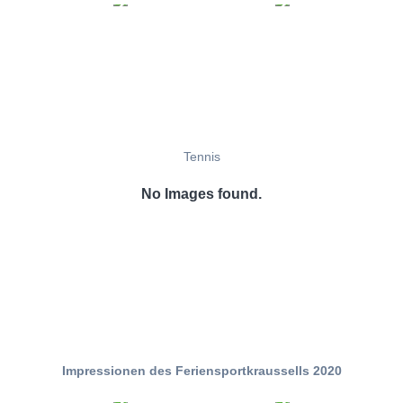
Tennis
No Images found.
Impressionen des Feriensportkraussells 2020