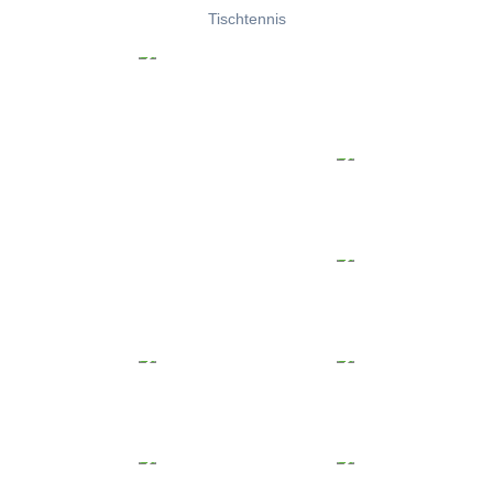
Tischtennis