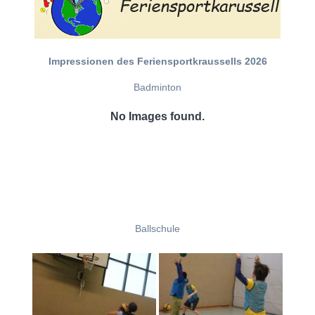
Impressionen des Feriensportkraussells 2026
Badminton
No Images found.
Ballschule