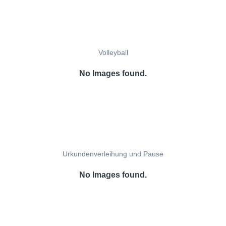
Volleyball
No Images found.
Urkundenverleihung und Pause
No Images found.