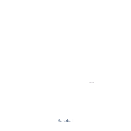
Baseball