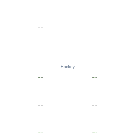
Hockey