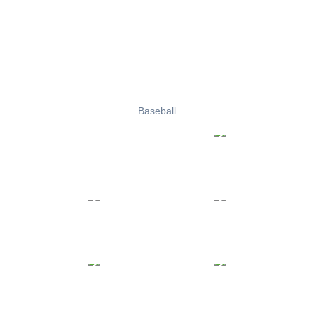
Baseball