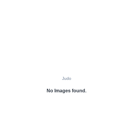
Judo
No Images found.