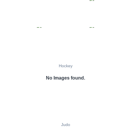
Hockey
No Images found.
Judo