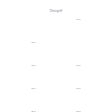
Discgolf