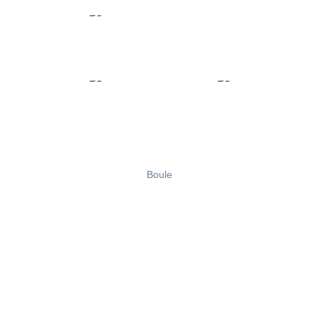
Boule