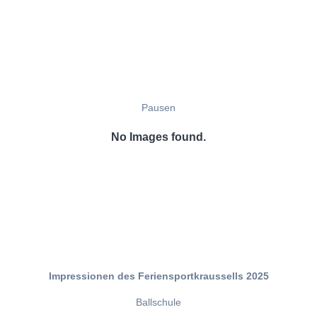
Pausen
No Images found.
Impressionen des Feriensportkraussells 2025
Ballschule