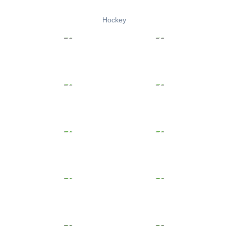
Hockey