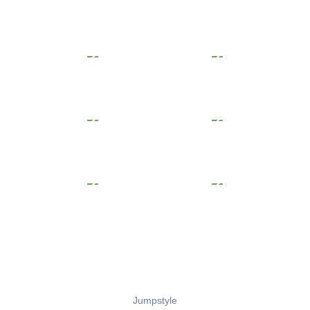
Jumpstyle