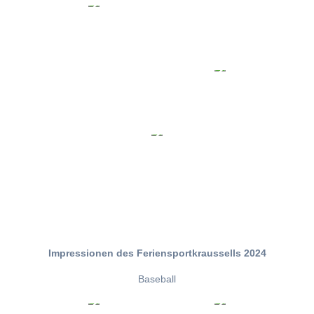
Impressionen des Feriensportkraussells 2024
Baseball