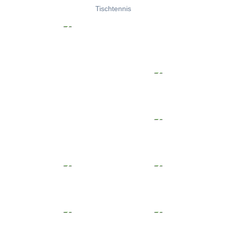
Tischtennis