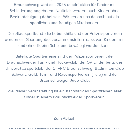
Braunschweig wird seit 2025 ausdrücklich für Kinder mit
Behinderung angeboten. Natürlich werden auch Kinder ohne
Beeinträchtigung dabei sein. Wir freuen uns deshalb auf ein
sportliches und freudiges Miteinander.
Der Stadtsportbund, die Lebenshilfe und der Polizeisportverein
werden ein Sportangebot zusammenstellen, dass von Kindern mit
und ohne Beeinträchtigung bewältigt werden kann.
Beteiligte Sportvereine sind der Polizeisportverein, der
Braunschweiger Turn- und Hockeyclub, der SV Lindenberg, der
Universitätssportclub, der 1. FFC Braunschweig, Badminton Club
Schwarz-Gold, Turn- und Rasensportverein (Tura) und der
Braunschweiger Judo-Club.
Ziel dieser Veranstaltung ist ein nachhaltiges Sporttreiben aller
Kinder in einem Braunschweiger Sportverein.
Zum Ablauf: