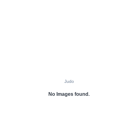
Judo
No Images found.