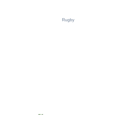
Rugby