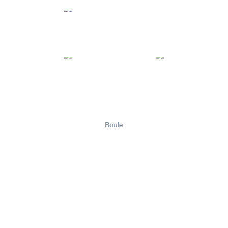
Boule