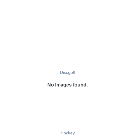
Discgolf
No Images found.
Hockey