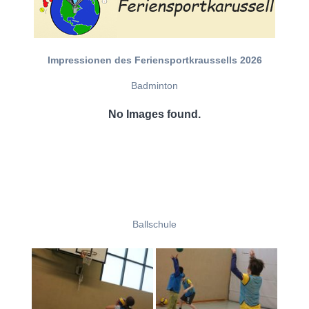
Impressionen des Feriensportkraussells 2026
Badminton
No Images found.
Ballschule