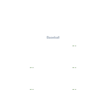
Baseball