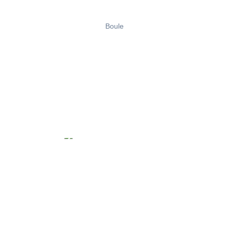
Boule