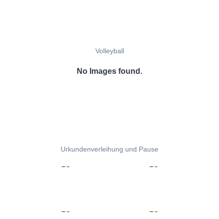
Volleyball
No Images found.
Urkundenverleihung und Pause