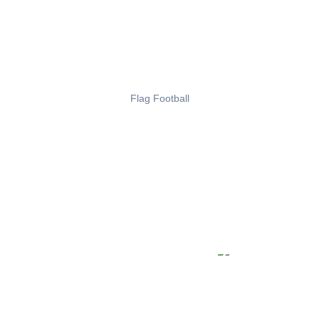
Flag Football