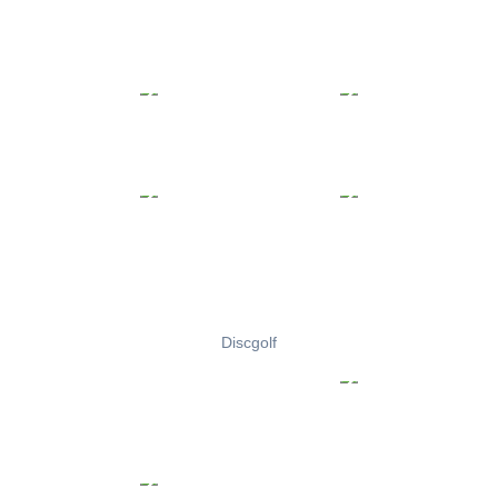
Discgolf