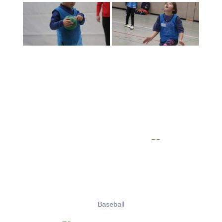
Baseball