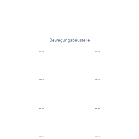
Bewegungsbaustelle