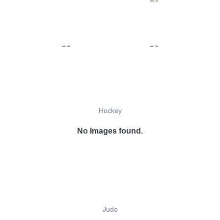
Hockey
No Images found.
Judo