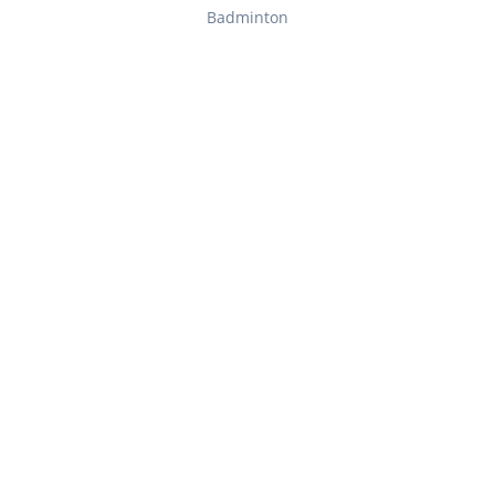
Badminton