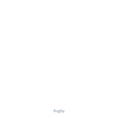
Rugby