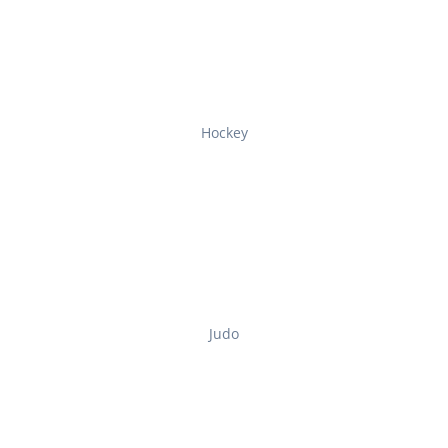
Hockey
Judo