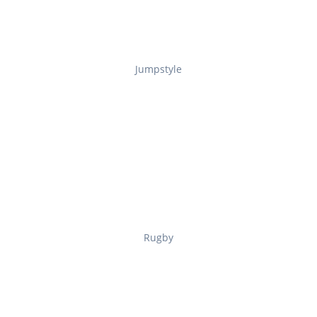
Jumpstyle
Rugby