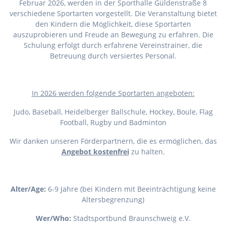
Februar 2026, werden in der Sporthalle Güldenstraße 8
verschiedene Sportarten vorgestellt. Die Veranstaltung bietet
den Kindern die Möglichkeit, diese Sportarten
auszuprobieren und Freude an Bewegung zu erfahren. Die
Schulung erfolgt durch erfahrene Vereinstrainer, die
Betreuung durch versiertes Personal.
I
n 2026 werden folgende Sportarten angeboten:
Judo, Baseball, Heidelberger Ballschule, Hockey, Boule, Flag
Football, Rugby und Badminton
Wir danken unseren Förderpartnern, die es ermöglichen, das
Angebot kostenfrei
zu halten.
Alter/Age:
6-9 Jahre (bei Kindern mit Beeinträchtigung keine
Altersbegrenzung)
Wer/Who:
Stadtsportbund Braunschweig e.V.