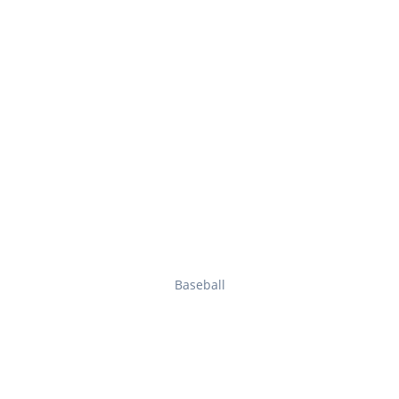
Baseball