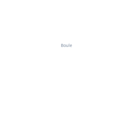
Boule