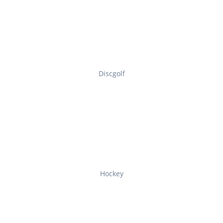
Discgolf
Hockey