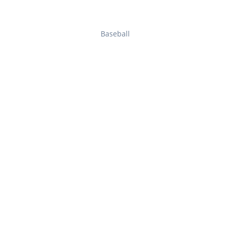
Baseball