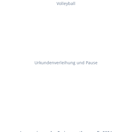
Volleyball
Urkundenverleihung und Pause