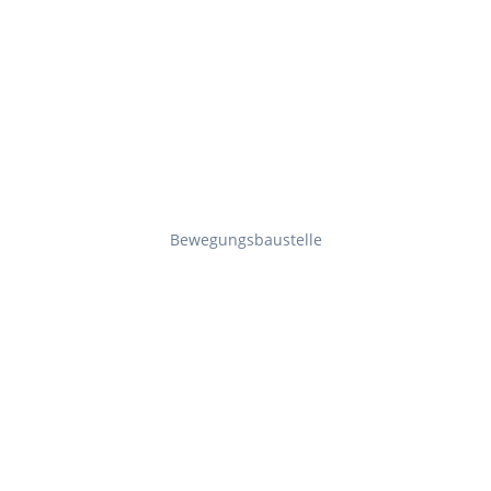
Bewegungsbaustelle