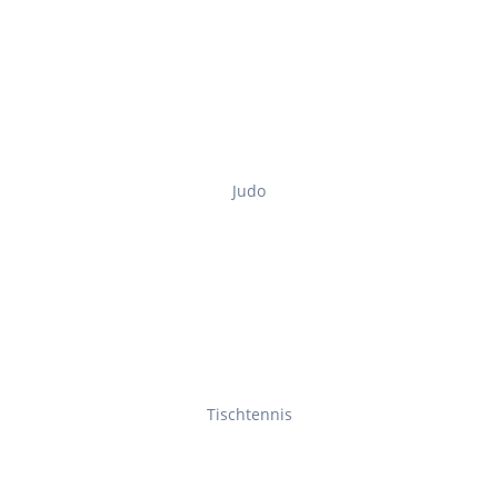
Judo
Tischtennis