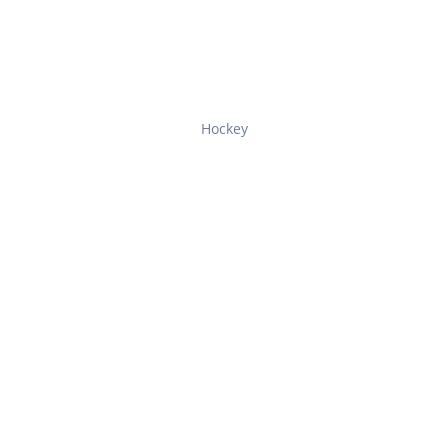
Hockey