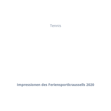
Tennis
Impressionen des Feriensportkraussells 2020