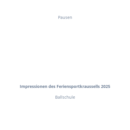
Pausen
Impressionen des Feriensportkraussells 2025
Ballschule