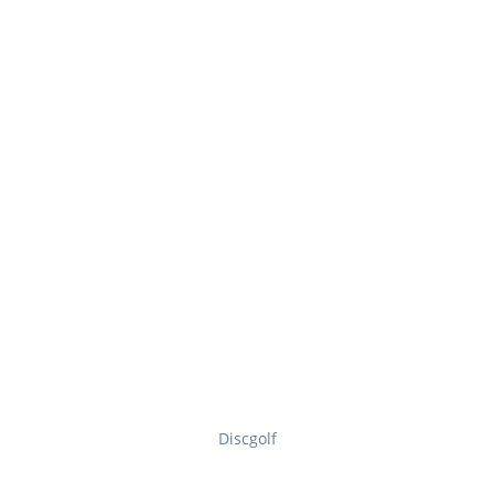
Discgolf