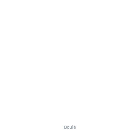
Boule