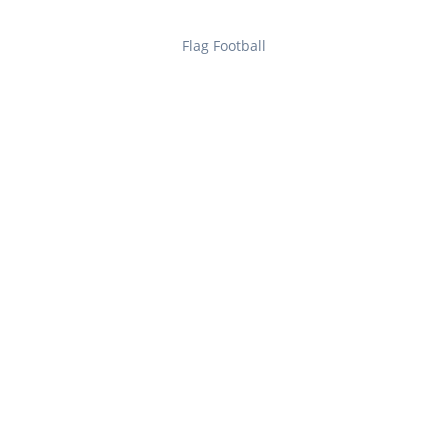
Flag Football