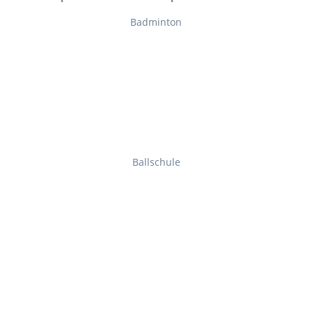
Badminton
Ballschule