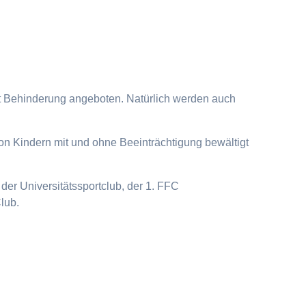
it Behinderung angeboten. Natürlich werden auch
on Kindern mit und ohne Beeinträchtigung bewältigt
der Universitätssportclub, der 1. FFC
lub.