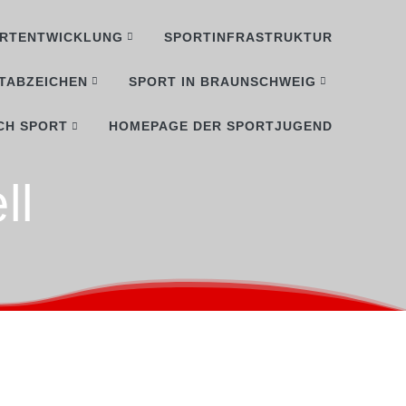
RTENTWICKLUNG
SPORTINFRASTRUKTUR
TABZEICHEN
SPORT IN BRAUNSCHWEIG
CH SPORT
HOMEPAGE DER SPORTJUGEND
ll