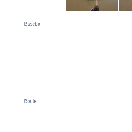
Baseball
Boule