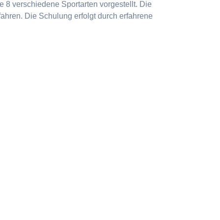
 8 verschiedene Sportarten vorgestellt. Die
ahren. Die Schulung erfolgt durch erfahrene