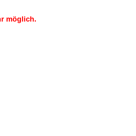
r möglich.