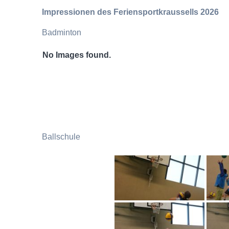
Impressionen des Feriensportkraussells 2026
Badminton
No Images found.
Ballschule