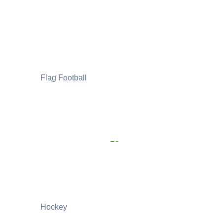
Flag Football
Hockey