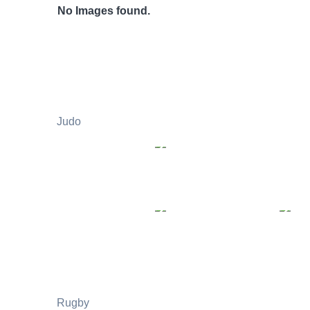
No Images found.
Judo
Rugby