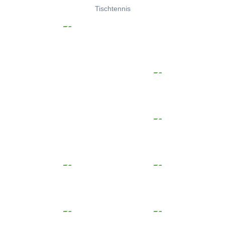
Tischtennis