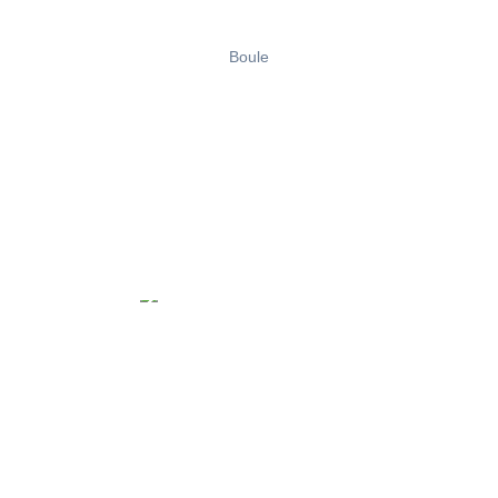
Boule