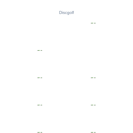
Discgolf