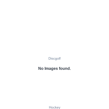
Discgolf
No Images found.
Hockey