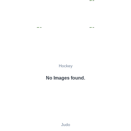
Hockey
No Images found.
Judo