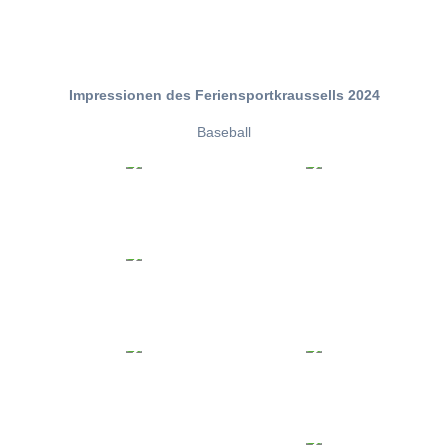
Impressionen des Feriensportkraussells 2024
Baseball