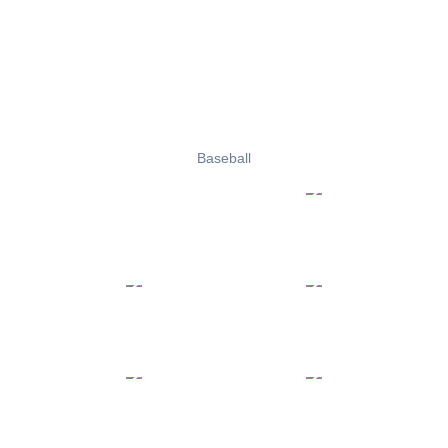
Baseball