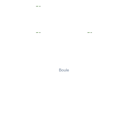
Boule