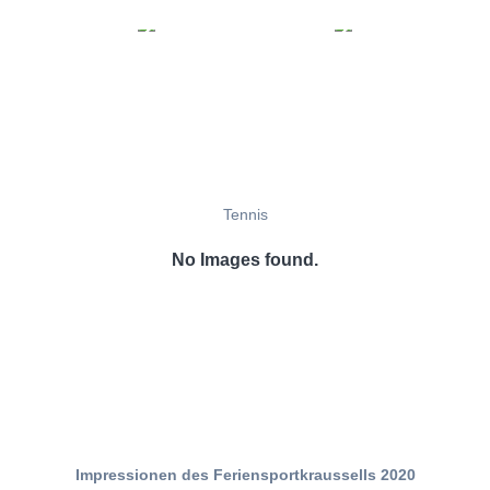
Tennis
No Images found.
Impressionen des Feriensportkraussells 2020