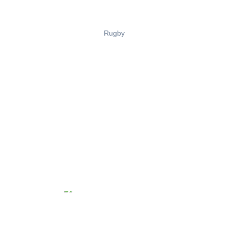
Rugby