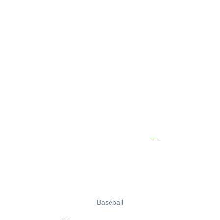
Baseball