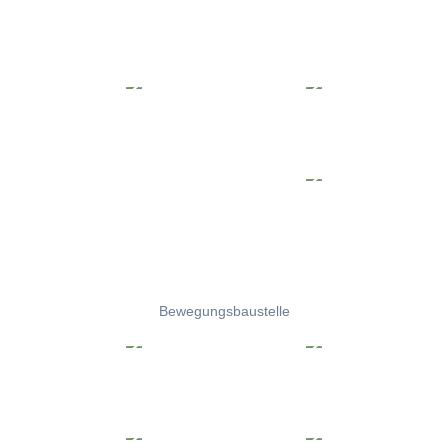
Bewegungsbaustelle