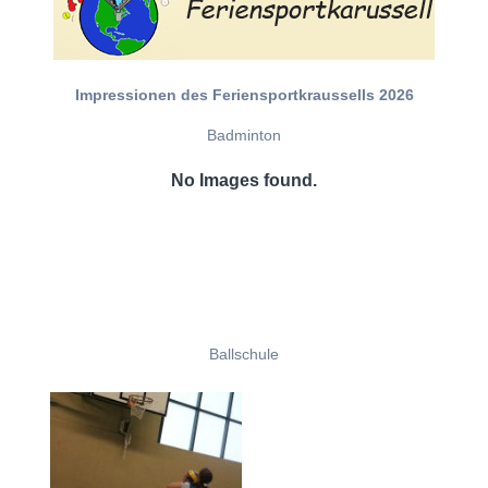
Impressionen des Feriensportkraussells 2026
Badminton
No Images found.
Ballschule