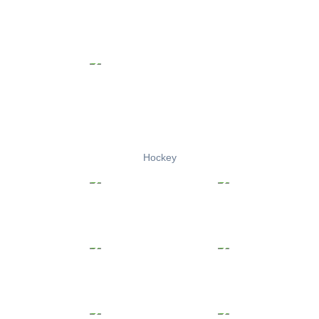
Hockey