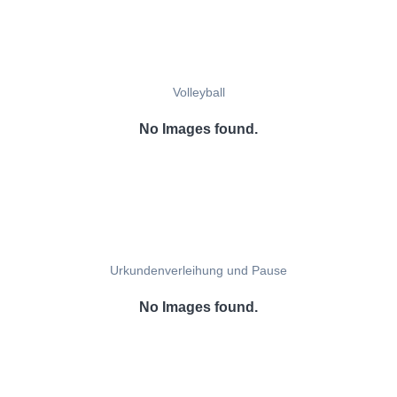
Volleyball
No Images found.
Urkundenverleihung und Pause
No Images found.