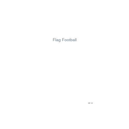
Flag Football