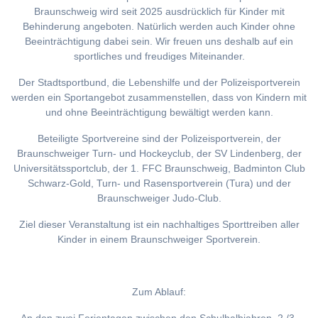
Braunschweig wird seit 2025 ausdrücklich für Kinder mit
Behinderung angeboten. Natürlich werden auch Kinder ohne
Beeinträchtigung dabei sein. Wir freuen uns deshalb auf ein
sportliches und freudiges Miteinander.
Der Stadtsportbund, die Lebenshilfe und der Polizeisportverein
werden ein Sportangebot zusammenstellen, dass von Kindern mit
und ohne Beeinträchtigung bewältigt werden kann.
Beteiligte Sportvereine sind der Polizeisportverein, der
Braunschweiger Turn- und Hockeyclub, der SV Lindenberg, der
Universitätssportclub, der 1. FFC Braunschweig, Badminton Club
Schwarz-Gold, Turn- und Rasensportverein (Tura) und der
Braunschweiger Judo-Club.
Ziel dieser Veranstaltung ist ein nachhaltiges Sporttreiben aller
Kinder in einem Braunschweiger Sportverein.
Zum Ablauf: