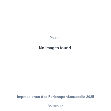
Pausen
No Images found.
Impressionen des Feriensportkraussells 2025
Ballschule