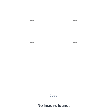
Judo
No Images found.