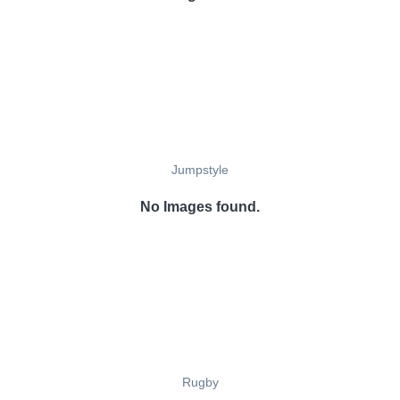
Jumpstyle
No Images found.
Rugby