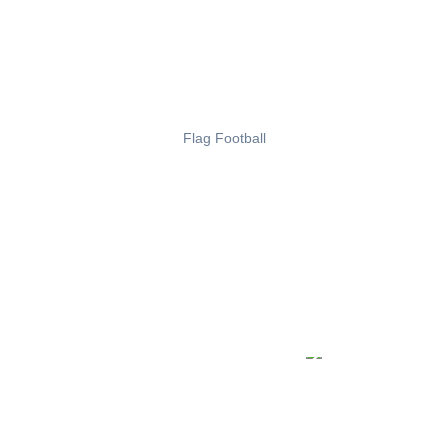
Flag Football