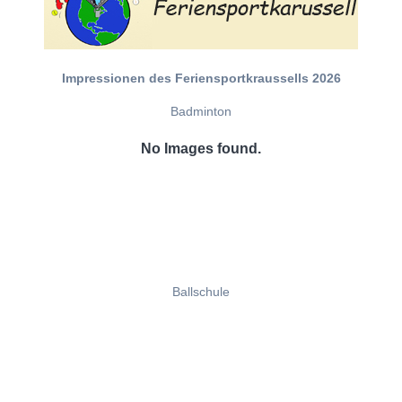
Impressionen des Feriensportkraussells 2026
Badminton
No Images found.
Ballschule