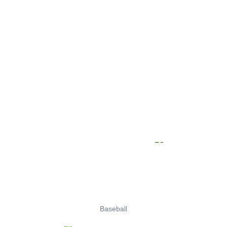
Baseball