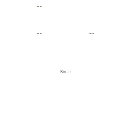
Boule