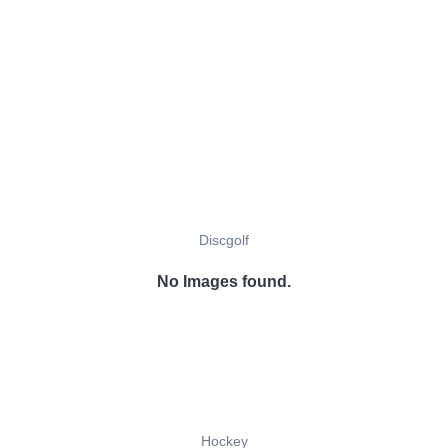
Discgolf
No Images found.
Hockey