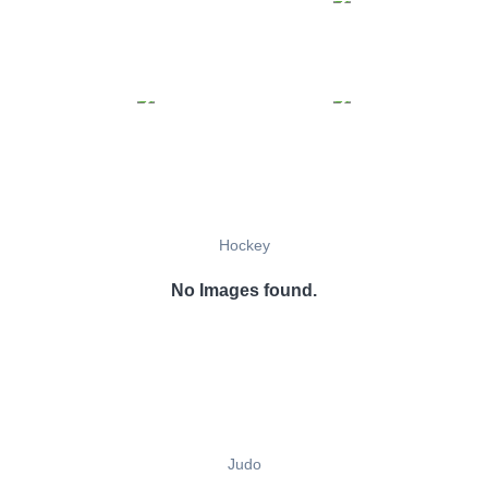
Hockey
No Images found.
Judo