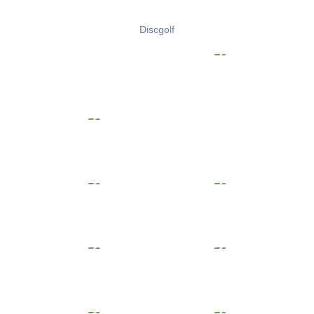
Discgolf