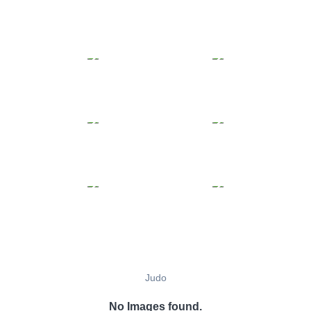
Judo
No Images found.