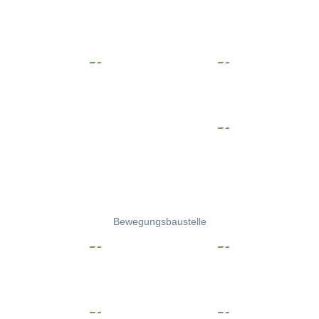
Bewegungsbaustelle