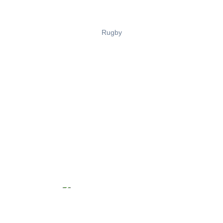
Rugby