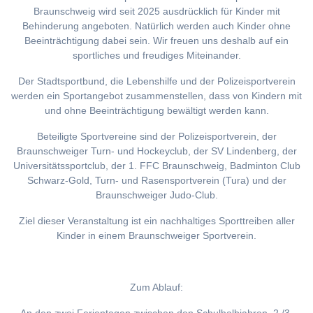
Braunschweig wird seit 2025 ausdrücklich für Kinder mit
Behinderung angeboten. Natürlich werden auch Kinder ohne
Beeinträchtigung dabei sein. Wir freuen uns deshalb auf ein
sportliches und freudiges Miteinander.
Der Stadtsportbund, die Lebenshilfe und der Polizeisportverein
werden ein Sportangebot zusammenstellen, dass von Kindern mit
und ohne Beeinträchtigung bewältigt werden kann.
Beteiligte Sportvereine sind der Polizeisportverein, der
Braunschweiger Turn- und Hockeyclub, der SV Lindenberg, der
Universitätssportclub, der 1. FFC Braunschweig, Badminton Club
Schwarz-Gold, Turn- und Rasensportverein (Tura) und der
Braunschweiger Judo-Club.
Ziel dieser Veranstaltung ist ein nachhaltiges Sporttreiben aller
Kinder in einem Braunschweiger Sportverein.
Zum Ablauf: