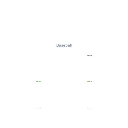
Baseball