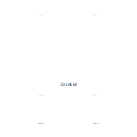
Baseball