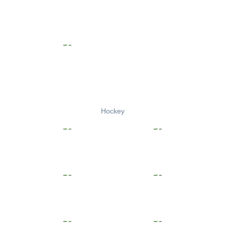
Hockey