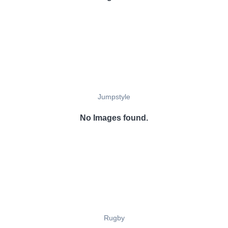
Jumpstyle
No Images found.
Rugby