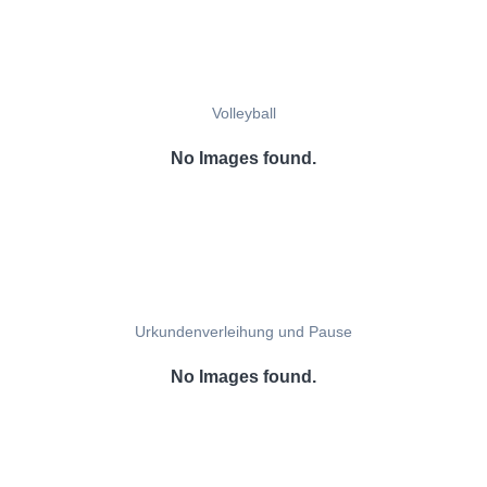
Volleyball
No Images found.
Urkundenverleihung und Pause
No Images found.