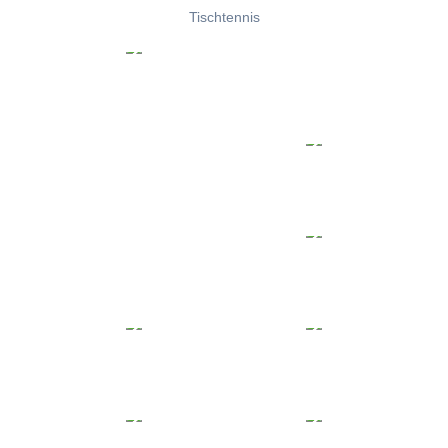
Tischtennis