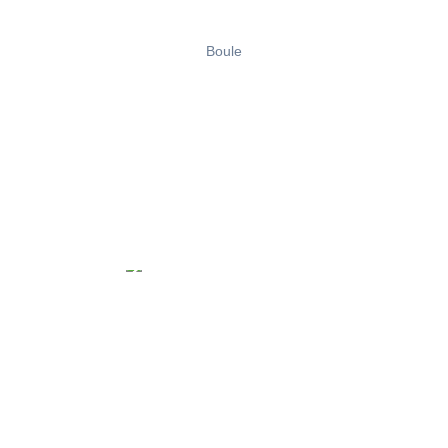
Boule