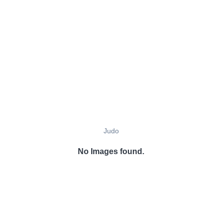
Judo
No Images found.