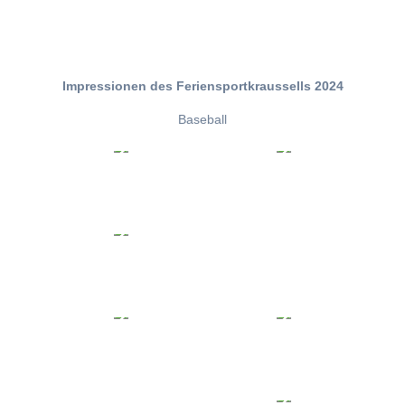
Impressionen des Feriensportkraussells 2024
Baseball