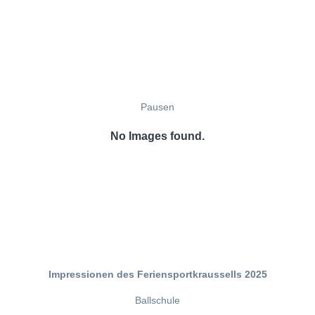
Pausen
No Images found.
Impressionen des Feriensportkraussells 2025
Ballschule