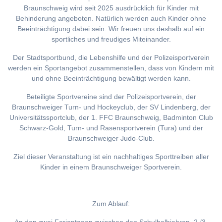
Braunschweig wird seit 2025 ausdrücklich für Kinder mit
Behinderung angeboten. Natürlich werden auch Kinder ohne
Beeinträchtigung dabei sein. Wir freuen uns deshalb auf ein
sportliches und freudiges Miteinander.
Der Stadtsportbund, die Lebenshilfe und der Polizeisportverein
werden ein Sportangebot zusammenstellen, dass von Kindern mit
und ohne Beeinträchtigung bewältigt werden kann.
Beteiligte Sportvereine sind der Polizeisportverein, der
Braunschweiger Turn- und Hockeyclub, der SV Lindenberg, der
Universitätssportclub, der 1. FFC Braunschweig, Badminton Club
Schwarz-Gold, Turn- und Rasensportverein (Tura) und der
Braunschweiger Judo-Club.
Ziel dieser Veranstaltung ist ein nachhaltiges Sporttreiben aller
Kinder in einem Braunschweiger Sportverein.
Zum Ablauf: