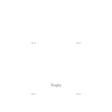
Rugby