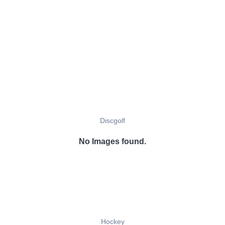
Discgolf
No Images found.
Hockey