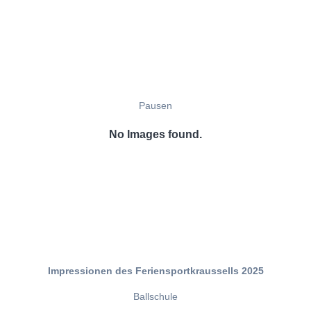
Pausen
No Images found.
Impressionen des Feriensportkraussells 2025
Ballschule