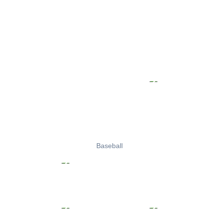
Baseball