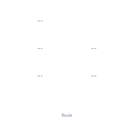
Boule