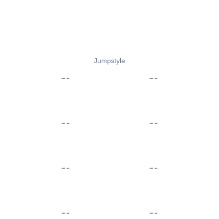
Jumpstyle