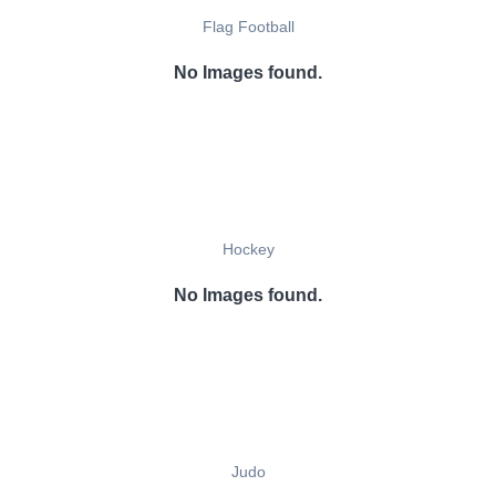
Flag Football
No Images found.
Hockey
No Images found.
Judo