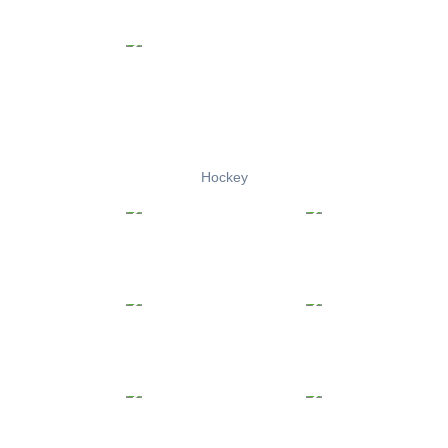
Hockey