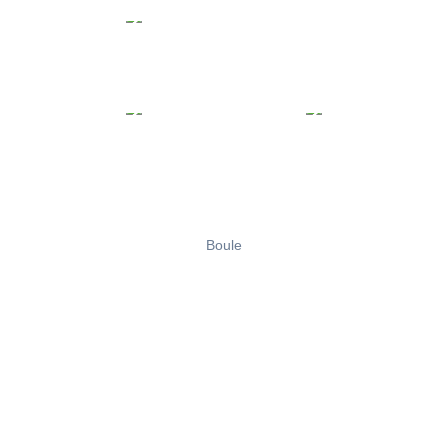
Boule