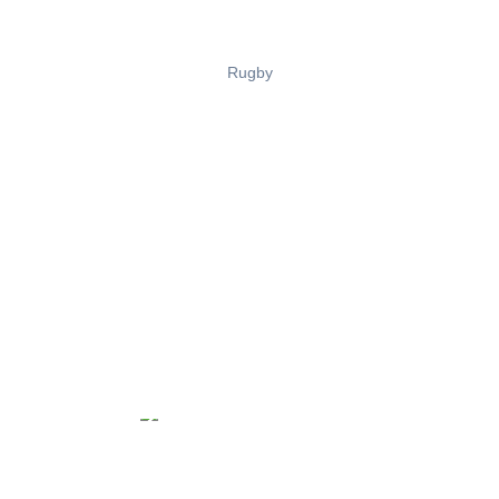
Rugby