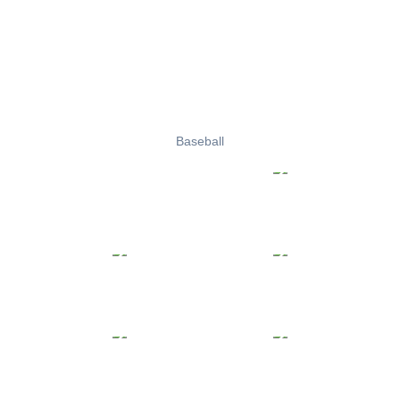
Baseball