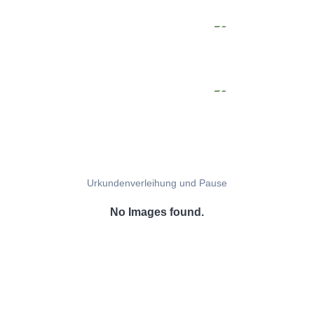
Urkundenverleihung und Pause
No Images found.