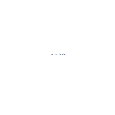
Ballschule