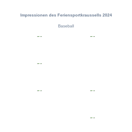
Impressionen des Feriensportkraussells 2024
Baseball