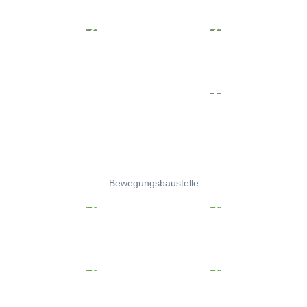
Bewegungsbaustelle