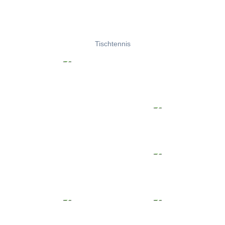
Tischtennis