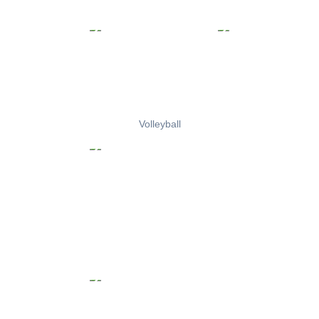
Volleyball