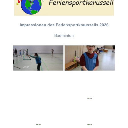
Impressionen des Feriensportkraussells 2026
Badminton