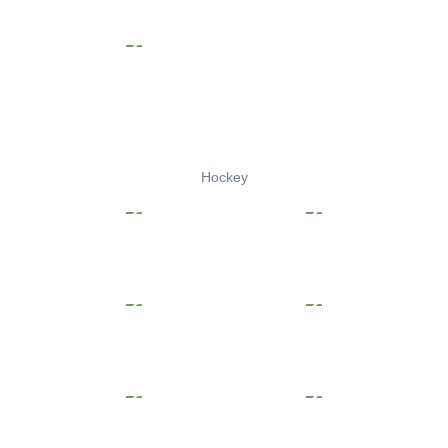
Hockey