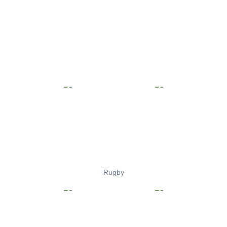
Rugby