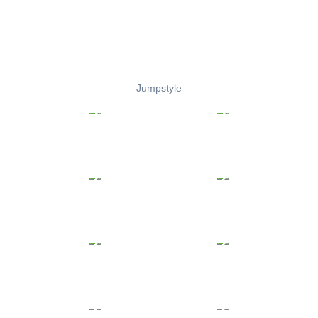
Jumpstyle