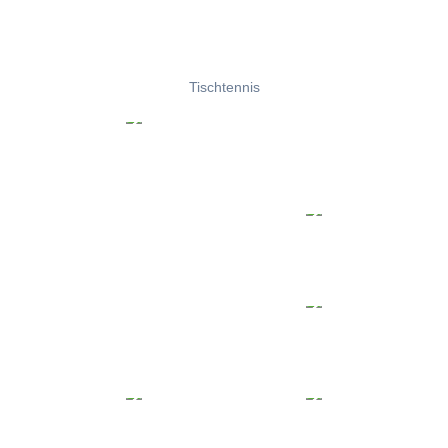
Tischtennis