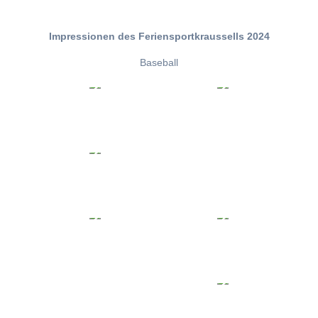
Impressionen des Feriensportkraussells 2024
Baseball