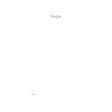
Rugby