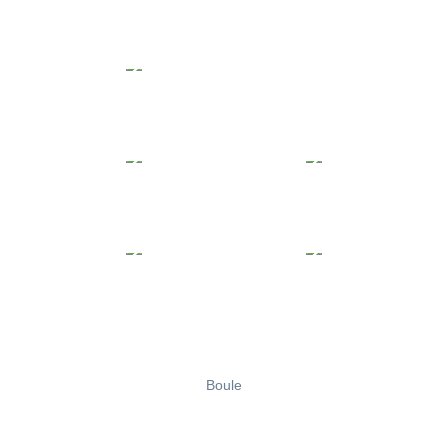
Boule