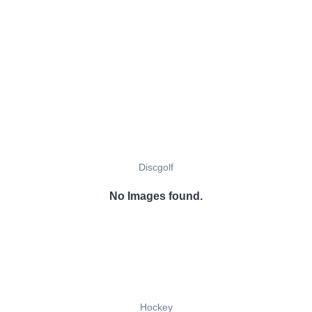
Discgolf
No Images found.
Hockey