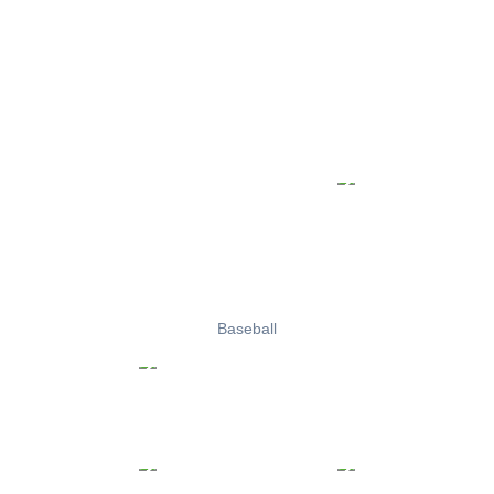
Baseball