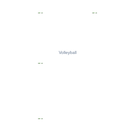
Volleyball