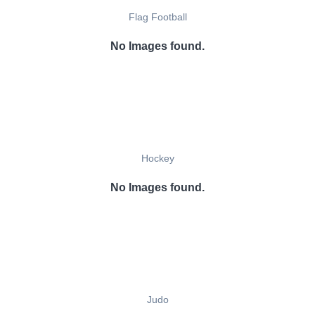
Flag Football
No Images found.
Hockey
No Images found.
Judo