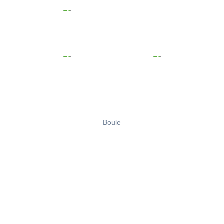
Boule