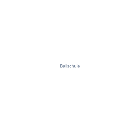
Ballschule