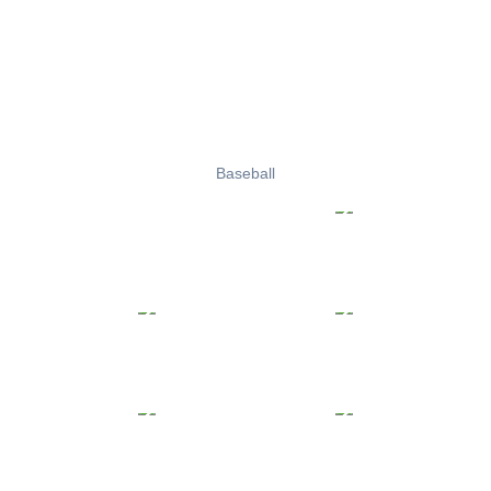
Baseball