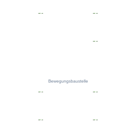
Bewegungsbaustelle