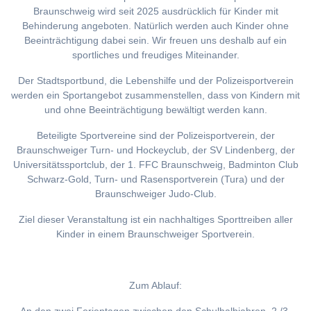
Braunschweig wird seit 2025 ausdrücklich für Kinder mit
Behinderung angeboten. Natürlich werden auch Kinder ohne
Beeinträchtigung dabei sein. Wir freuen uns deshalb auf ein
sportliches und freudiges Miteinander.
Der Stadtsportbund, die Lebenshilfe und der Polizeisportverein
werden ein Sportangebot zusammenstellen, dass von Kindern mit
und ohne Beeinträchtigung bewältigt werden kann.
Beteiligte Sportvereine sind der Polizeisportverein, der
Braunschweiger Turn- und Hockeyclub, der SV Lindenberg, der
Universitätssportclub, der 1. FFC Braunschweig, Badminton Club
Schwarz-Gold, Turn- und Rasensportverein (Tura) und der
Braunschweiger Judo-Club.
Ziel dieser Veranstaltung ist ein nachhaltiges Sporttreiben aller
Kinder in einem Braunschweiger Sportverein.
Zum Ablauf: