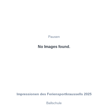
Pausen
No Images found.
Impressionen des Feriensportkraussells 2025
Ballschule