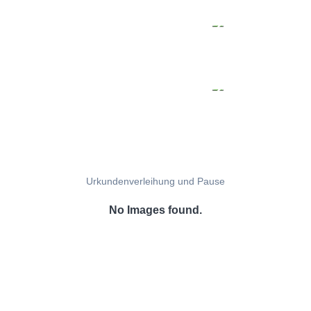
Urkundenverleihung und Pause
No Images found.