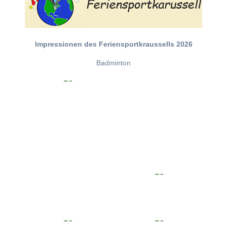
Impressionen des Feriensportkraussells 2026
Badminton