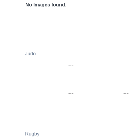
No Images found.
Judo
Rugby