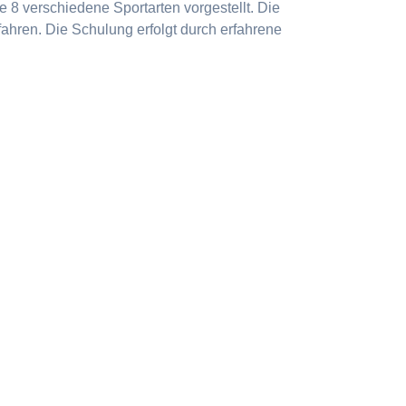
 8 verschiedene Sportarten vorgestellt. Die
ahren. Die Schulung erfolgt durch erfahrene