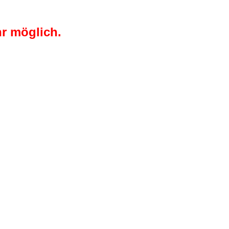
r möglich.