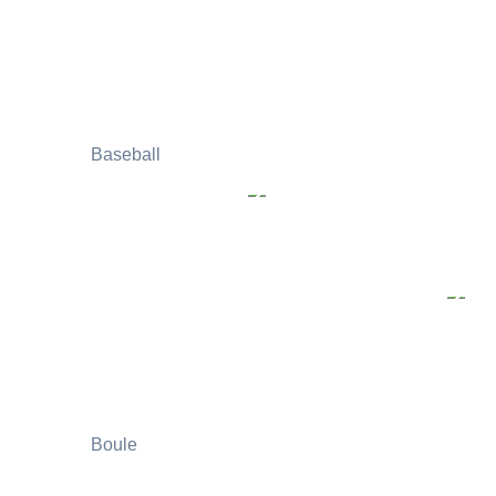
Baseball
Boule