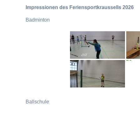
Impressionen des Feriensportkraussells 2026
Badminton
Ballschule