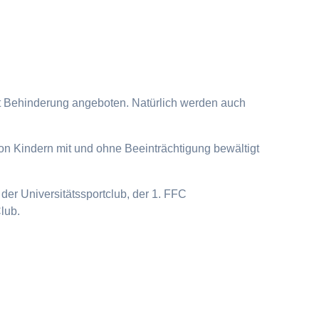
it Behinderung angeboten. Natürlich werden auch
on Kindern mit und ohne Beeinträchtigung bewältigt
der Universitätssportclub, der 1. FFC
lub.