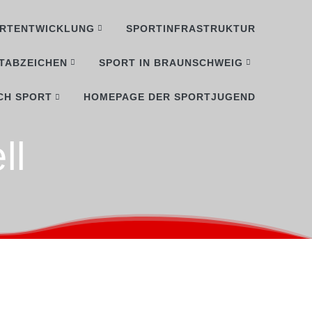
RTENTWICKLUNG
SPORTINFRASTRUKTUR
TABZEICHEN
SPORT IN BRAUNSCHWEIG
CH SPORT
HOMEPAGE DER SPORTJUGEND
ll