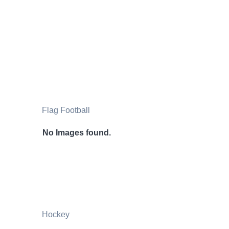
Flag Football
No Images found.
Hockey