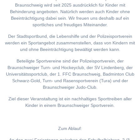
Braunschweig wird seit 2025 ausdrücklich für Kinder mit
Behinderung angeboten. Natürlich werden auch Kinder ohne
Beeinträchtigung dabei sein. Wir freuen uns deshalb auf ein
sportliches und freudiges Miteinander.
Der Stadtsportbund, die Lebenshilfe und der Polizeisportverein
werden ein Sportangebot zusammenstellen, dass von Kindern mit
und ohne Beeinträchtigung bewältigt werden kann.
Beteiligte Sportvereine sind der Polizeisportverein, der
Braunschweiger Turn- und Hockeyclub, der SV Lindenberg, der
Universitätssportclub, der 1. FFC Braunschweig, Badminton Club
Schwarz-Gold, Turn- und Rasensportverein (Tura) und der
Braunschweiger Judo-Club.
Ziel dieser Veranstaltung ist ein nachhaltiges Sporttreiben aller
Kinder in einem Braunschweiger Sportverein.
Zum Ablauf: