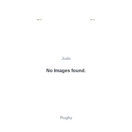
Judo
No Images found.
Rugby