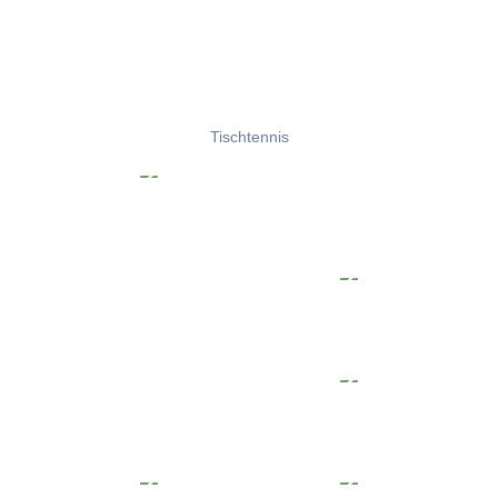
Tischtennis