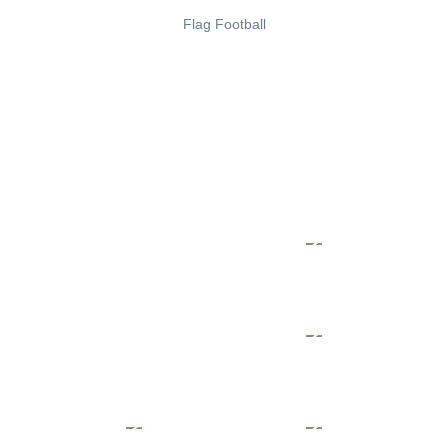
Flag Football