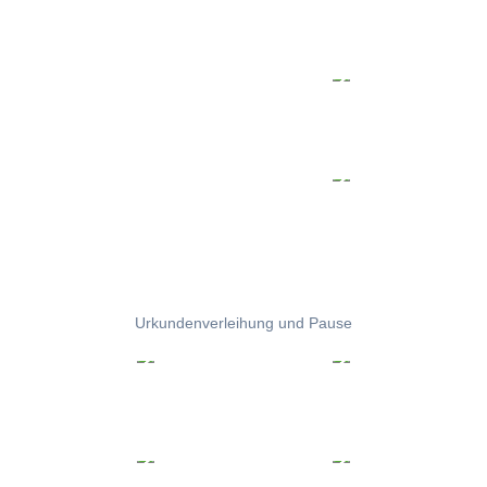
Urkundenverleihung und Pause