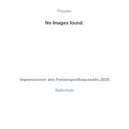
Pausen
No Images found.
Impressionen des Feriensportkraussells 2025
Ballschule