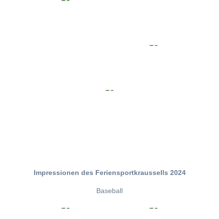
Impressionen des Feriensportkraussells 2024
Baseball