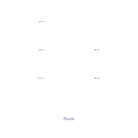
Boule