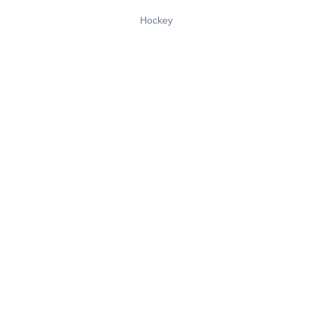
Hockey