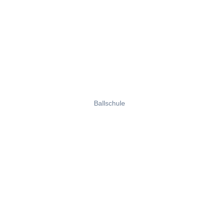
Ballschule