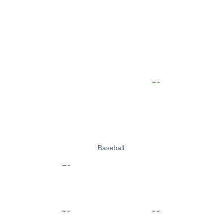
Baseball