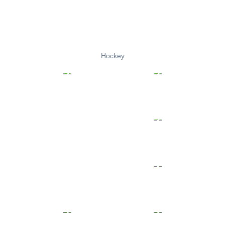
Hockey