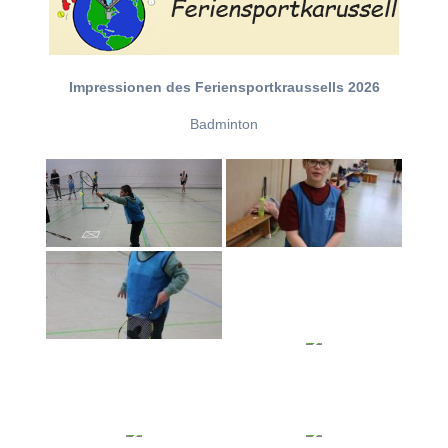
Impressionen des Feriensportkraussells 2026
Badminton