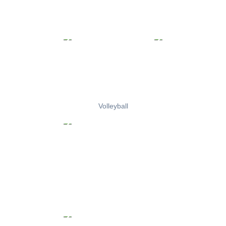
Volleyball