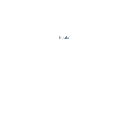
Boule