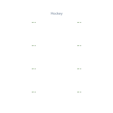
Hockey