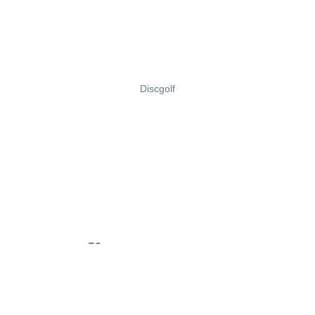
Discgolf