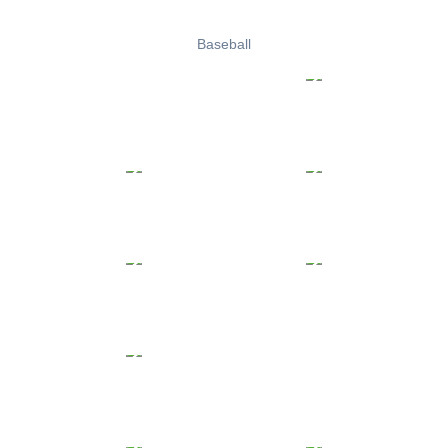
Baseball