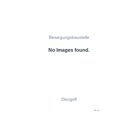
Bewegungsbaustelle
No Images found.
Discgolf