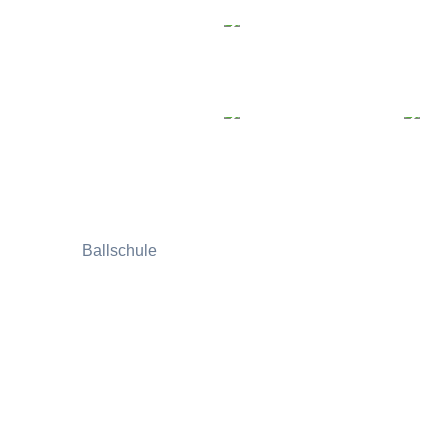
Ballschule