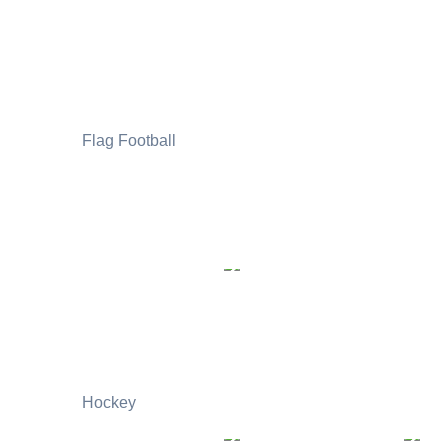
Flag Football
Hockey