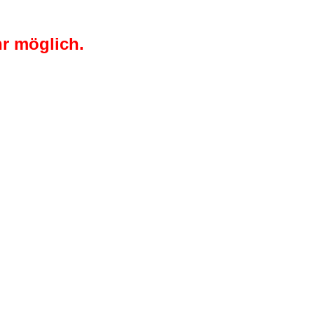
r möglich.