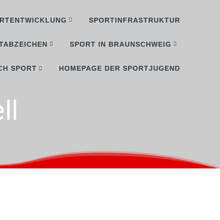
RTENTWICKLUNG
SPORTINFRASTRUKTUR
TABZEICHEN
SPORT IN BRAUNSCHWEIG
CH SPORT
HOMEPAGE DER SPORTJUGEND
ll