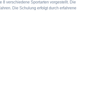
 8 verschiedene Sportarten vorgestellt. Die
ahren. Die Schulung erfolgt durch erfahrene