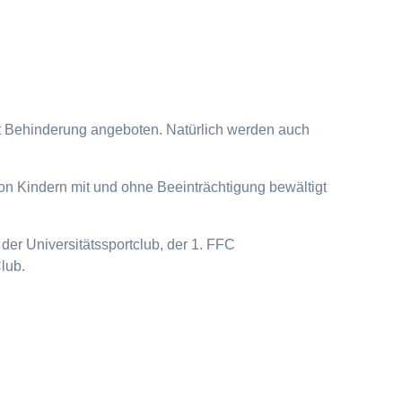
it Behinderung angeboten. Natürlich werden auch
on Kindern mit und ohne Beeinträchtigung bewältigt
der Universitätssportclub, der 1. FFC
lub.