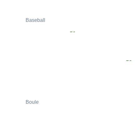
Baseball
Boule