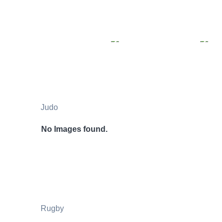
Judo
No Images found.
Rugby