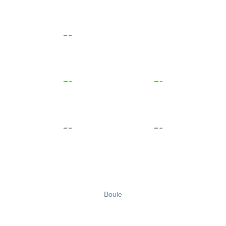
Boule