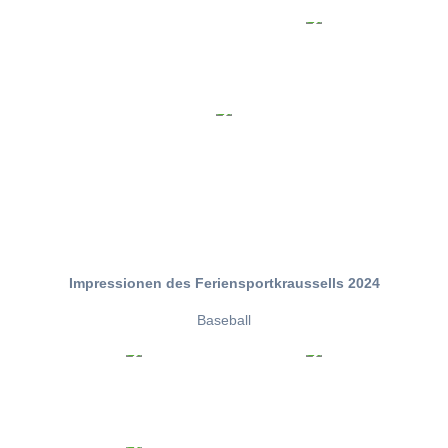
Impressionen des Feriensportkraussells 2024
Baseball