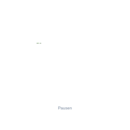
Pausen