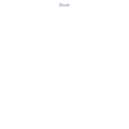
Boule