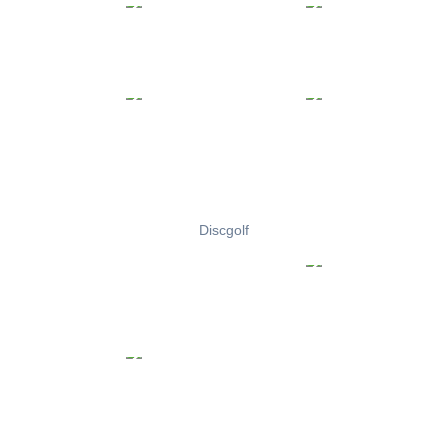
Discgolf