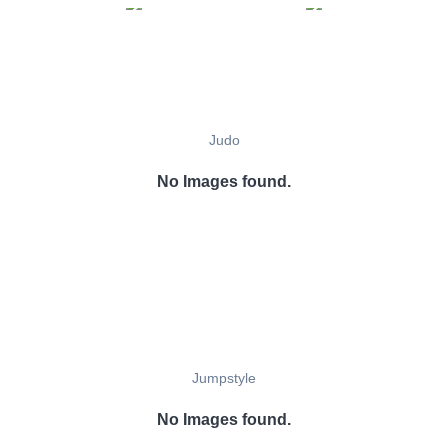
Judo
No Images found.
Jumpstyle
No Images found.