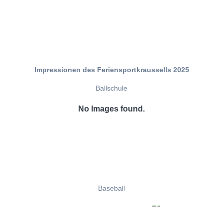
Impressionen des Feriensportkraussells 2025
Ballschule
No Images found.
Baseball