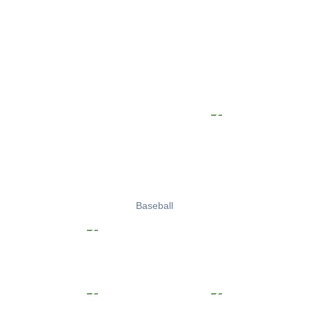
Baseball