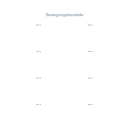
Bewegungsbaustelle