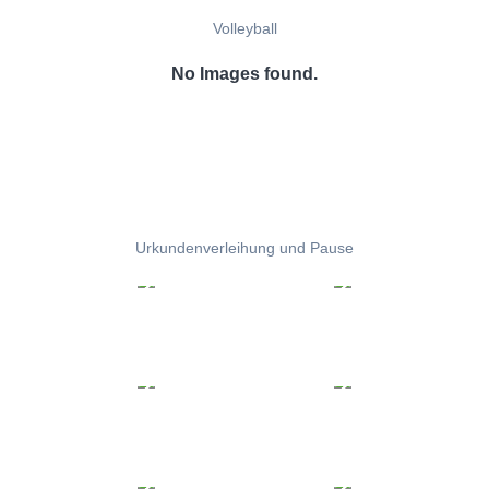
Volleyball
No Images found.
Urkundenverleihung und Pause