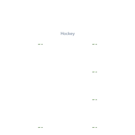
Hockey