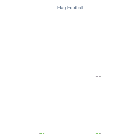
Flag Football