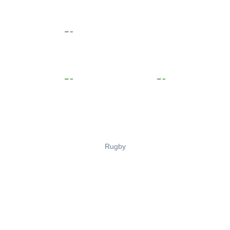
Rugby