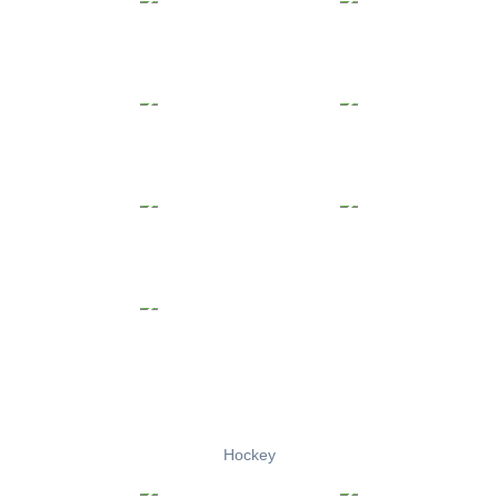
Hockey