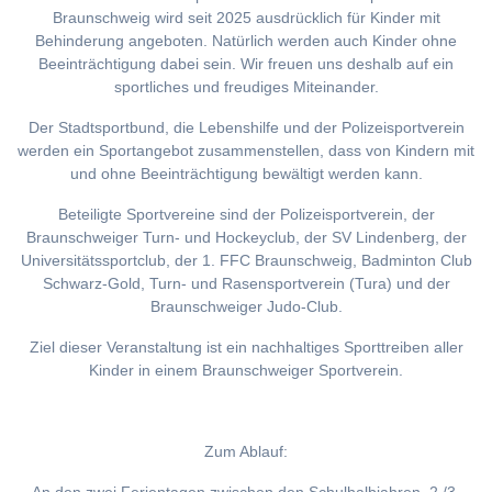
Braunschweig wird seit 2025 ausdrücklich für Kinder mit
Behinderung angeboten. Natürlich werden auch Kinder ohne
Beeinträchtigung dabei sein. Wir freuen uns deshalb auf ein
sportliches und freudiges Miteinander.
Der Stadtsportbund, die Lebenshilfe und der Polizeisportverein
werden ein Sportangebot zusammenstellen, dass von Kindern mit
und ohne Beeinträchtigung bewältigt werden kann.
Beteiligte Sportvereine sind der Polizeisportverein, der
Braunschweiger Turn- und Hockeyclub, der SV Lindenberg, der
Universitätssportclub, der 1. FFC Braunschweig, Badminton Club
Schwarz-Gold, Turn- und Rasensportverein (Tura) und der
Braunschweiger Judo-Club.
Ziel dieser Veranstaltung ist ein nachhaltiges Sporttreiben aller
Kinder in einem Braunschweiger Sportverein.
Zum Ablauf: