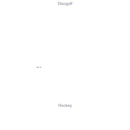
Discgolf
Hockey