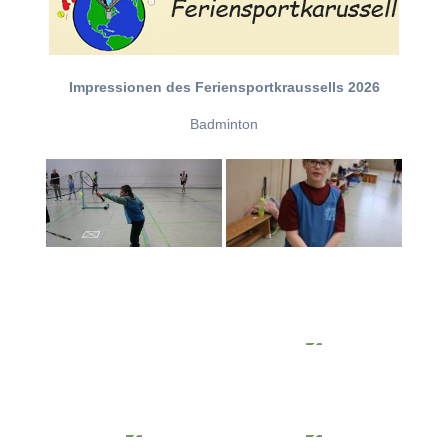
Impressionen des Feriensportkraussells 2026
Badminton