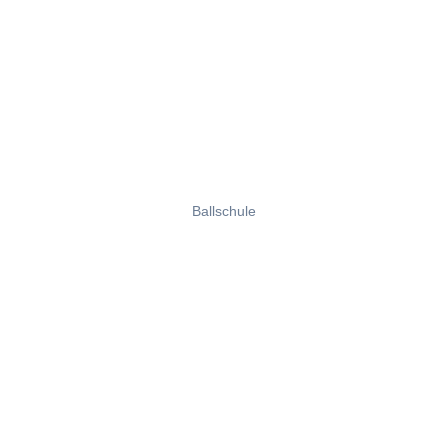
Ballschule