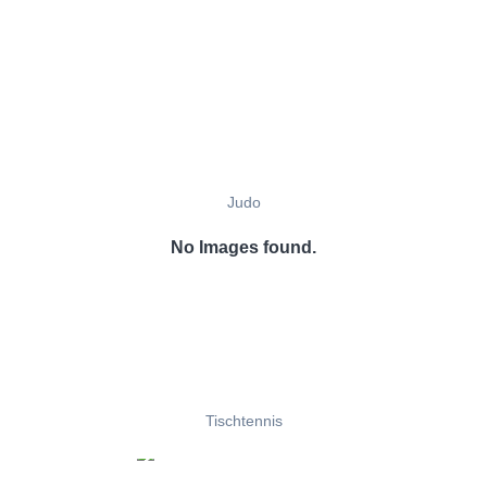
Judo
No Images found.
Tischtennis