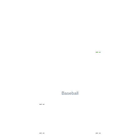
Baseball