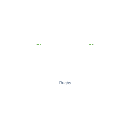
Rugby