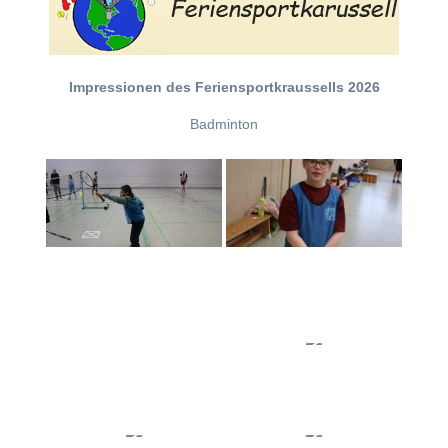
Impressionen des Feriensportkraussells 2026
Badminton