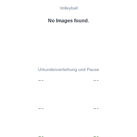
Volleyball
No Images found.
Urkundenverleihung und Pause