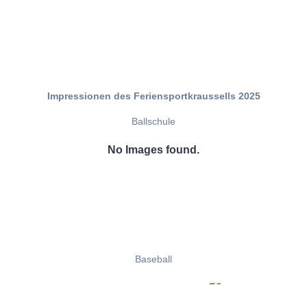
Impressionen des Feriensportkraussells 2025
Ballschule
No Images found.
Baseball