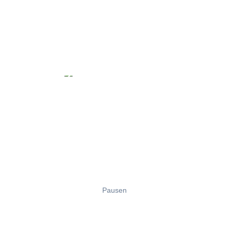
Pausen