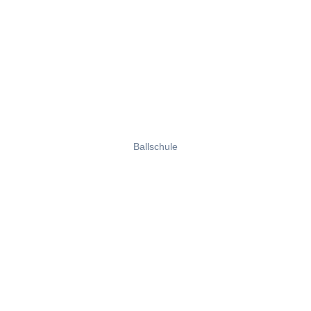
Ballschule