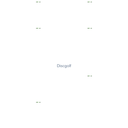
Discgolf