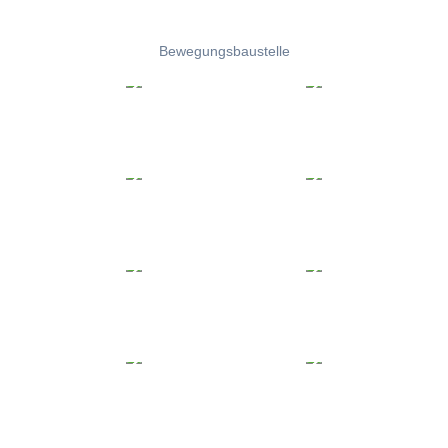
Bewegungsbaustelle