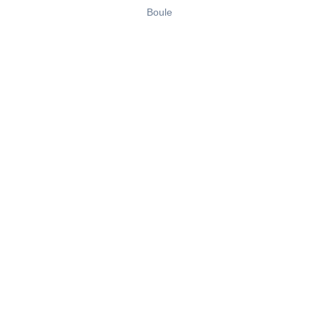
Boule