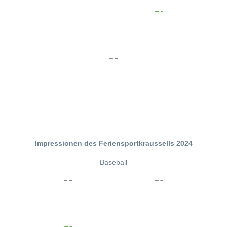
Impressionen des Feriensportkraussells 2024
Baseball