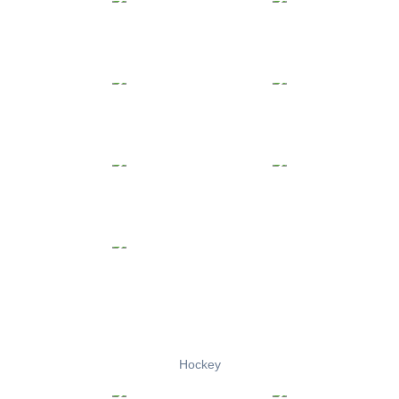
Hockey