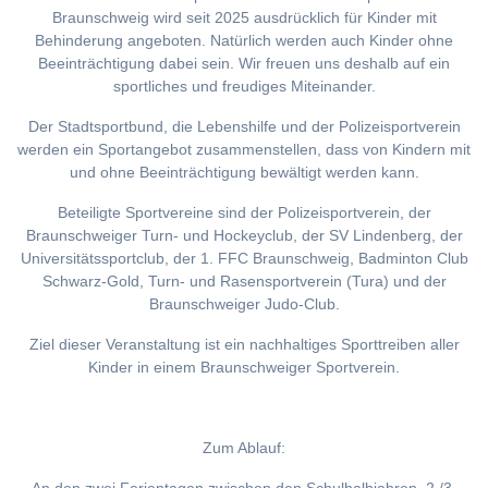
Braunschweig wird seit 2025 ausdrücklich für Kinder mit
Behinderung angeboten. Natürlich werden auch Kinder ohne
Beeinträchtigung dabei sein. Wir freuen uns deshalb auf ein
sportliches und freudiges Miteinander.
Der Stadtsportbund, die Lebenshilfe und der Polizeisportverein
werden ein Sportangebot zusammenstellen, dass von Kindern mit
und ohne Beeinträchtigung bewältigt werden kann.
Beteiligte Sportvereine sind der Polizeisportverein, der
Braunschweiger Turn- und Hockeyclub, der SV Lindenberg, der
Universitätssportclub, der 1. FFC Braunschweig, Badminton Club
Schwarz-Gold, Turn- und Rasensportverein (Tura) und der
Braunschweiger Judo-Club.
Ziel dieser Veranstaltung ist ein nachhaltiges Sporttreiben aller
Kinder in einem Braunschweiger Sportverein.
Zum Ablauf: