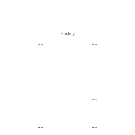
Hockey