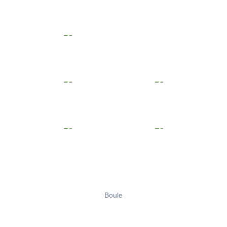
Boule