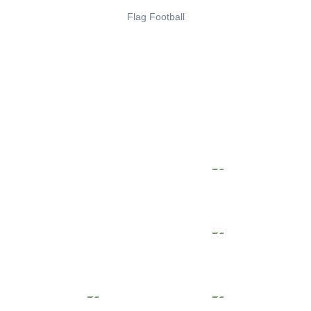
Flag Football