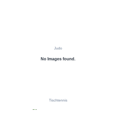
Judo
No Images found.
Tischtennis