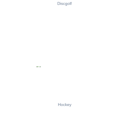
Discgolf
Hockey