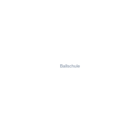
Ballschule