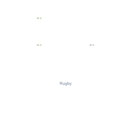
Rugby