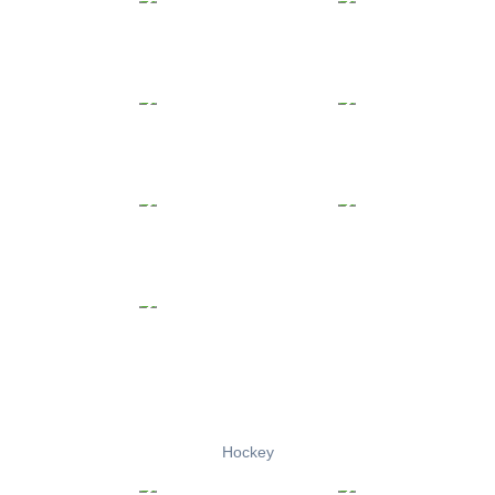
Hockey