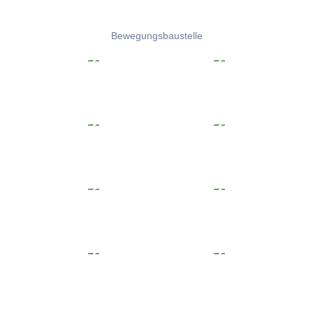
Bewegungsbaustelle