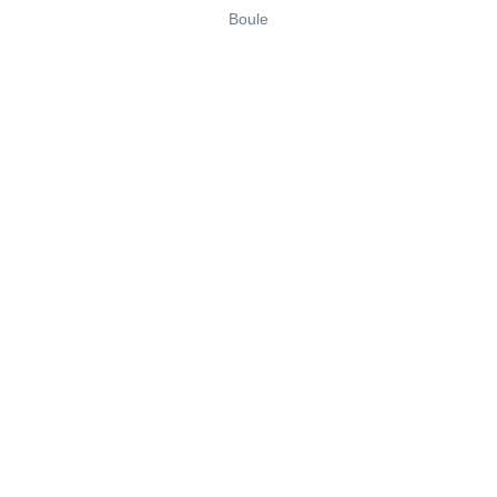
Boule