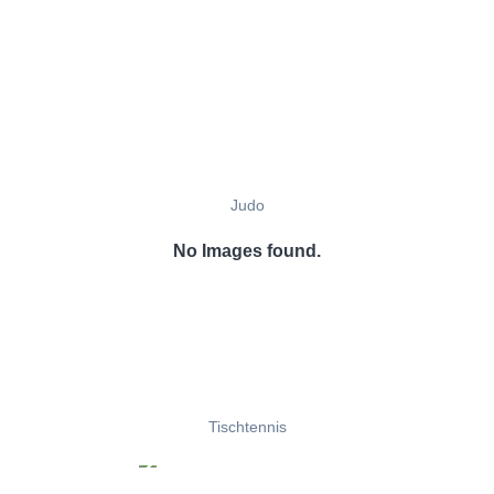
Judo
No Images found.
Tischtennis