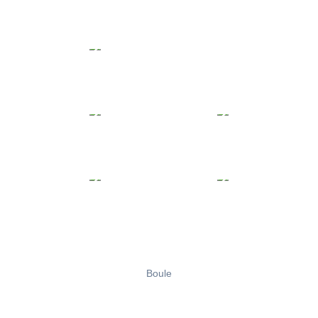
Boule