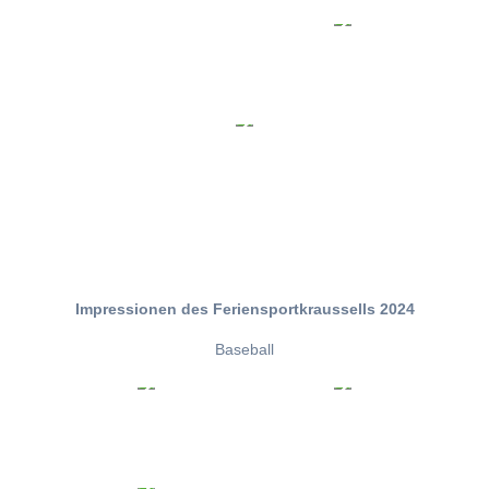
Impressionen des Feriensportkraussells 2024
Baseball