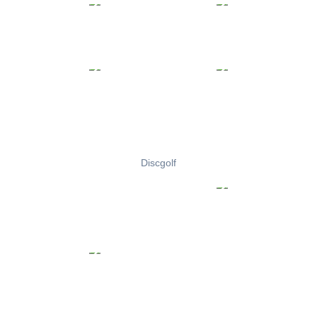
Discgolf