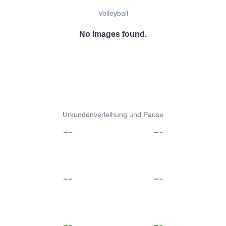
Volleyball
No Images found.
Urkundenverleihung und Pause