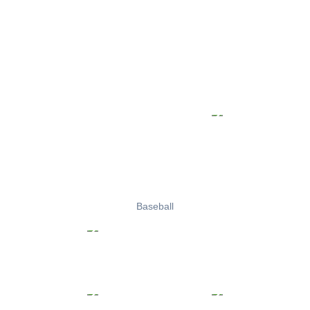
Baseball