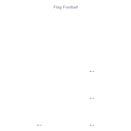
Flag Football