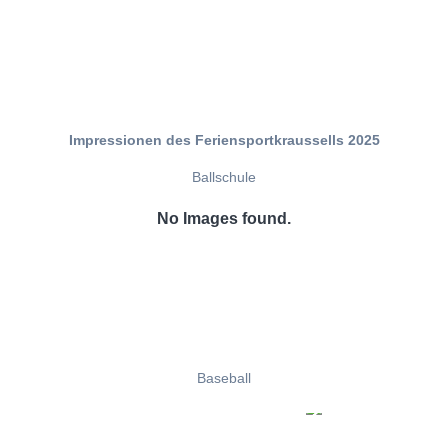
Impressionen des Feriensportkraussells 2025
Ballschule
No Images found.
Baseball