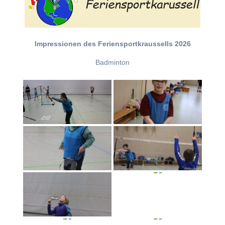
Impressionen des Feriensportkraussells 2026
Badminton