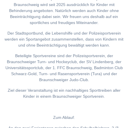
Braunschweig wird seit 2025 ausdrücklich für Kinder mit
Behinderung angeboten. Natürlich werden auch Kinder ohne
Beeinträchtigung dabei sein. Wir freuen uns deshalb auf ein
sportliches und freudiges Miteinander.
Der Stadtsportbund, die Lebenshilfe und der Polizeisportverein
werden ein Sportangebot zusammenstellen, dass von Kindern mit
und ohne Beeinträchtigung bewältigt werden kann.
Beteiligte Sportvereine sind der Polizeisportverein, der
Braunschweiger Turn- und Hockeyclub, der SV Lindenberg, der
Universitätssportclub, der 1. FFC Braunschweig, Badminton Club
Schwarz-Gold, Turn- und Rasensportverein (Tura) und der
Braunschweiger Judo-Club.
Ziel dieser Veranstaltung ist ein nachhaltiges Sporttreiben aller
Kinder in einem Braunschweiger Sportverein.
Zum Ablauf: