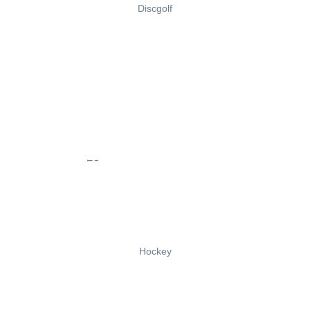
Discgolf
Hockey