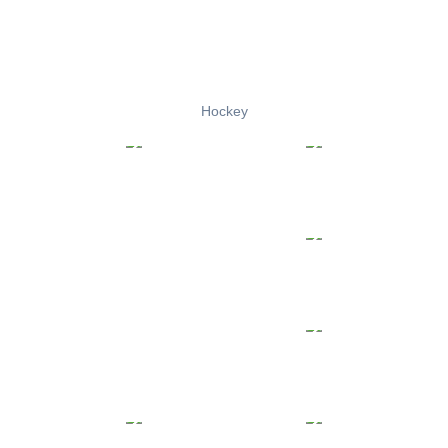
Hockey