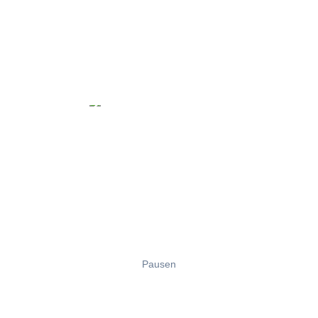
Pausen