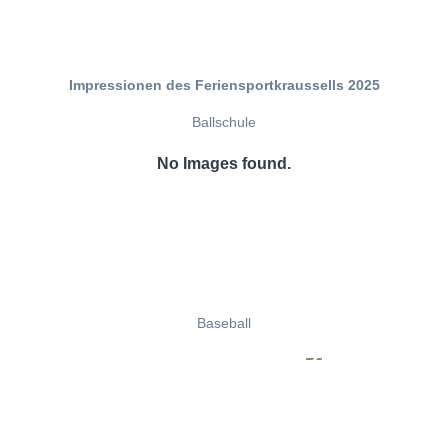
Impressionen des Feriensportkraussells 2025
Ballschule
No Images found.
Baseball