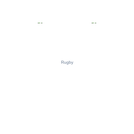
Rugby