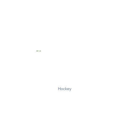
Hockey