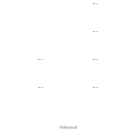
Volleyball