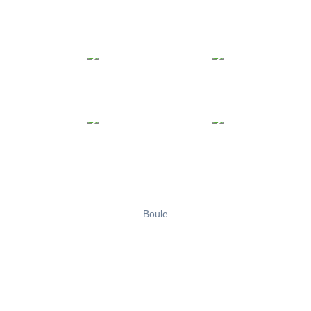
Boule