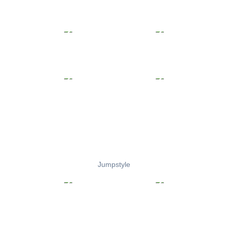
Jumpstyle