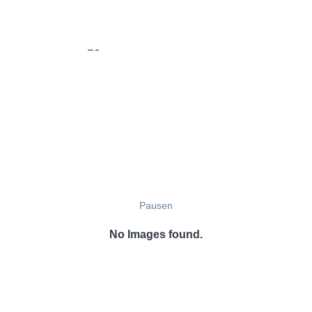
Pausen
No Images found.