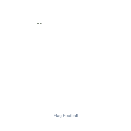
Flag Football