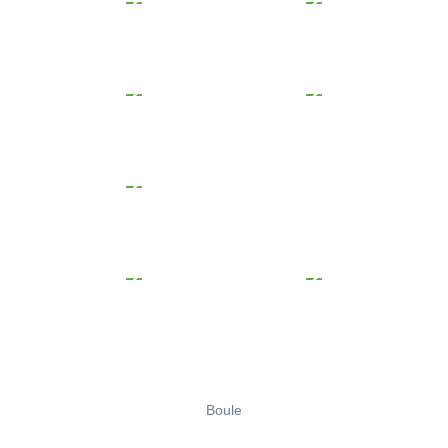
Boule