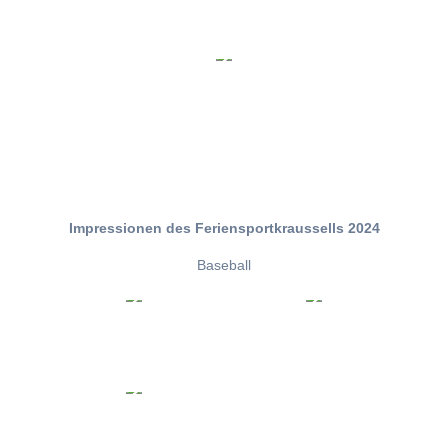
Impressionen des Feriensportkraussells 2024
Baseball