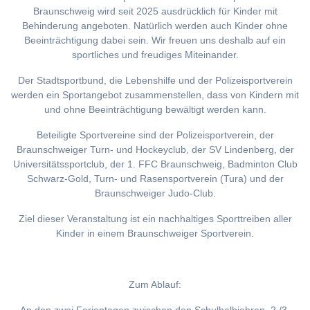
Braunschweig wird seit 2025 ausdrücklich für Kinder mit
Behinderung angeboten. Natürlich werden auch Kinder ohne
Beeinträchtigung dabei sein. Wir freuen uns deshalb auf ein
sportliches und freudiges Miteinander.
Der Stadtsportbund, die Lebenshilfe und der Polizeisportverein
werden ein Sportangebot zusammenstellen, dass von Kindern mit
und ohne Beeinträchtigung bewältigt werden kann.
Beteiligte Sportvereine sind der Polizeisportverein, der
Braunschweiger Turn- und Hockeyclub, der SV Lindenberg, der
Universitätssportclub, der 1. FFC Braunschweig, Badminton Club
Schwarz-Gold, Turn- und Rasensportverein (Tura) und der
Braunschweiger Judo-Club.
Ziel dieser Veranstaltung ist ein nachhaltiges Sporttreiben aller
Kinder in einem Braunschweiger Sportverein.
Zum Ablauf: