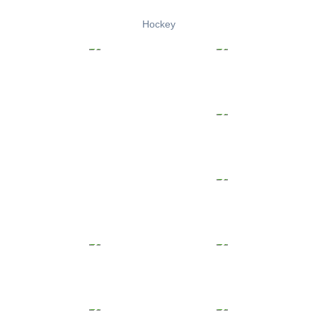
Hockey