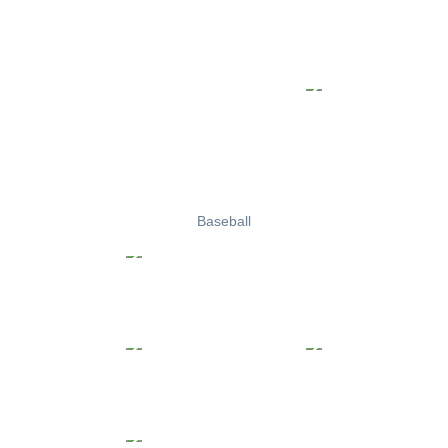
Baseball