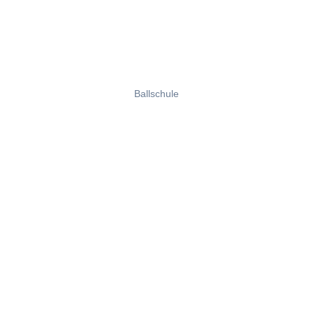
Ballschule