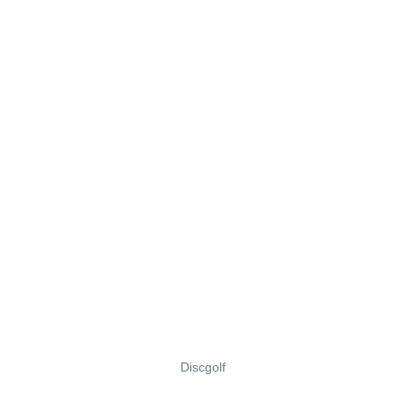
Discgolf