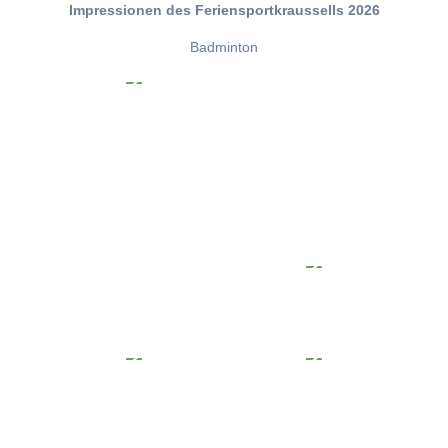
Impressionen des Feriensportkraussells 2026
Badminton