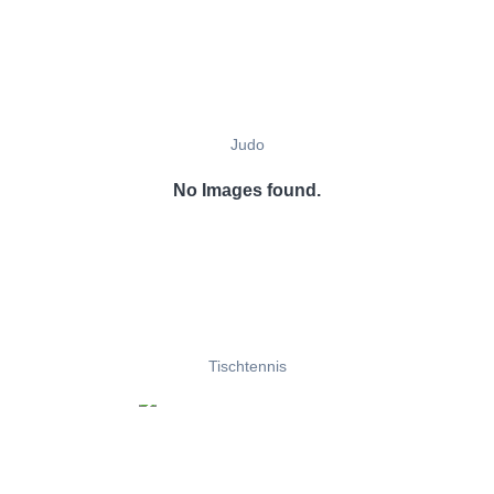
Judo
No Images found.
Tischtennis