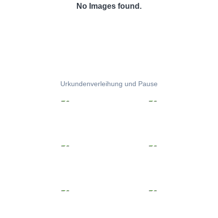
No Images found.
Urkundenverleihung und Pause