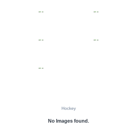
Hockey
No Images found.