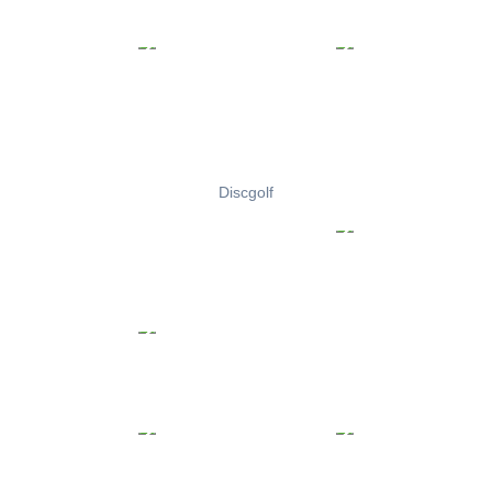
Discgolf