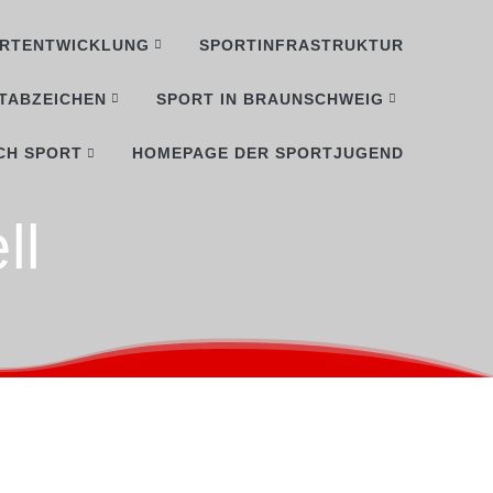
RTENTWICKLUNG
SPORTINFRASTRUKTUR
TABZEICHEN
SPORT IN BRAUNSCHWEIG
CH SPORT
HOMEPAGE DER SPORTJUGEND
ll