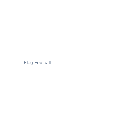
Flag Football