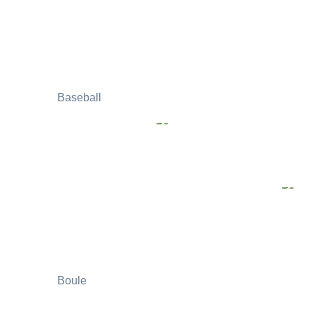
Baseball
Boule