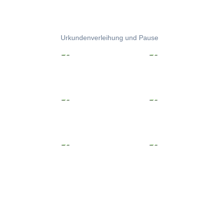
Urkundenverleihung und Pause