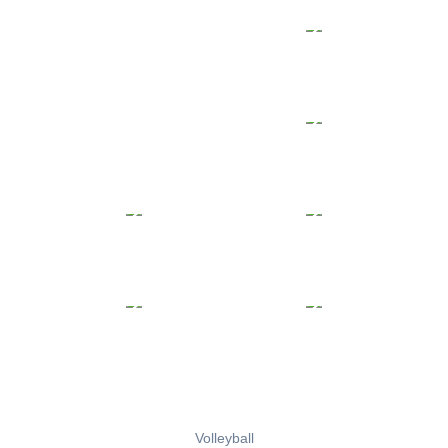
Volleyball