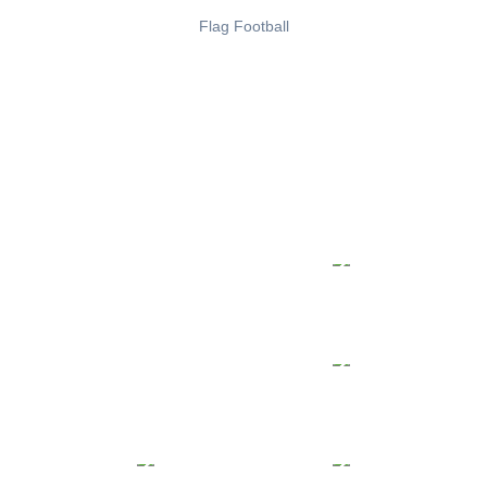
Flag Football