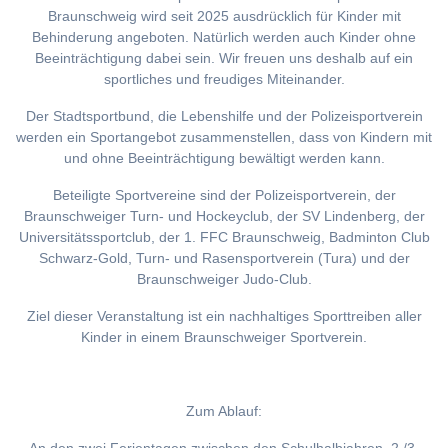
Braunschweig wird seit 2025 ausdrücklich für Kinder mit
Behinderung angeboten. Natürlich werden auch Kinder ohne
Beeinträchtigung dabei sein. Wir freuen uns deshalb auf ein
sportliches und freudiges Miteinander.
Der Stadtsportbund, die Lebenshilfe und der Polizeisportverein
werden ein Sportangebot zusammenstellen, dass von Kindern mit
und ohne Beeinträchtigung bewältigt werden kann.
Beteiligte Sportvereine sind der Polizeisportverein, der
Braunschweiger Turn- und Hockeyclub, der SV Lindenberg, der
Universitätssportclub, der 1. FFC Braunschweig, Badminton Club
Schwarz-Gold, Turn- und Rasensportverein (Tura) und der
Braunschweiger Judo-Club.
Ziel dieser Veranstaltung ist ein nachhaltiges Sporttreiben aller
Kinder in einem Braunschweiger Sportverein.
Zum Ablauf: