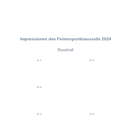
Impressionen des Feriensportkraussells 2024
Baseball