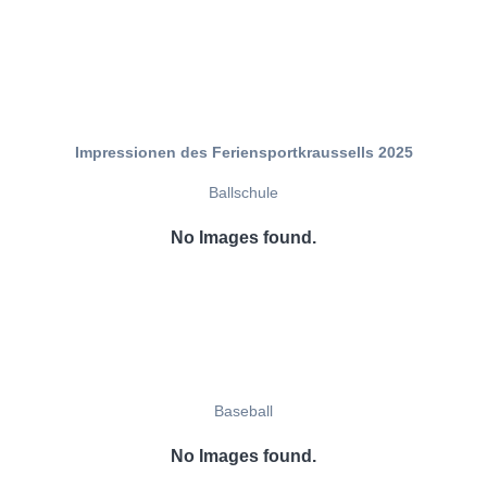
Impressionen des Feriensportkraussells 2025
Ballschule
No Images found.
Baseball
No Images found.