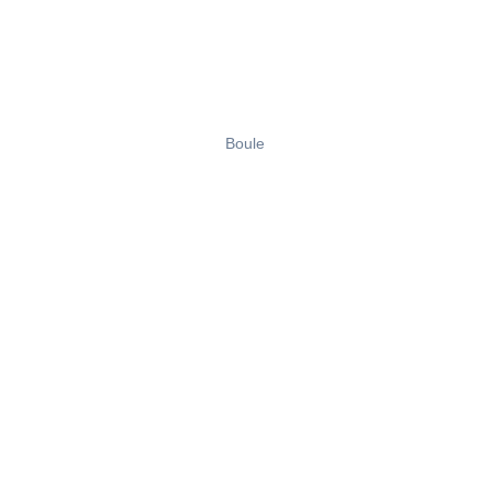
Boule