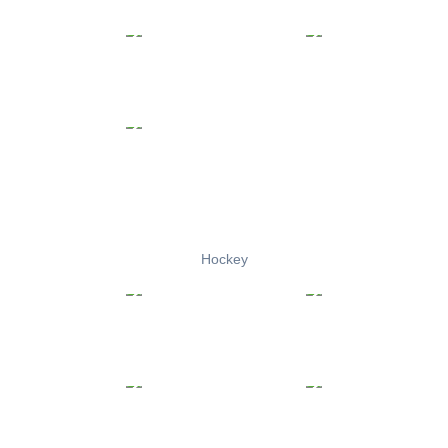
Hockey