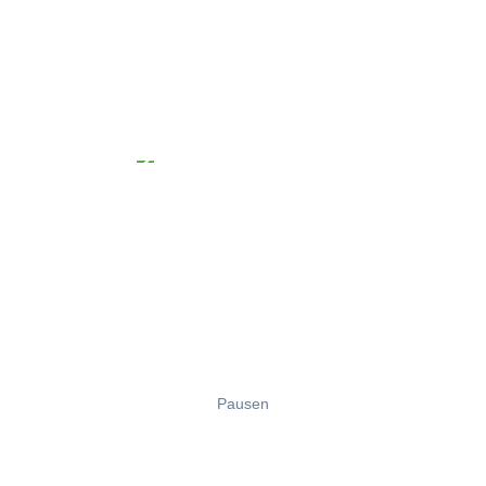
Pausen