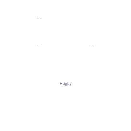
Rugby