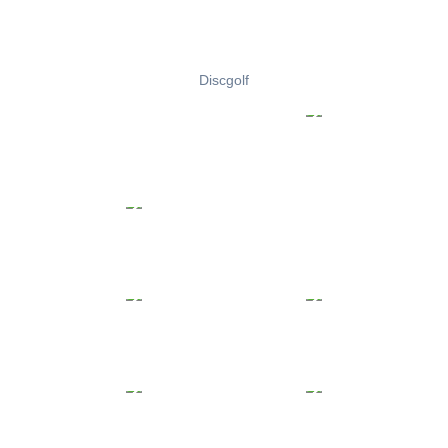
Discgolf