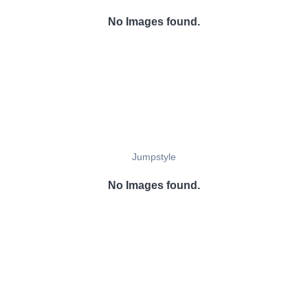
No Images found.
Jumpstyle
No Images found.