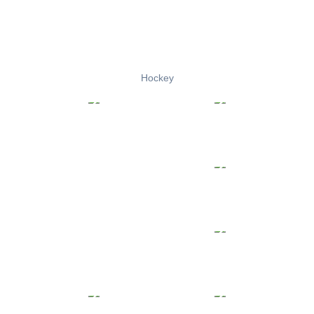
Hockey