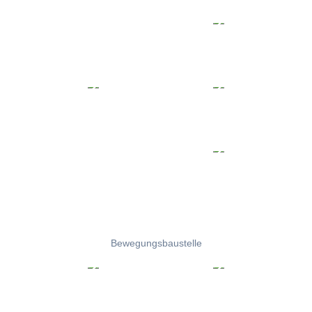
Bewegungsbaustelle