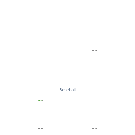
Baseball