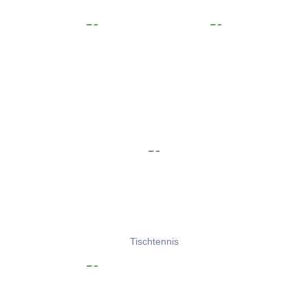
Tischtennis