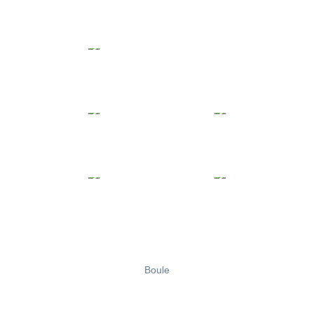
Boule