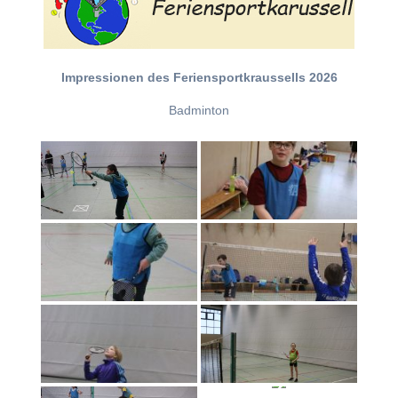
Impressionen des Feriensportkraussells 2026
Badminton