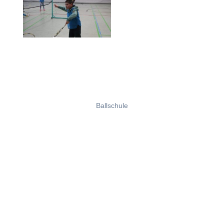
Ballschule