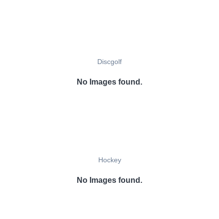
Discgolf
No Images found.
Hockey
No Images found.