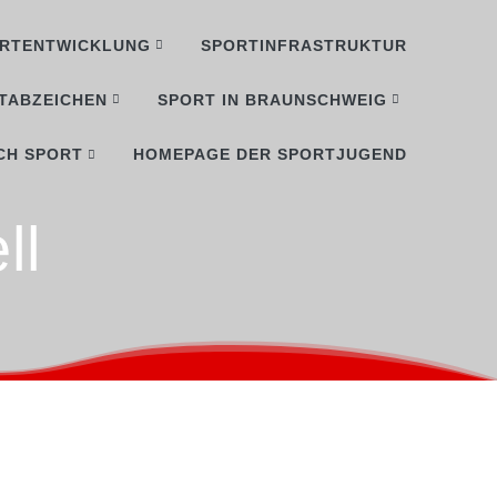
RTENTWICKLUNG
SPORTINFRASTRUKTUR
TABZEICHEN
SPORT IN BRAUNSCHWEIG
CH SPORT
HOMEPAGE DER SPORTJUGEND
ll