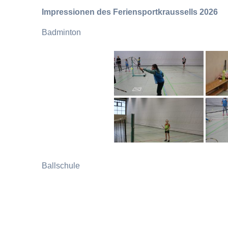
Impressionen des Feriensportkraussells 2026
Badminton
Ballschule