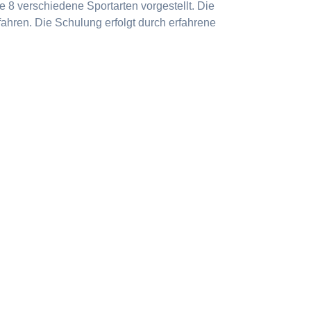
 8 verschiedene Sportarten vorgestellt. Die
ahren. Die Schulung erfolgt durch erfahrene