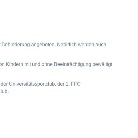
it Behinderung angeboten. Natürlich werden auch
on Kindern mit und ohne Beeinträchtigung bewältigt
der Universitätssportclub, der 1. FFC
lub.