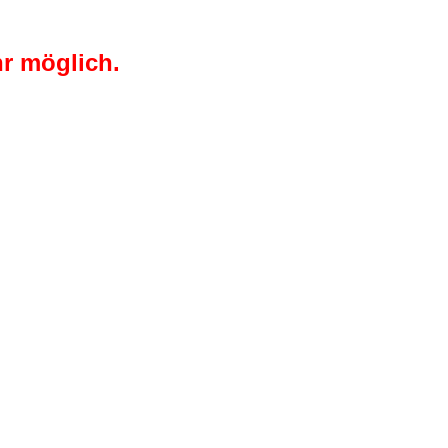
r möglich.