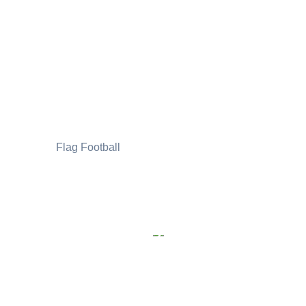
Flag Football