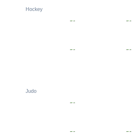
Hockey
Judo