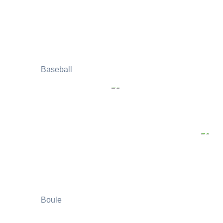
Baseball
Boule