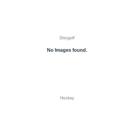
Discgolf
No Images found.
Hockey