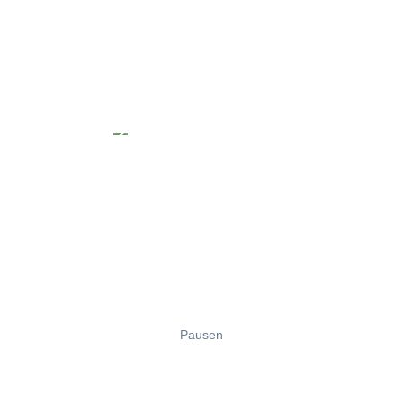
Pausen