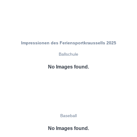
Impressionen des Feriensportkraussells 2025
Ballschule
No Images found.
Baseball
No Images found.