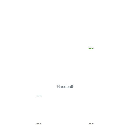
Baseball