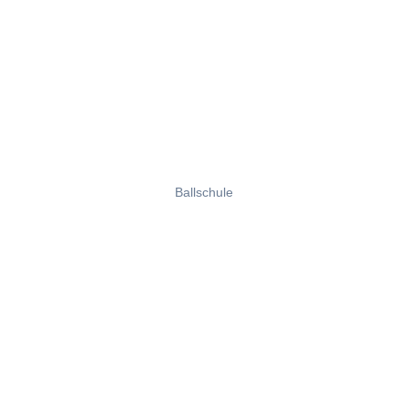
Ballschule