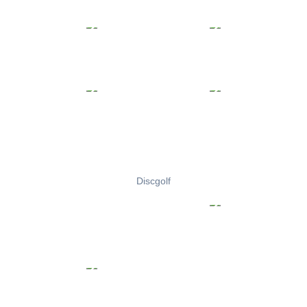
Discgolf