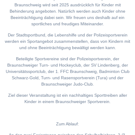
Braunschweig wird seit 2025 ausdrücklich für Kinder mit
Behinderung angeboten. Natürlich werden auch Kinder ohne
Beeinträchtigung dabei sein. Wir freuen uns deshalb auf ein
sportliches und freudiges Miteinander.
Der Stadtsportbund, die Lebenshilfe und der Polizeisportverein
werden ein Sportangebot zusammenstellen, dass von Kindern mit
und ohne Beeinträchtigung bewältigt werden kann.
Beteiligte Sportvereine sind der Polizeisportverein, der
Braunschweiger Turn- und Hockeyclub, der SV Lindenberg, der
Universitätssportclub, der 1. FFC Braunschweig, Badminton Club
Schwarz-Gold, Turn- und Rasensportverein (Tura) und der
Braunschweiger Judo-Club.
Ziel dieser Veranstaltung ist ein nachhaltiges Sporttreiben aller
Kinder in einem Braunschweiger Sportverein.
Zum Ablauf: