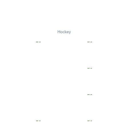
Hockey