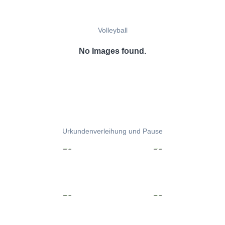
Volleyball
No Images found.
Urkundenverleihung und Pause