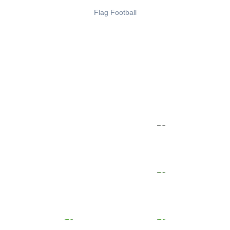
Flag Football