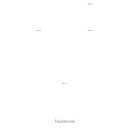
Tischtennis