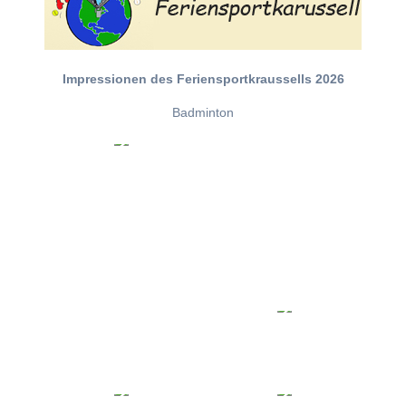
Impressionen des Feriensportkraussells 2026
Badminton