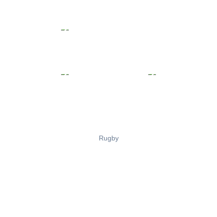
Rugby