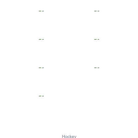
Hockey