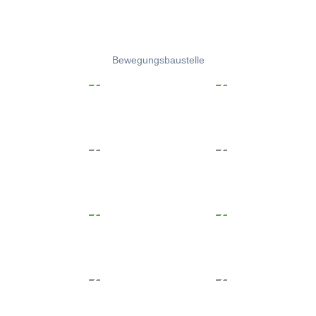
Bewegungsbaustelle