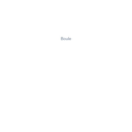
Boule