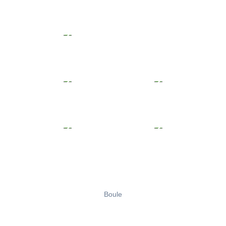
Boule