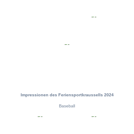
Impressionen des Feriensportkraussells 2024
Baseball