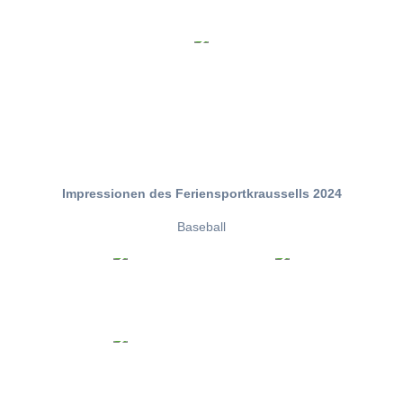
Impressionen des Feriensportkraussells 2024
Baseball