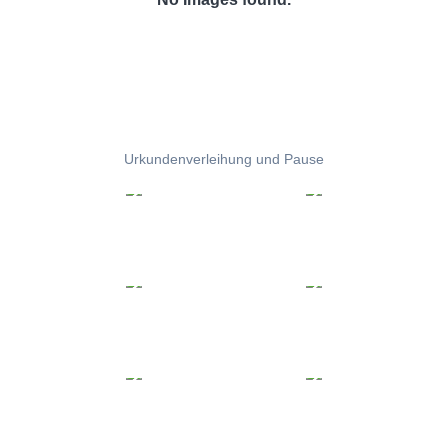
Urkundenverleihung und Pause