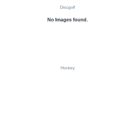
Discgolf
No Images found.
Hockey