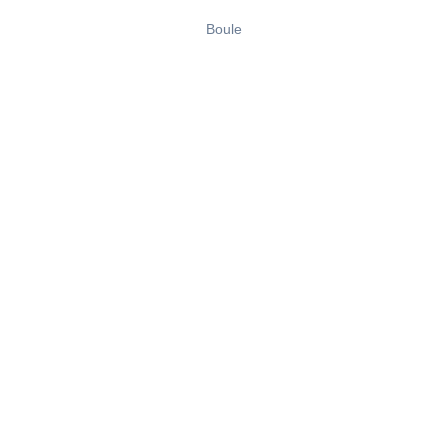
Boule