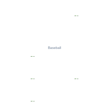
Baseball