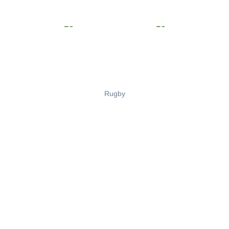
Rugby