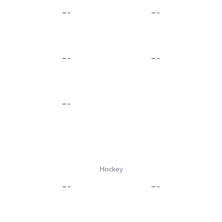
Hockey