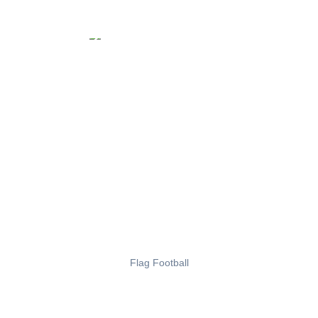
Flag Football