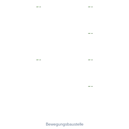
Bewegungsbaustelle