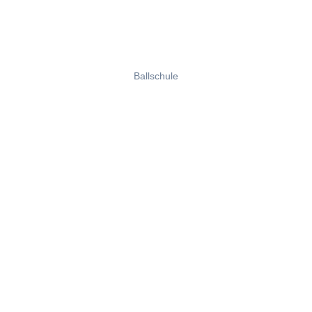
Ballschule