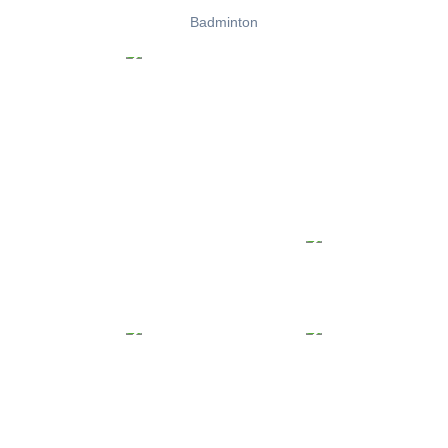
Badminton