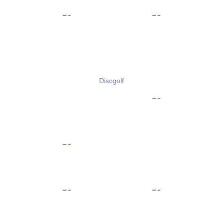
Discgolf