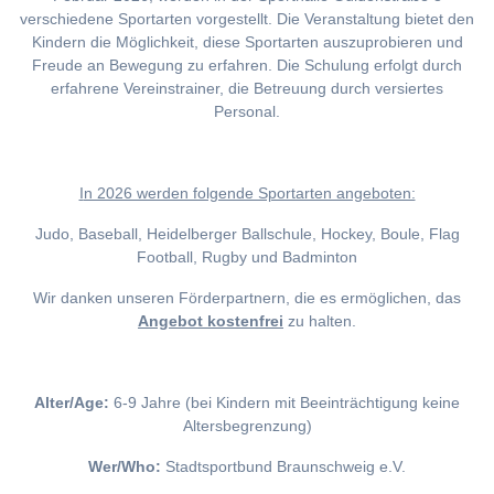
verschiedene Sportarten vorgestellt. Die Veranstaltung bietet den
Kindern die Möglichkeit, diese Sportarten auszuprobieren und
Freude an Bewegung zu erfahren. Die Schulung erfolgt durch
erfahrene Vereinstrainer, die Betreuung durch versiertes
Personal.
I
n 2026 werden folgende Sportarten angeboten:
Judo, Baseball, Heidelberger Ballschule, Hockey, Boule, Flag
Football, Rugby und Badminton
Wir danken unseren Förderpartnern, die es ermöglichen, das
Angebot kostenfrei
zu halten.
Alter/Age:
6-9 Jahre (bei Kindern mit Beeinträchtigung keine
Altersbegrenzung)
Wer/Who:
Stadtsportbund Braunschweig e.V.