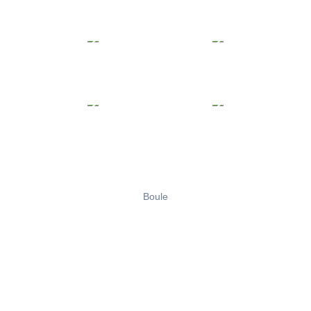
Boule