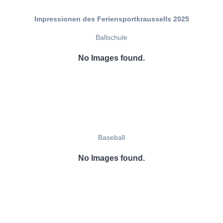
Impressionen des Feriensportkraussells 2025
Ballschule
No Images found.
Baseball
No Images found.