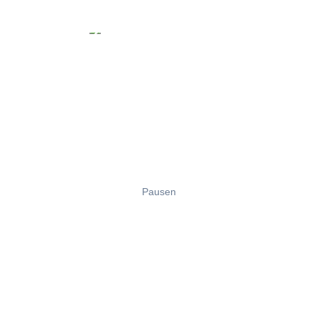
Pausen