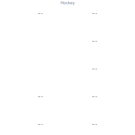
Hockey