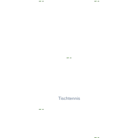
Tischtennis