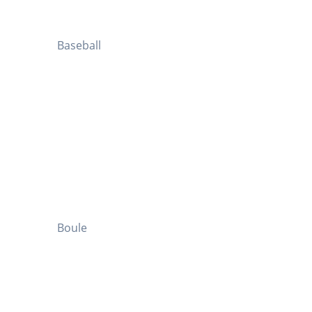
Baseball
Boule