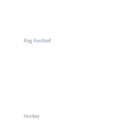
Flag Football
Hockey