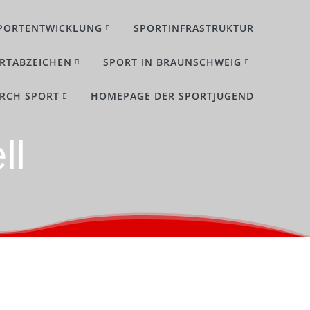
PORTENTWICKLUNG
SPORTINFRASTRUKTUR
RTABZEICHEN
SPORT IN BRAUNSCHWEIG
URCH SPORT
HOMEPAGE DER SPORTJUGEND
ll