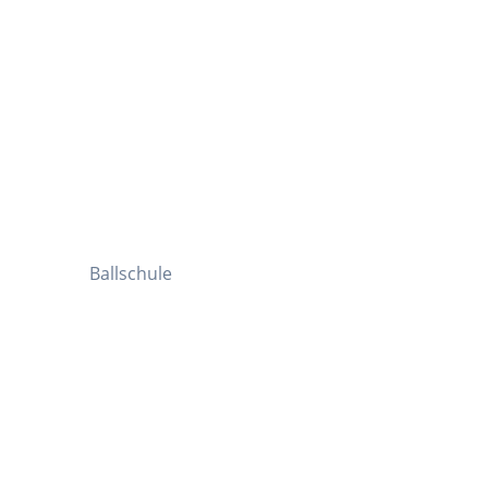
Ballschule