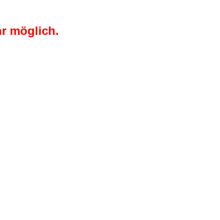
r möglich.