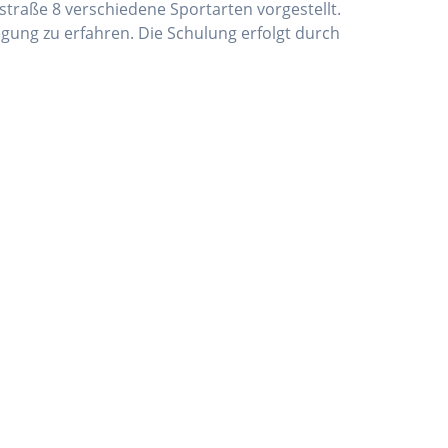
straße 8 verschiedene Sportarten vorgestellt.
gung zu erfahren. Die Schulung erfolgt durch