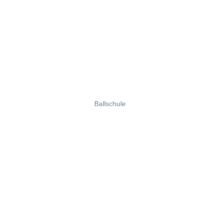
Ballschule