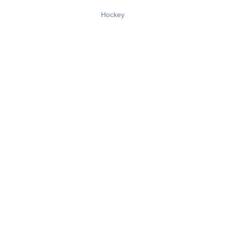
Hockey