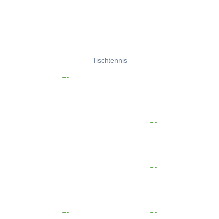
Tischtennis