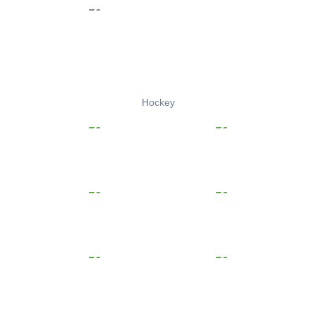
Hockey