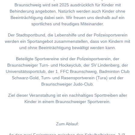
Braunschweig wird seit 2025 ausdrücklich für Kinder mit
Behinderung angeboten. Natürlich werden auch Kinder ohne
Beeinträchtigung dabei sein. Wir freuen uns deshalb auf ein
sportliches und freudiges Miteinander.
Der Stadtsportbund, die Lebenshilfe und der Polizeisportverein
werden ein Sportangebot zusammenstellen, dass von Kindern mit
und ohne Beeinträchtigung bewältigt werden kann.
Beteiligte Sportvereine sind der Polizeisportverein, der
Braunschweiger Turn- und Hockeyclub, der SV Lindenberg, der
Universitätssportclub, der 1. FFC Braunschweig, Badminton Club
Schwarz-Gold, Turn- und Rasensportverein (Tura) und der
Braunschweiger Judo-Club.
Ziel dieser Veranstaltung ist ein nachhaltiges Sporttreiben aller
Kinder in einem Braunschweiger Sportverein.
Zum Ablauf: