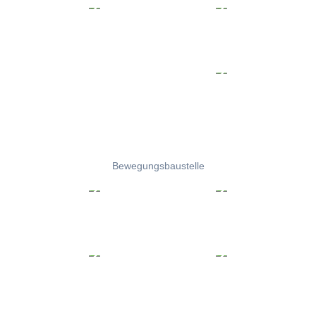
Bewegungsbaustelle