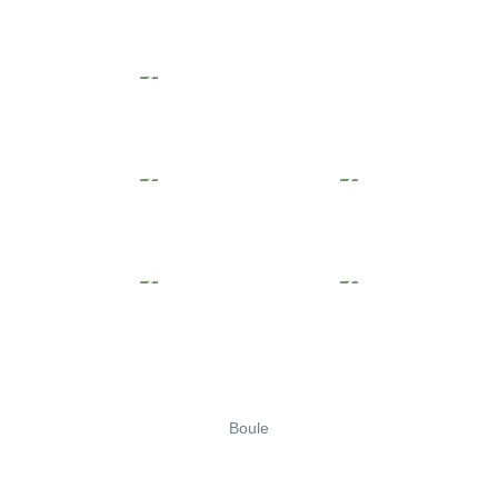
Boule