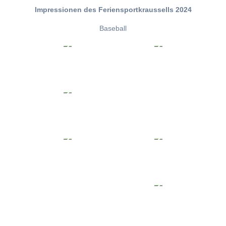
Impressionen des Feriensportkraussells 2024
Baseball