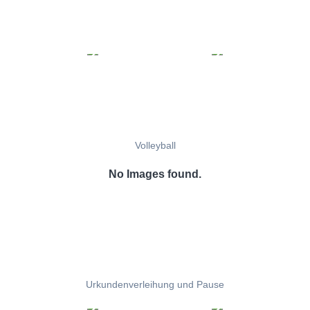
Volleyball
No Images found.
Urkundenverleihung und Pause