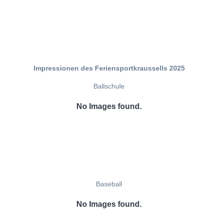
Impressionen des Feriensportkraussells 2025
Ballschule
No Images found.
Baseball
No Images found.