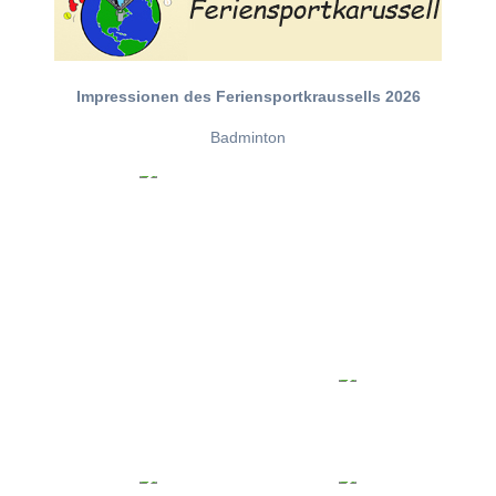
Impressionen des Feriensportkraussells 2026
Badminton