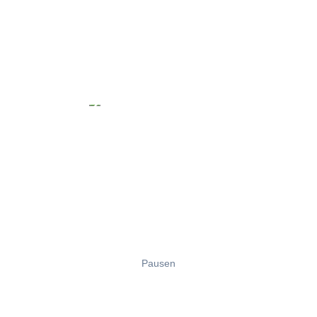
Pausen