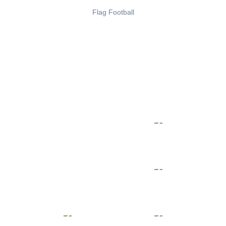
Flag Football