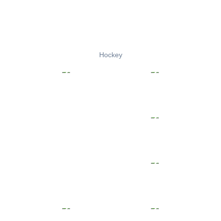
Hockey