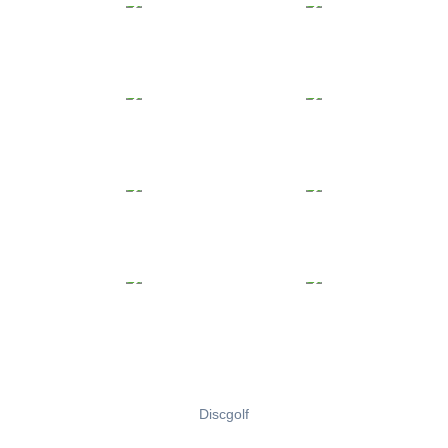
Discgolf