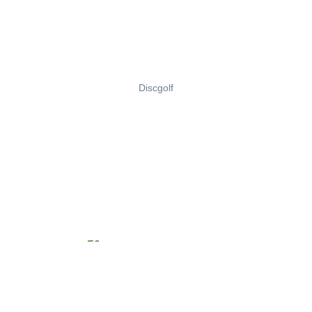
Discgolf