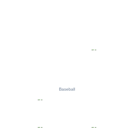
Baseball