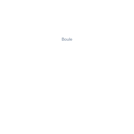
Boule