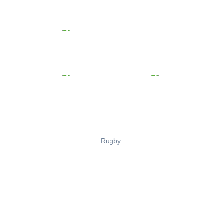
Rugby