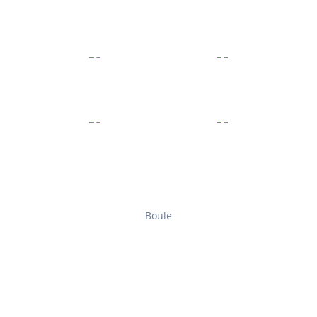
Boule