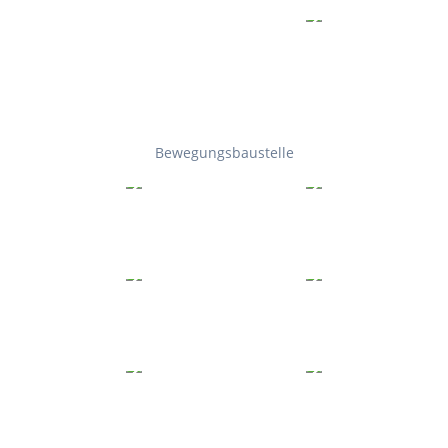
Bewegungsbaustelle