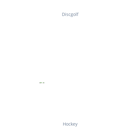
Discgolf
Hockey