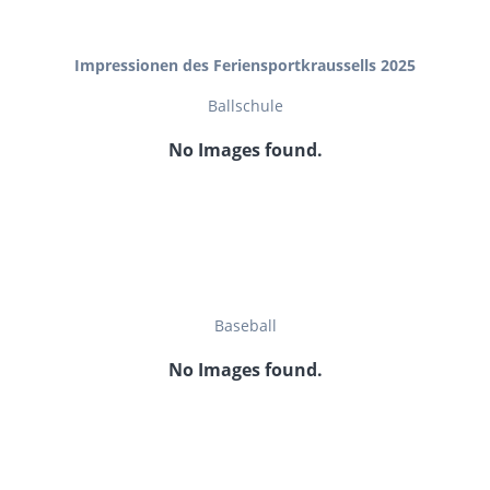
Impressionen des Feriensportkraussells 2025
Ballschule
No Images found.
Baseball
No Images found.