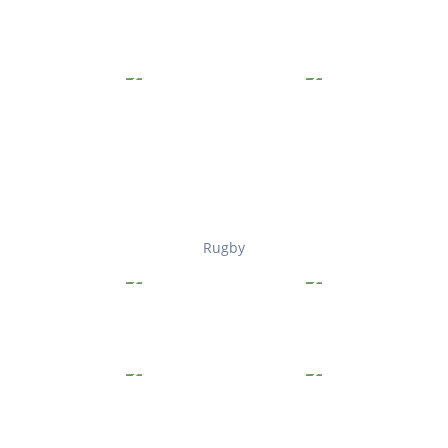
Rugby