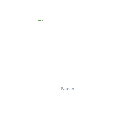
Pausen