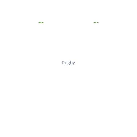
Rugby