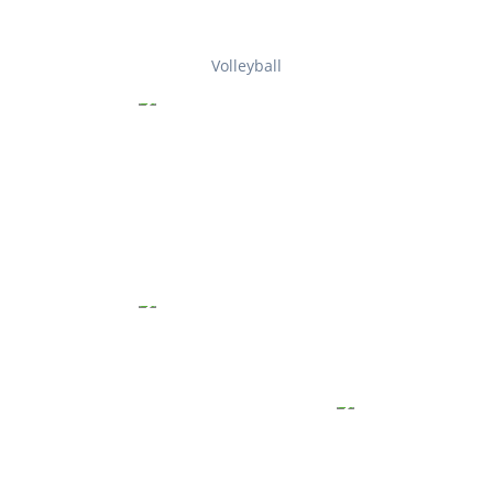
Volleyball