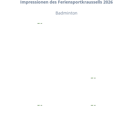
Impressionen des Feriensportkraussells 2026
Badminton