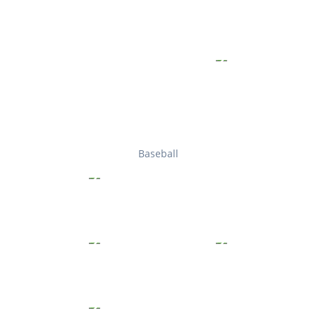
Baseball