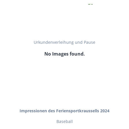
Urkundenverleihung und Pause
No Images found.
Impressionen des Feriensportkraussells 2024
Baseball