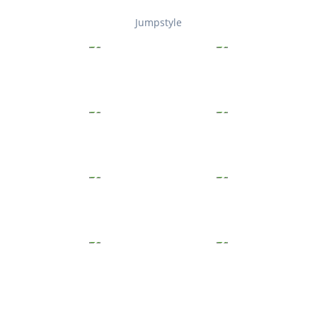
Jumpstyle