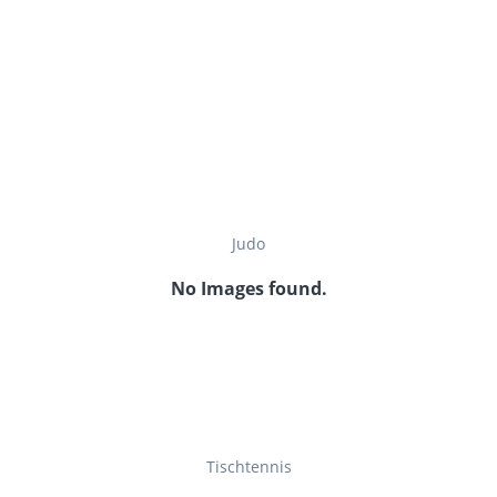
Judo
No Images found.
Tischtennis