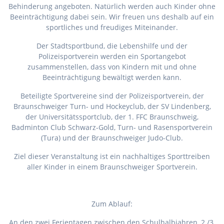
Behinderung angeboten. Natürlich werden auch Kinder ohne
Beeinträchtigung dabei sein. Wir freuen uns deshalb auf ein
sportliches und freudiges Miteinander.
Der Stadtsportbund, die Lebenshilfe und der
Polizeisportverein werden ein Sportangebot
zusammenstellen, dass von Kindern mit und ohne
Beeinträchtigung bewältigt werden kann.
Beteiligte Sportvereine sind der Polizeisportverein, der
Braunschweiger Turn- und Hockeyclub, der SV Lindenberg,
der Universitätssportclub, der 1. FFC Braunschweig,
Badminton Club Schwarz-Gold, Turn- und Rasensportverein
(Tura) und der Braunschweiger Judo-Club.
Ziel dieser Veranstaltung ist ein nachhaltiges Sporttreiben
aller Kinder in einem Braunschweiger Sportverein.
Zum Ablauf:
An den zwei Ferientagen zwischen den Schulhalbjahren, 2./3.