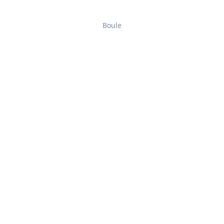
Boule