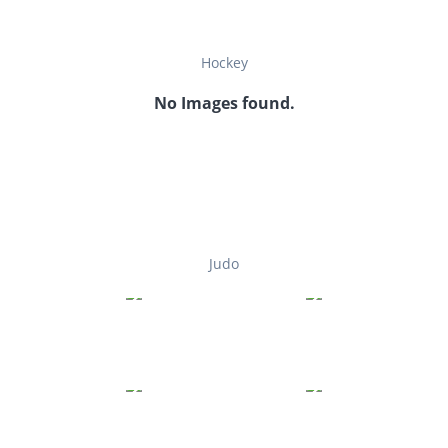
Hockey
No Images found.
Judo