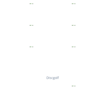
Discgolf