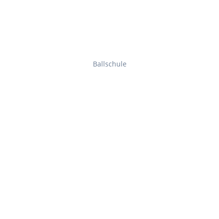
Ballschule