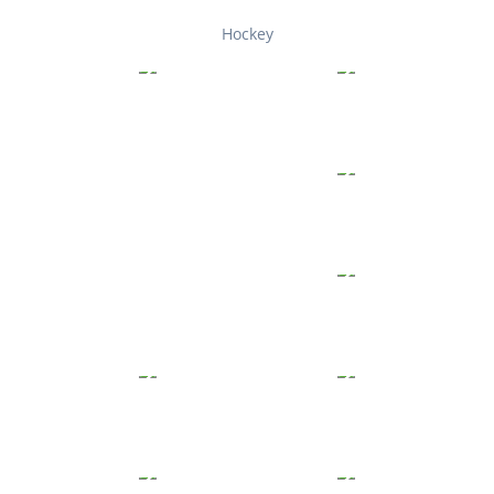
Hockey