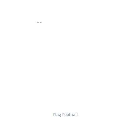
Flag Football