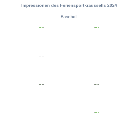
Impressionen des Feriensportkraussells 2024
Baseball