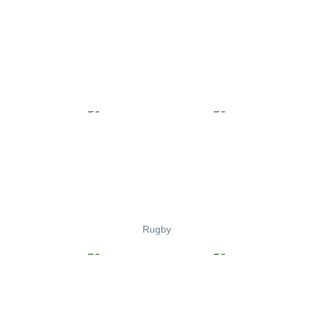
Rugby