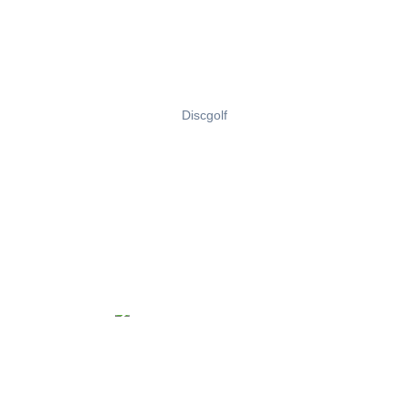
Discgolf