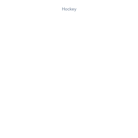
Hockey