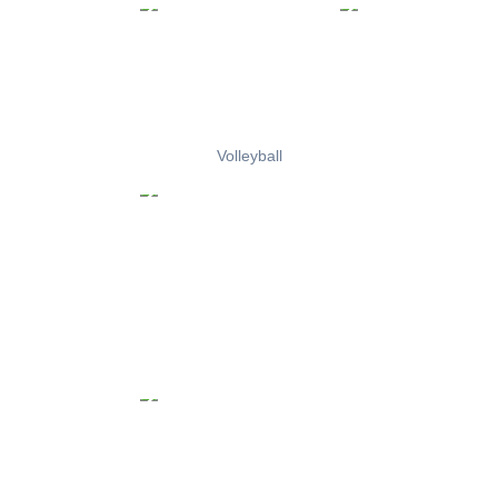
Volleyball