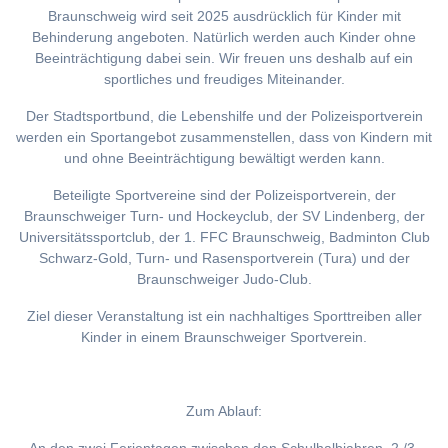
Braunschweig wird seit 2025 ausdrücklich für Kinder mit
Behinderung angeboten. Natürlich werden auch Kinder ohne
Beeinträchtigung dabei sein. Wir freuen uns deshalb auf ein
sportliches und freudiges Miteinander.
Der Stadtsportbund, die Lebenshilfe und der Polizeisportverein
werden ein Sportangebot zusammenstellen, dass von Kindern mit
und ohne Beeinträchtigung bewältigt werden kann.
Beteiligte Sportvereine sind der Polizeisportverein, der
Braunschweiger Turn- und Hockeyclub, der SV Lindenberg, der
Universitätssportclub, der 1. FFC Braunschweig, Badminton Club
Schwarz-Gold, Turn- und Rasensportverein (Tura) und der
Braunschweiger Judo-Club.
Ziel dieser Veranstaltung ist ein nachhaltiges Sporttreiben aller
Kinder in einem Braunschweiger Sportverein.
Zum Ablauf: