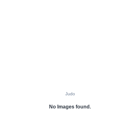
Judo
No Images found.