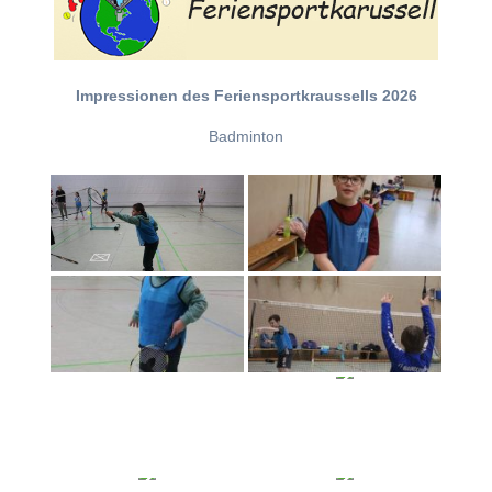
Impressionen des Feriensportkraussells 2026
Badminton