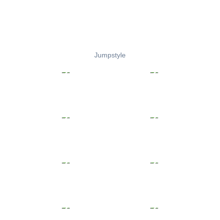
Jumpstyle