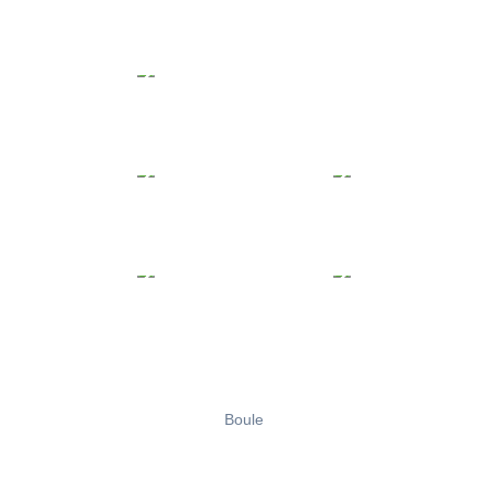
Boule