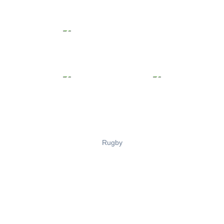
Rugby