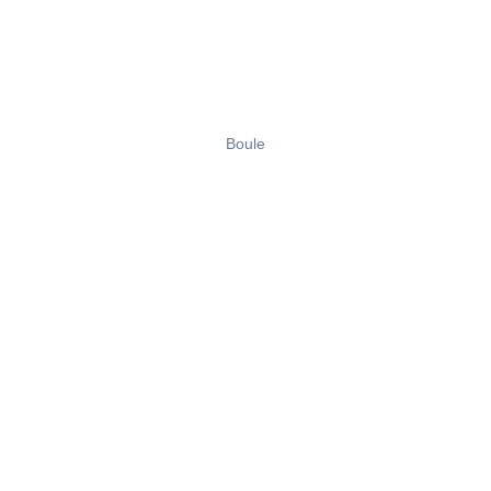
Boule