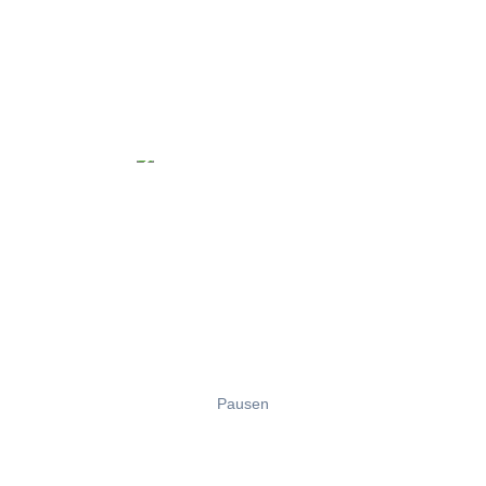
Pausen