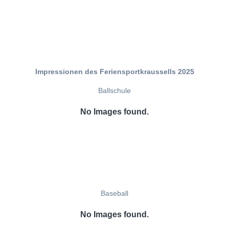
Impressionen des Feriensportkraussells 2025
Ballschule
No Images found.
Baseball
No Images found.