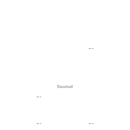
Baseball