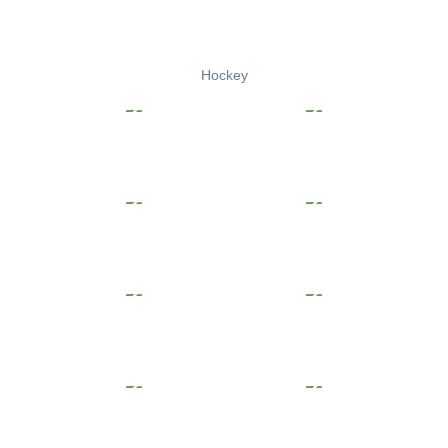
Hockey