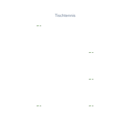
Tischtennis