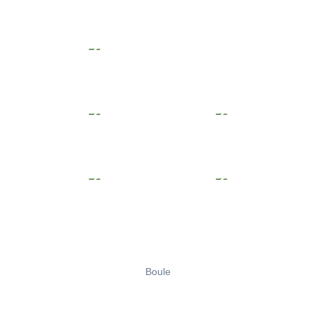
Boule