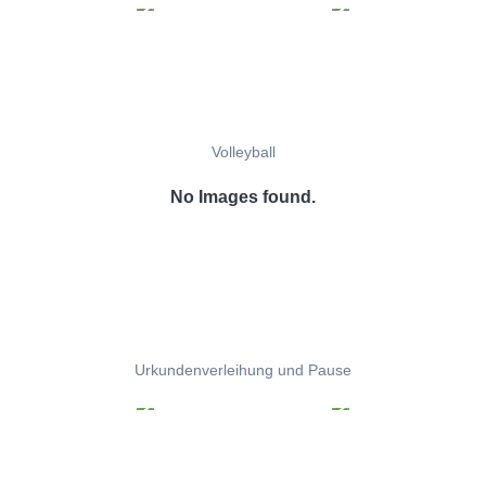
Volleyball
No Images found.
Urkundenverleihung und Pause