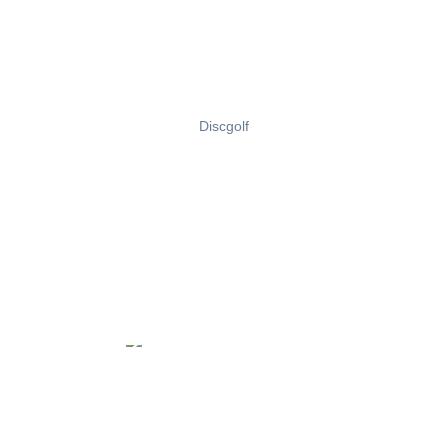
Discgolf