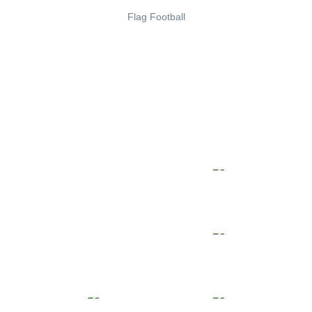
Flag Football