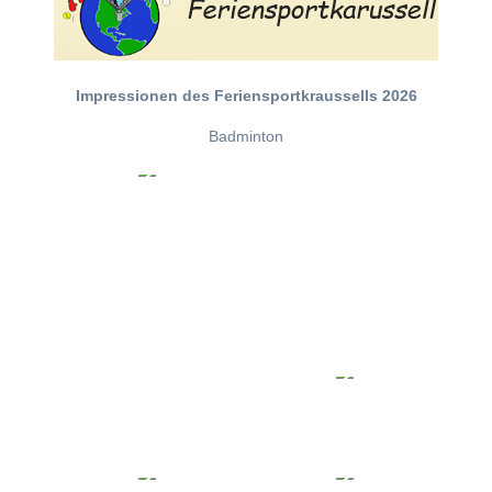
Impressionen des Feriensportkraussells 2026
Badminton