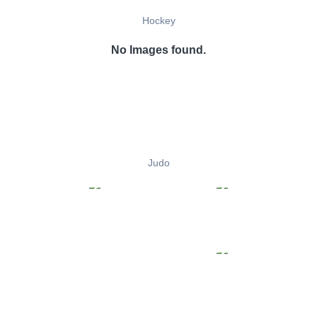
Hockey
No Images found.
Judo