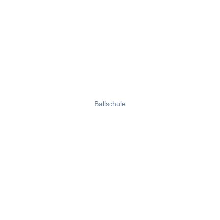
Ballschule