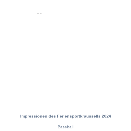
Impressionen des Feriensportkraussells 2024
Baseball