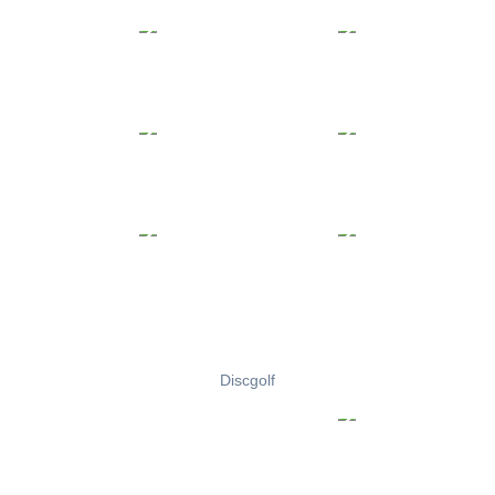
Discgolf