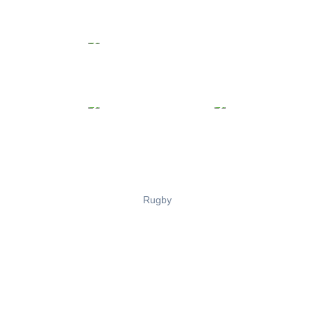
Rugby