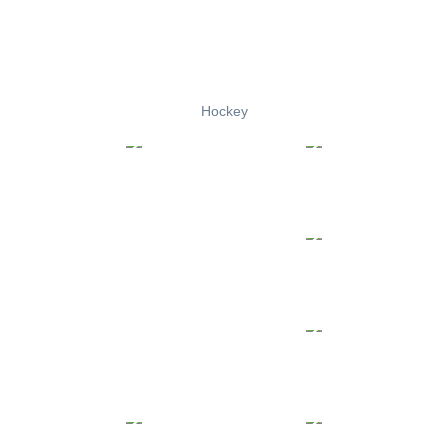
Hockey