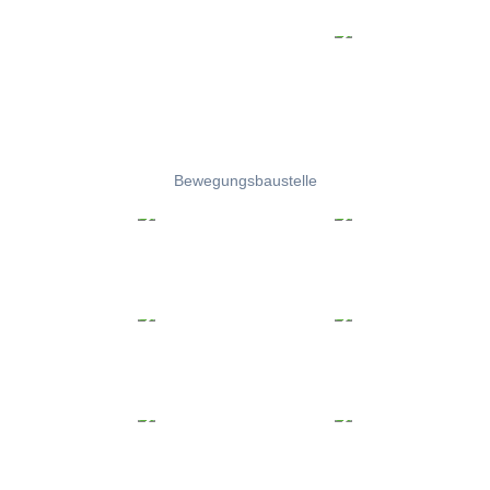
Bewegungsbaustelle