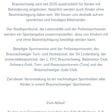
Braunschweig wird seit 2025 ausdrücklich für Kinder mit
Behinderung angeboten. Natürlich werden auch Kinder ohne
Beeinträchtigung dabei sein. Wir freuen uns deshalb auf ein
sportliches und freudiges Miteinander.
Der Stadtsportbund, die Lebenshilfe und der Polizeisportverein
werden ein Sportangebot zusammenstellen, dass von Kindern mit
und ohne Beeinträchtigung bewältigt werden kann.
Beteiligte Sportvereine sind der Polizeisportverein, der
Braunschweiger Turn- und Hockeyclub, der SV Lindenberg, der
Universitätssportclub, der 1. FFC Braunschweig, Badminton Club
Schwarz-Gold, Turn- und Rasensportverein (Tura) und der
Braunschweiger Judo-Club.
Ziel dieser Veranstaltung ist ein nachhaltiges Sporttreiben aller
Kinder in einem Braunschweiger Sportverein.
Zum Ablauf: