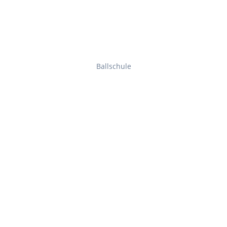
Ballschule