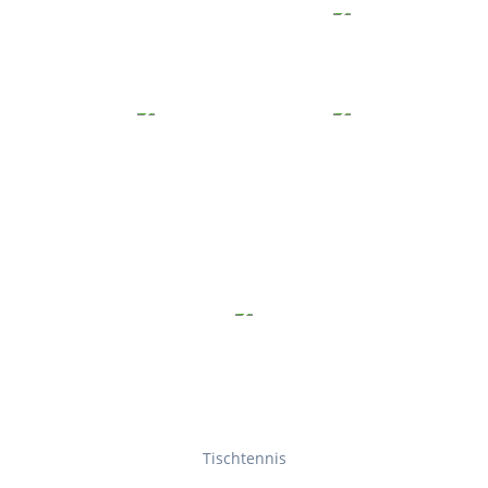
Tischtennis