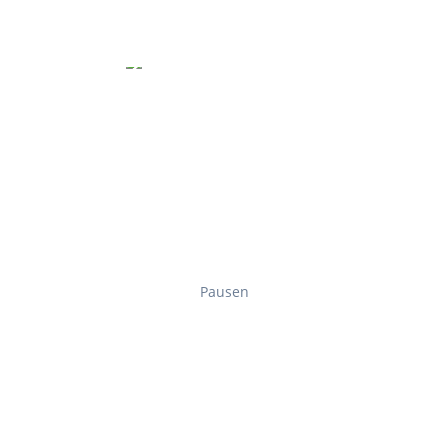
Pausen