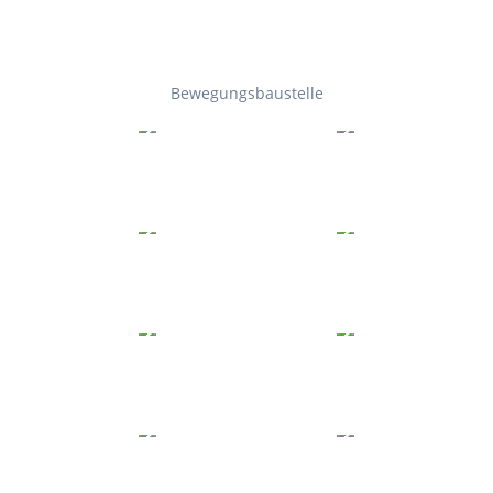
Bewegungsbaustelle