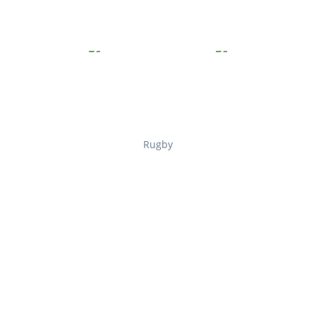
Rugby