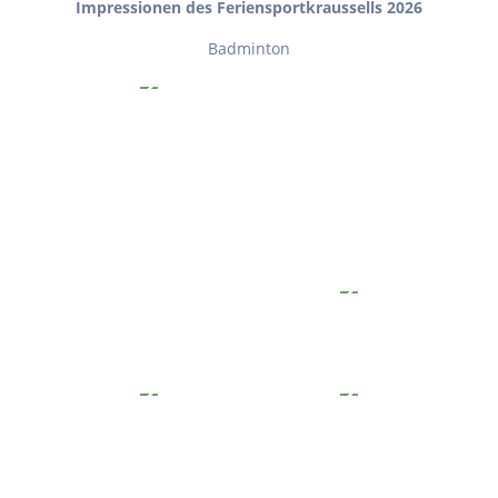
Impressionen des Feriensportkraussells 2026
Badminton