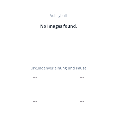
Volleyball
No Images found.
Urkundenverleihung und Pause