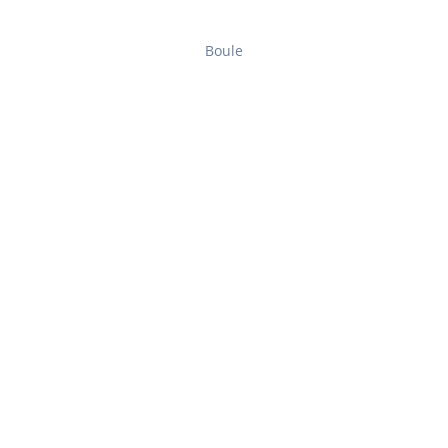
Boule