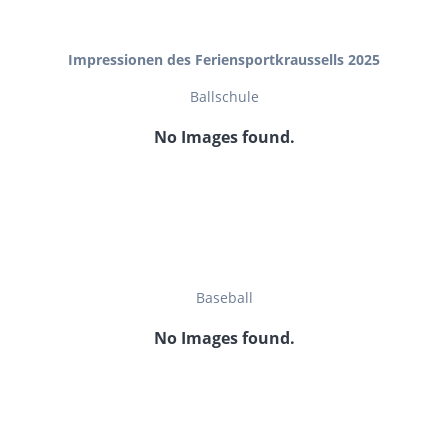
Impressionen des Feriensportkraussells 2025
Ballschule
No Images found.
Baseball
No Images found.