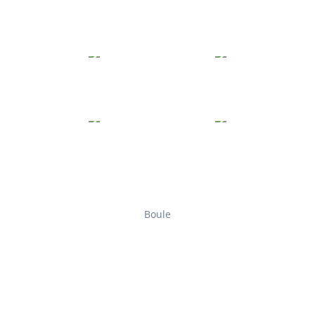
Boule