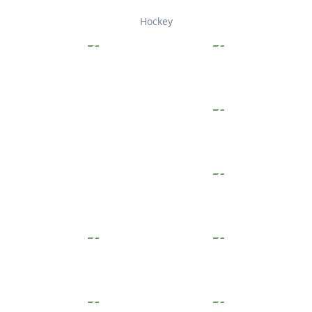
Hockey