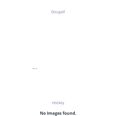
Discgolf
Hockey
No Images found.