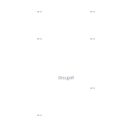
Discgolf