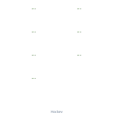
Hockey