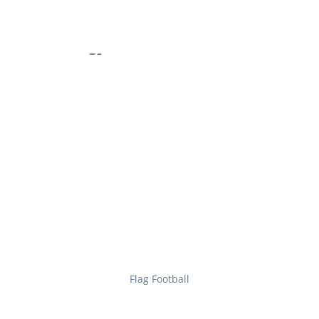
Flag Football