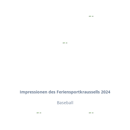
Impressionen des Feriensportkraussells 2024
Baseball