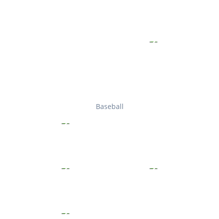
Baseball