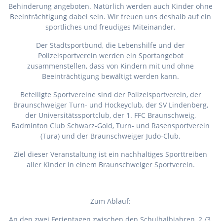
Behinderung angeboten. Natürlich werden auch Kinder ohne
Beeinträchtigung dabei sein. Wir freuen uns deshalb auf ein
sportliches und freudiges Miteinander.
Der Stadtsportbund, die Lebenshilfe und der
Polizeisportverein werden ein Sportangebot
zusammenstellen, dass von Kindern mit und ohne
Beeinträchtigung bewältigt werden kann.
Beteiligte Sportvereine sind der Polizeisportverein, der
Braunschweiger Turn- und Hockeyclub, der SV Lindenberg,
der Universitätssportclub, der 1. FFC Braunschweig,
Badminton Club Schwarz-Gold, Turn- und Rasensportverein
(Tura) und der Braunschweiger Judo-Club.
Ziel dieser Veranstaltung ist ein nachhaltiges Sporttreiben
aller Kinder in einem Braunschweiger Sportverein.
Zum Ablauf:
An den zwei Ferientagen zwischen den Schulhalbjahren, 2./3.