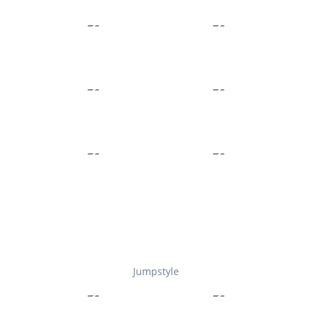
Jumpstyle