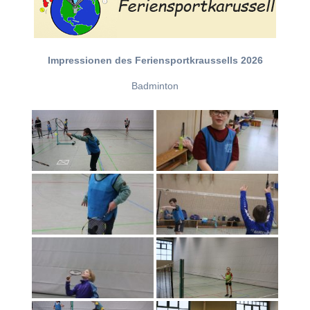
Impressionen des Feriensportkraussells 2026
Badminton