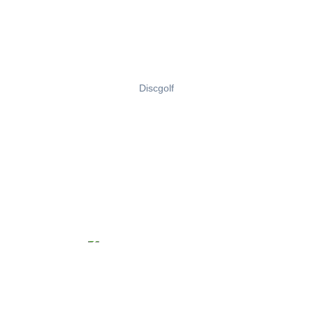
Discgolf