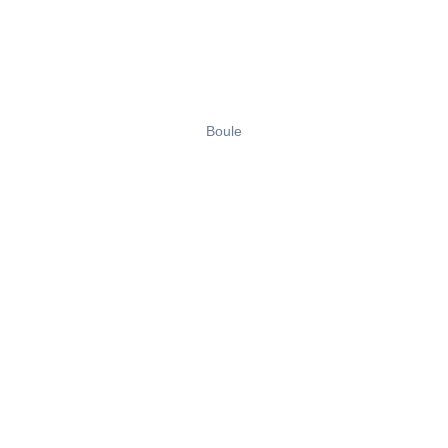
Boule