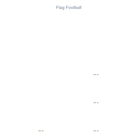
Flag Football