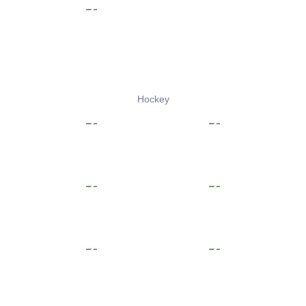
Hockey