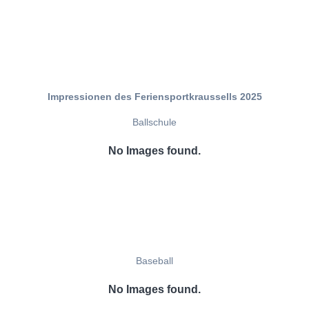
Impressionen des Feriensportkraussells 2025
Ballschule
No Images found.
Baseball
No Images found.