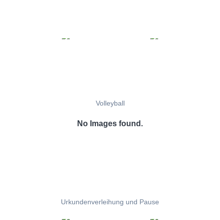
Volleyball
No Images found.
Urkundenverleihung und Pause