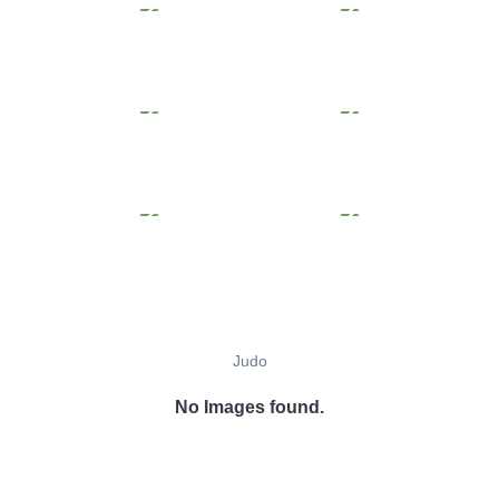
Judo
No Images found.