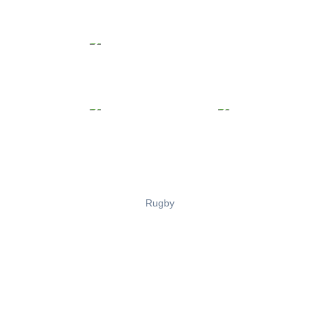
Rugby