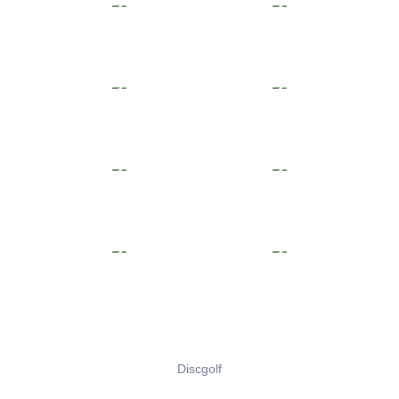
Discgolf