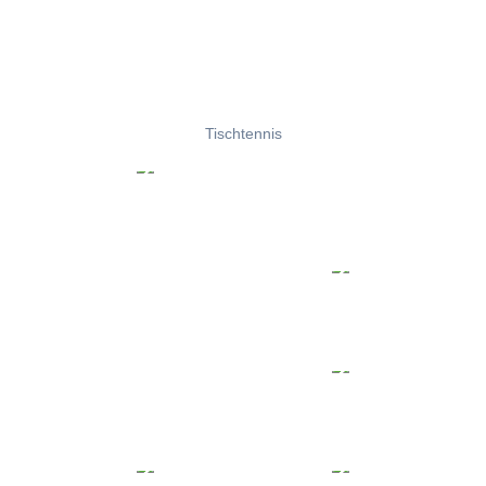
Tischtennis