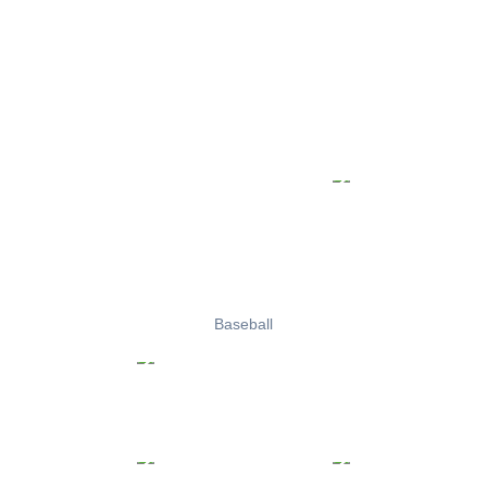
Baseball