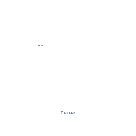
Pausen