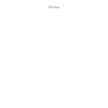
Hockey