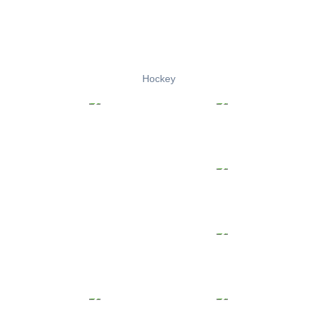
Hockey