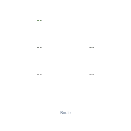
Boule