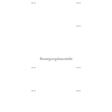
Bewegungsbaustelle