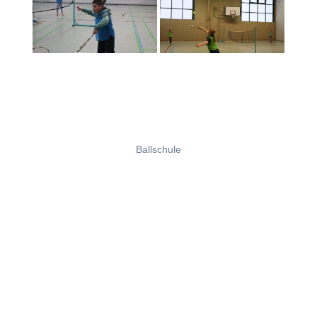
Ballschule