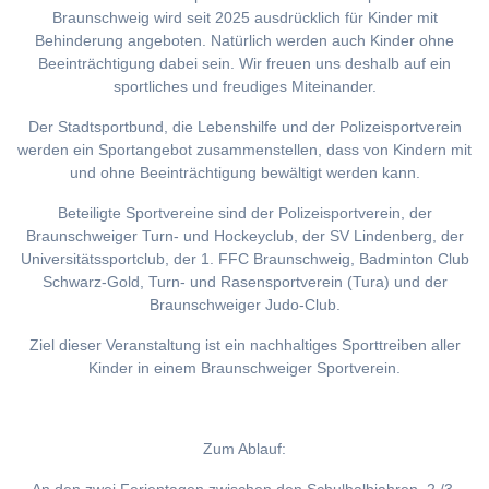
Braunschweig wird seit 2025 ausdrücklich für Kinder mit
Behinderung angeboten. Natürlich werden auch Kinder ohne
Beeinträchtigung dabei sein. Wir freuen uns deshalb auf ein
sportliches und freudiges Miteinander.
Der Stadtsportbund, die Lebenshilfe und der Polizeisportverein
werden ein Sportangebot zusammenstellen, dass von Kindern mit
und ohne Beeinträchtigung bewältigt werden kann.
Beteiligte Sportvereine sind der Polizeisportverein, der
Braunschweiger Turn- und Hockeyclub, der SV Lindenberg, der
Universitätssportclub, der 1. FFC Braunschweig, Badminton Club
Schwarz-Gold, Turn- und Rasensportverein (Tura) und der
Braunschweiger Judo-Club.
Ziel dieser Veranstaltung ist ein nachhaltiges Sporttreiben aller
Kinder in einem Braunschweiger Sportverein.
Zum Ablauf: