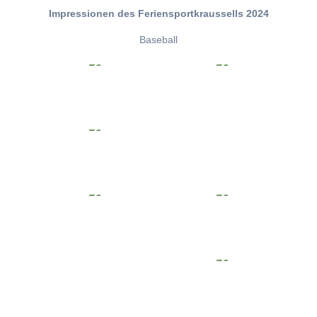
Impressionen des Feriensportkraussells 2024
Baseball