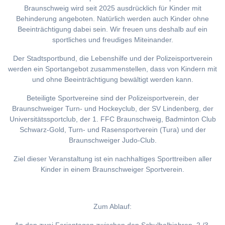
Braunschweig wird seit 2025 ausdrücklich für Kinder mit
Behinderung angeboten. Natürlich werden auch Kinder ohne
Beeinträchtigung dabei sein. Wir freuen uns deshalb auf ein
sportliches und freudiges Miteinander.
Der Stadtsportbund, die Lebenshilfe und der Polizeisportverein
werden ein Sportangebot zusammenstellen, dass von Kindern mit
und ohne Beeinträchtigung bewältigt werden kann.
Beteiligte Sportvereine sind der Polizeisportverein, der
Braunschweiger Turn- und Hockeyclub, der SV Lindenberg, der
Universitätssportclub, der 1. FFC Braunschweig, Badminton Club
Schwarz-Gold, Turn- und Rasensportverein (Tura) und der
Braunschweiger Judo-Club.
Ziel dieser Veranstaltung ist ein nachhaltiges Sporttreiben aller
Kinder in einem Braunschweiger Sportverein.
Zum Ablauf: