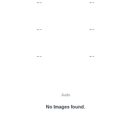
Judo
No Images found.