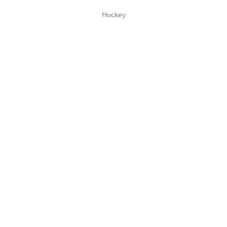
Hockey