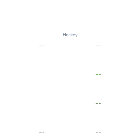
Hockey