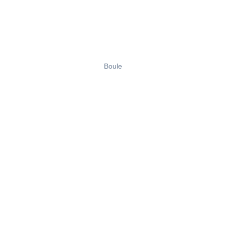
Boule