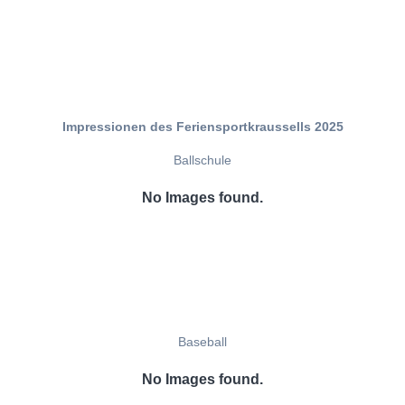
Impressionen des Feriensportkraussells 2025
Ballschule
No Images found.
Baseball
No Images found.