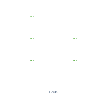
Boule