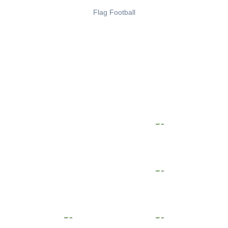
Flag Football