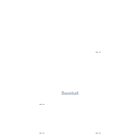
Baseball