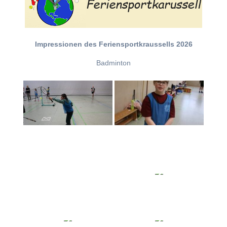
Impressionen des Feriensportkraussells 2026
Badminton