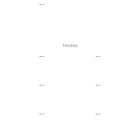
Hockey