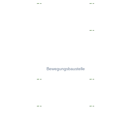
Bewegungsbaustelle