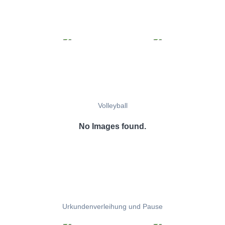
Volleyball
No Images found.
Urkundenverleihung und Pause