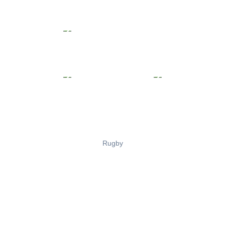
Rugby