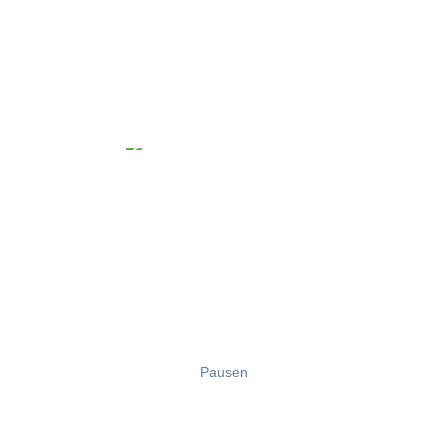
Pausen