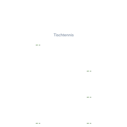
Tischtennis