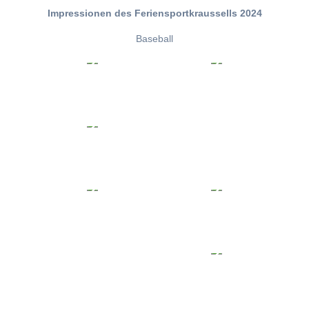
Impressionen des Feriensportkraussells 2024
Baseball