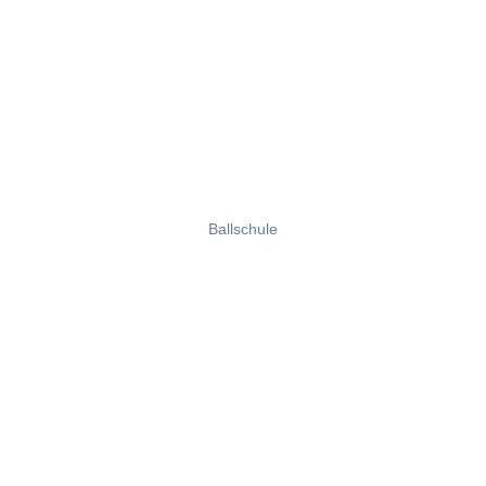
Ballschule