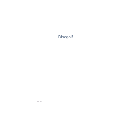
Discgolf