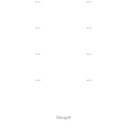
Discgolf