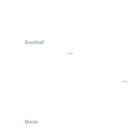
Baseball
Boule