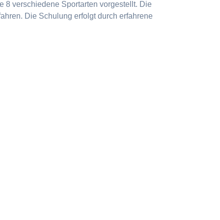
 8 verschiedene Sportarten vorgestellt. Die
ahren. Die Schulung erfolgt durch erfahrene