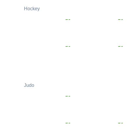
Hockey
Judo