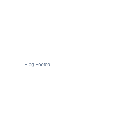
Flag Football