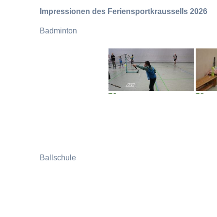
Impressionen des Feriensportkraussells 2026
Badminton
Ballschule