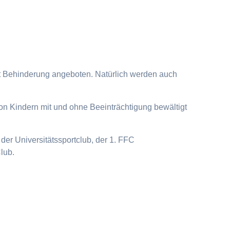
it Behinderung angeboten. Natürlich werden auch
on Kindern mit und ohne Beeinträchtigung bewältigt
der Universitätssportclub, der 1. FFC
lub.