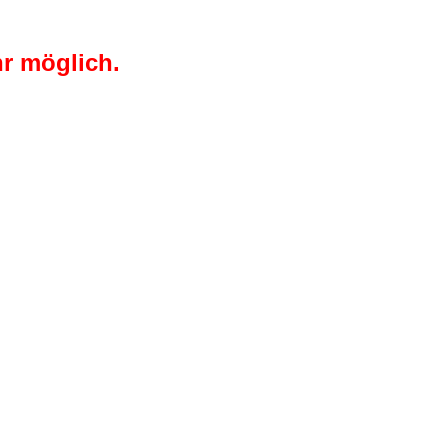
r möglich.