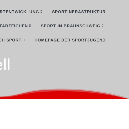
RTENTWICKLUNG
SPORTINFRASTRUKTUR
TABZEICHEN
SPORT IN BRAUNSCHWEIG
CH SPORT
HOMEPAGE DER SPORTJUGEND
ll