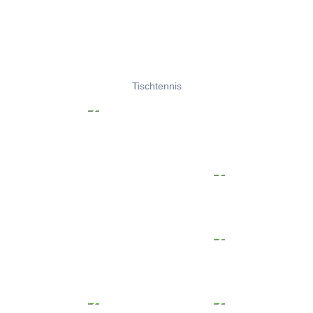
Tischtennis