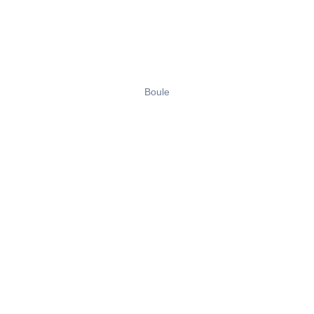
Boule