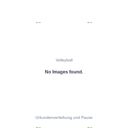
Volleyball
No Images found.
Urkundenverleihung und Pause