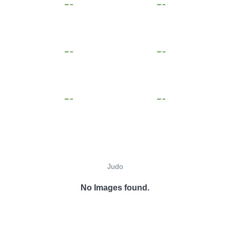
Judo
No Images found.