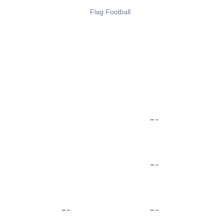
Flag Football