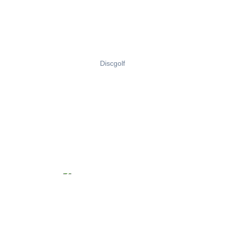
Discgolf