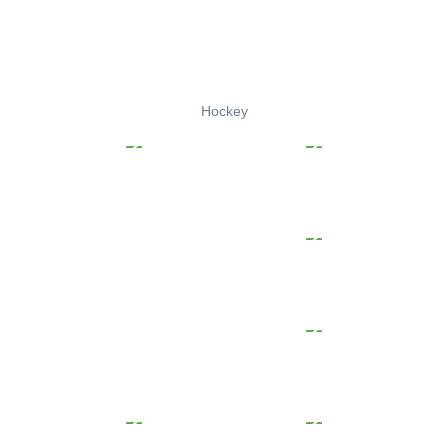
Hockey