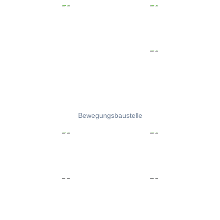
Bewegungsbaustelle