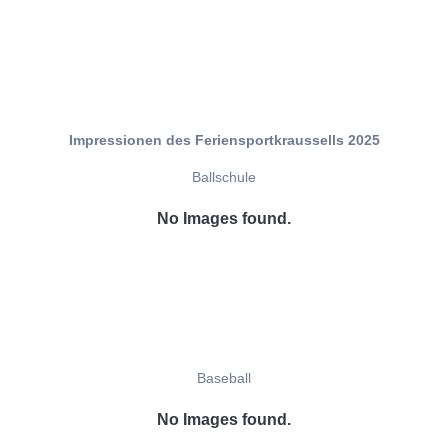
Impressionen des Feriensportkraussells 2025
Ballschule
No Images found.
Baseball
No Images found.