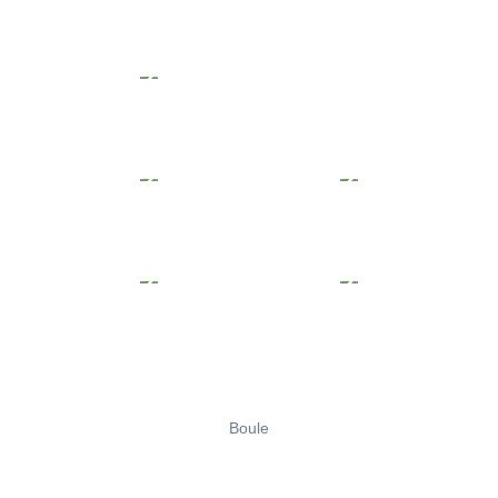
Boule