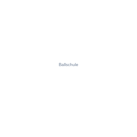
Ballschule