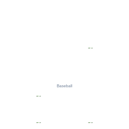
Baseball