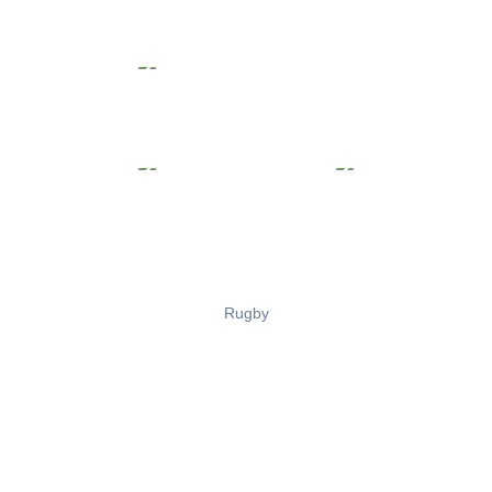
Rugby