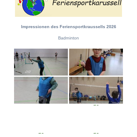
Impressionen des Feriensportkraussells 2026
Badminton