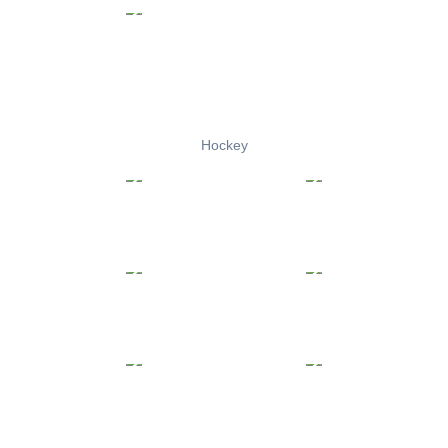
Hockey