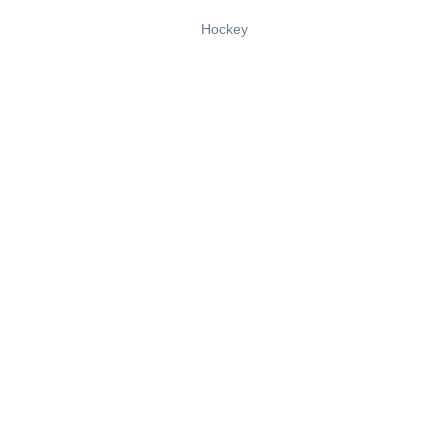
Hockey