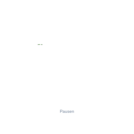
Pausen