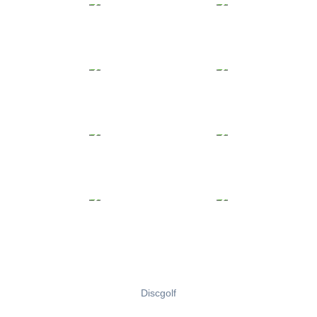
Discgolf