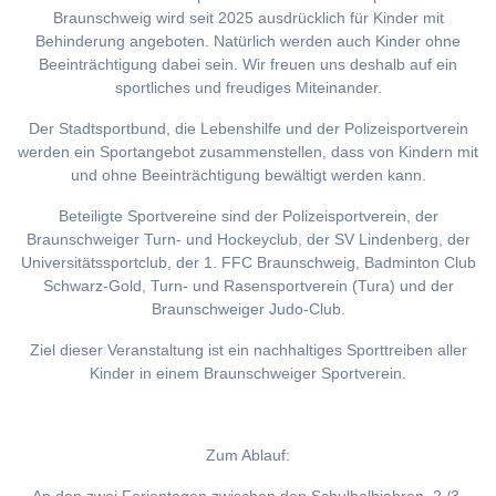
Braunschweig wird seit 2025 ausdrücklich für Kinder mit
Behinderung angeboten. Natürlich werden auch Kinder ohne
Beeinträchtigung dabei sein. Wir freuen uns deshalb auf ein
sportliches und freudiges Miteinander.
Der Stadtsportbund, die Lebenshilfe und der Polizeisportverein
werden ein Sportangebot zusammenstellen, dass von Kindern mit
und ohne Beeinträchtigung bewältigt werden kann.
Beteiligte Sportvereine sind der Polizeisportverein, der
Braunschweiger Turn- und Hockeyclub, der SV Lindenberg, der
Universitätssportclub, der 1. FFC Braunschweig, Badminton Club
Schwarz-Gold, Turn- und Rasensportverein (Tura) und der
Braunschweiger Judo-Club.
Ziel dieser Veranstaltung ist ein nachhaltiges Sporttreiben aller
Kinder in einem Braunschweiger Sportverein.
Zum Ablauf: